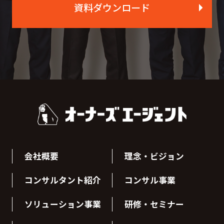
資料ダウンロード
会社概要
理念・ビジョン
コンサルタント紹介
コンサル事業
ソリューション事業
研修・セミナー