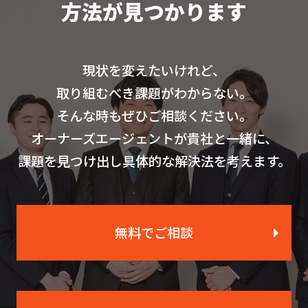
方法が見つかります
現状を変えたいけれど、
取り組むべき課題がわからない。
そんな時もぜひご相談ください。
オーナーズエージェントが貴社と一緒に、
課題を見つけ出し具体的な解決法を考えます。
無料でご相談