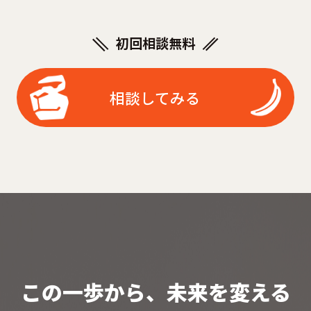
初回相談無料
相談してみる
この一歩から、未来を変える