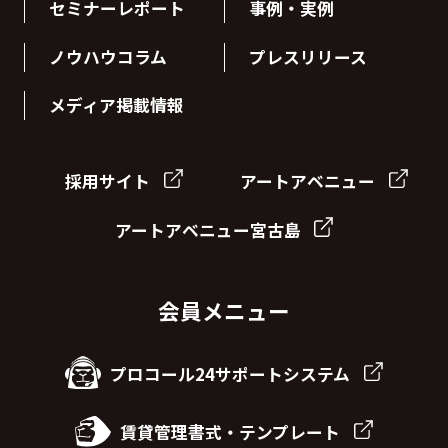
セミナーレポート
事例・実例
ノウハウコラム
プレスリリース
メディア掲載情報
採用サイト
アートアベニュー
アートアベニュー宮古島
会員メニュー
プロコール24サポートシステム
賃貸管理書式・テンプレート