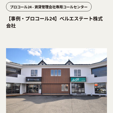
プロコール24 - 賃貸管理会社専用コールセンター
【事例・プロコール24】ベルエステート株式
会社