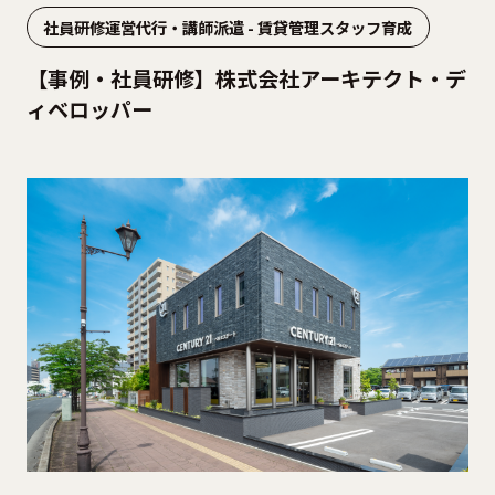
社員研修運営代行・講師派遣 - 賃貸管理スタッフ育成
【事例・社員研修】株式会社アーキテクト・デ
ィベロッパー