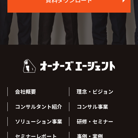
資料ダウンロード
会社概要
理念・ビジョン
コンサルタント紹介
コンサル事業
ソリューション事業
研修・セミナー
セミナーレポート
事例・実例