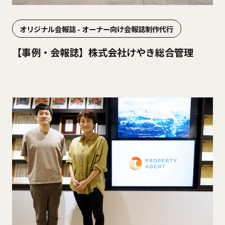
オリジナル会報誌 - オーナー向け会報誌制作代行
【事例・会報誌】株式会社けやき総合管理