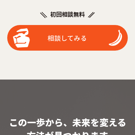
初回相談無料
相談してみる
この一歩から、未来を変える