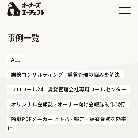
メニ
事例一覧
ALL
業務コンサルティング - 賃貸管理の悩みを解決
プロコール24 - 賃貸管理会社専用コールセンター
オリジナル会報誌 - オーナー向け会報誌制作代行
簡単PDFメーカー ピトパ - 報告・提案業務を効率
化