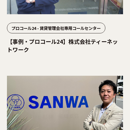
プロコール24 - 賃貸管理会社専用コールセンター
【事例・プロコール24】株式会社ティーネッ
トワーク