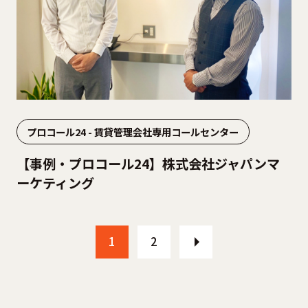
プロコール24 - 賃貸管理会社専用コールセンター
【事例・プロコール24】株式会社ジャパンマ
ーケティング
1
2