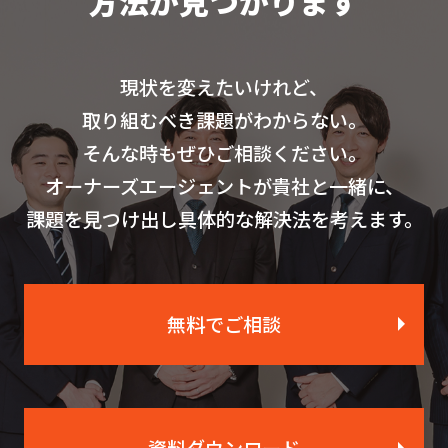
方法が見つかります
現状を変えたいけれど、
取り組むべき課題がわからない。
そんな時もぜひご相談ください。
オーナーズエージェントが貴社と一緒に、
課題を見つけ出し具体的な解決法を考えます。
無料でご相談