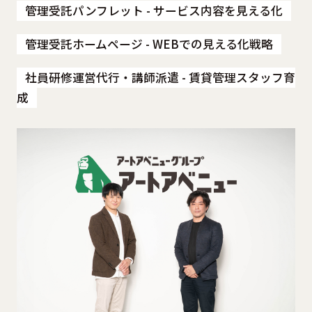
管理受託パンフレット - サービス内容を見える化
管理受託ホームページ - WEBでの見える化戦略
社員研修運営代行・講師派遣 - 賃貸管理スタッフ育
成