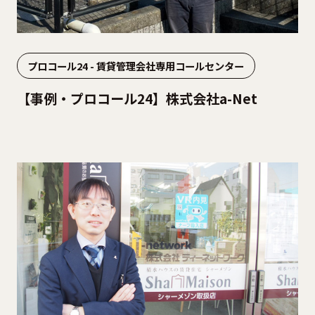
プロコール24 - 賃貸管理会社専用コールセンター
【事例・プロコール24】株式会社a-Net