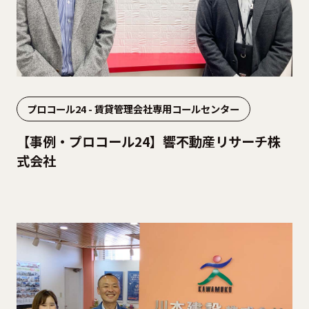
プロコール24 - 賃貸管理会社専用コールセンター
【事例・プロコール24】響不動産リサーチ株
式会社