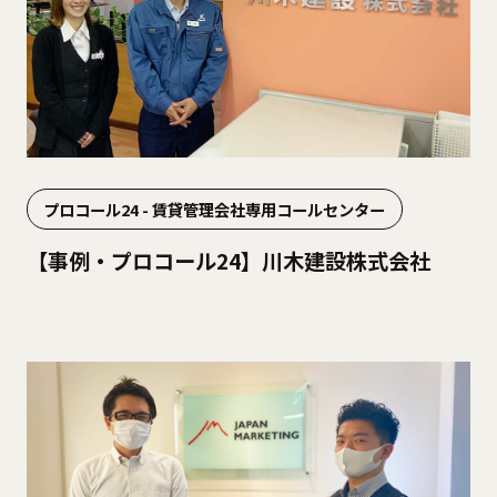
プロコール24 - 賃貸管理会社専用コールセンター
【事例・プロコール24】川木建設株式会社