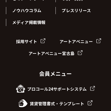
ノウハウコラム
プレスリリース
メディア掲載情報
採用サイト
アートアベニュー
アートアベニュー宮古島
会員メニュー
プロコール24サポートシステム
賃貸管理書式・テンプレート