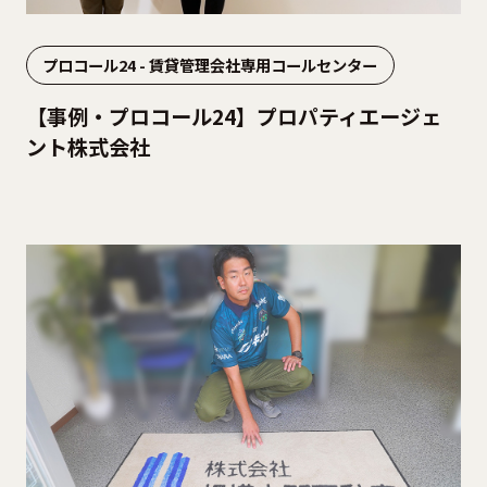
プロコール24 - 賃貸管理会社専用コールセンター
【事例・プロコール24】プロパティエージェ
ント株式会社