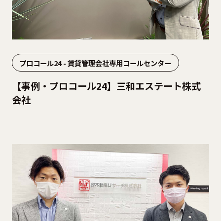
プロコール24 - 賃貸管理会社専用コールセンター
【事例・プロコール24】三和エステート株式
会社