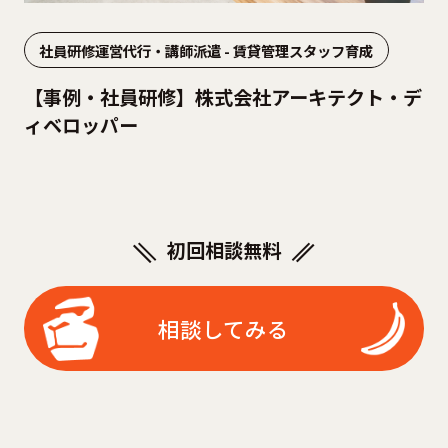
社員研修運営代行・講師派遣 - 賃貸管理スタッフ育成
【事例・社員研修】株式会社アーキテクト・デ
ィベロッパー
初回相談無料
相談してみる