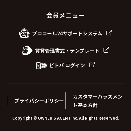
会員メニュー
プロコール24サポートシステム
賃貸管理書式・テンプレート
ピトパ ログイン
カスタマーハラスメン
プライバシーポリシー
ト基本方針
Copyright © OWNER'S AGENT Inc. All Rights Reserved.