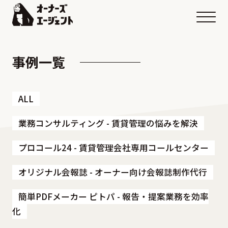
メニ
事例一覧
ALL
業務コンサルティング - 賃貸管理の悩みを解決
プロコール24 - 賃貸管理会社専用コールセンター
オリジナル会報誌 - オーナー向け会報誌制作代行
簡単PDFメーカー ピトパ - 報告・提案業務を効率
化