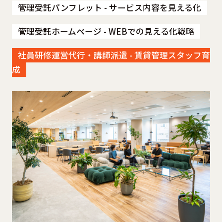
管理受託パンフレット - サービス内容を見える化
管理受託ホームページ - WEBでの見える化戦略
社員研修運営代行・講師派遣 - 賃貸管理スタッフ育
成