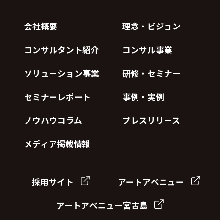
会社概要
理念・ビジョン
コンサルタント紹介
コンサル事業
ソリューション事業
研修・セミナー
セミナーレポート
事例・実例
ノウハウコラム
プレスリリース
メディア掲載情報
採用サイト
アートアベニュー
アートアベニュー宮古島