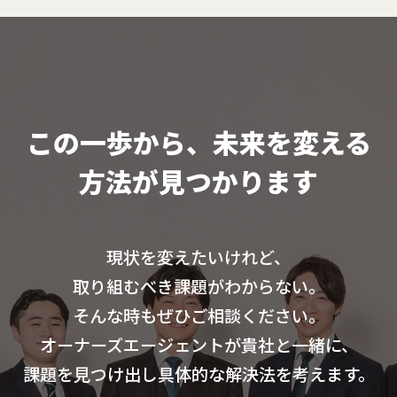
この一歩から、未来を変える
方法が見つかります
現状を変えたいけれど、
取り組むべき課題がわからない。
そんな時もぜひご相談ください。
オーナーズエージェントが貴社と一緒に、
課題を見つけ出し具体的な解決法を考えます。