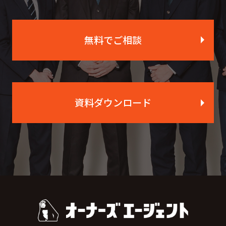
無料でご相談
資料ダウンロード