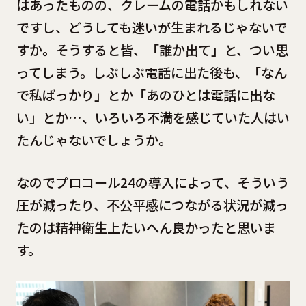
はあったものの、クレームの電話かもしれない
ですし、どうしても迷いが生まれるじゃないで
すか。そうすると皆、「誰か出て」と、つい思
ってしまう。しぶしぶ電話に出た後も、「なん
で私ばっかり」とか「あのひとは電話に出な
い」とか…、いろいろ不満を感じていた人はい
たんじゃないでしょうか。
なのでプロコール24の導入によって、そういう
圧が減ったり、不公平感につながる状況が減っ
たのは精神衛生上たいへん良かったと思いま
す。