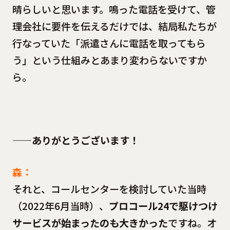
晴らしいと思います。鳴った電話を受けて、管
理会社に要件を伝えるだけでは、結局私たちが
行なっていた「派遣さんに電話を取ってもら
う」という仕組みとあまり変わらないですか
ら。
——ありがとうございます！
森：
それと、コールセンターを検討していた当時
（2022年6月当時）、
プロコール24で駆けつけ
サービスが始まったのも大きかった
ですね。オ