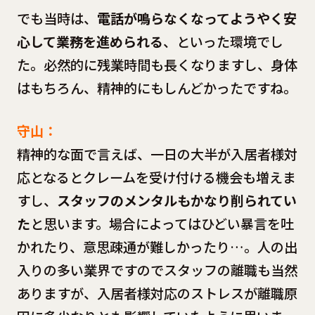
でも当時は、
電話が鳴らなくなってようやく安
心して業務を進められる
、といった環境でし
た。必然的に残業時間も長くなりますし、身体
はもちろん、精神的にもしんどかったですね。
守山：
精神的な面で言えば、一日の大半が入居者様対
応となるとクレームを受け付ける機会も増えま
すし、
スタッフのメンタルもかなり削られてい
た
と思います。場合によってはひどい暴言を吐
かれたり、意思疎通が難しかったり…。人の出
入りの多い業界ですのでスタッフの離職も当然
ありますが、入居者様対応のストレスが離職原