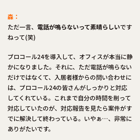
森：
ただ一言、
電話が鳴らないって素晴らしい
です
ねって(笑)
プロコール24を導入して、オフィスが本当に静
かになりました。それに、ただ電話が鳴らない
だけではなくて、入居者様からの問い合わせに
は、プロコール24の皆さんがしっかりと対応
してくれている。これまで自分の時間を削って
対応していたのが、対応報告を見たら案件がす
でに解決して終わっている。いやぁ…、非常に
ありがたいです。