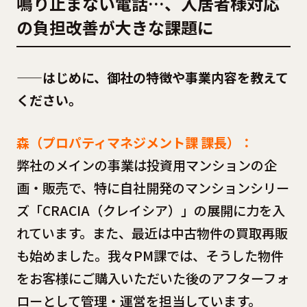
鳴り止まない電話…、入居者様対応
の負担改善が大きな課題に
——はじめに、御社の特徴や事業内容を教えて
ください。
森（プロパティマネジメント課 課長）：
弊社のメインの事業は投資用マンションの企
画・販売で、特に自社開発のマンションシリー
ズ「CRACIA（クレイシア）」の展開に力を入
れています。また、最近は中古物件の買取再販
も始めました。我々PM課では、そうした物件
をお客様にご購入いただいた後のアフターフォ
ローとして管理・運営を担当しています。