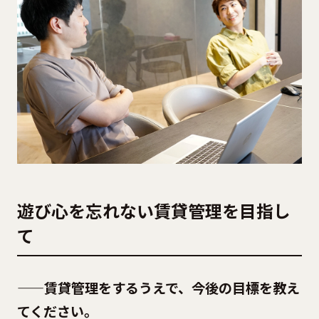
遊び心を忘れない賃貸管理を目指し
て
——賃貸管理をするうえで、今後の目標を教え
てください。