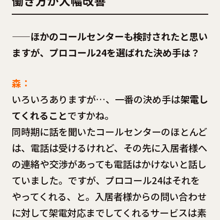
働き方が大幅改善
——ほかのコールセンターも検討されたと思い
ますが、プロコール24を選ばれた決め手は？
森：
いろいろありますが…、一番の決め手は
架電し
てくれること
ですかね。
同時期に話を聞いたコールセンターのほとんど
は、電話は受けるけれど、その先に入居者様へ
の連絡や交渉があっても電話はかけないと話し
ていました。ですが、プロコール24はそれを
やってくれる、と。入居者様からの問い合わせ
に対して架電対応までしてくれるサービスは素