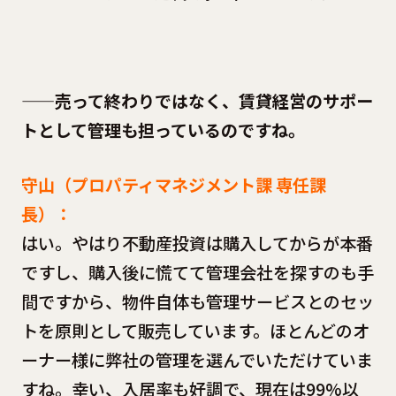
——売って終わりではなく、賃貸経営のサポー
トとして管理も担っているのですね。
守山（プロパティマネジメント課 専任課
長）：
はい。やはり不動産投資は購入してからが本番
ですし、購入後に慌てて管理会社を探すのも手
間ですから、物件自体も管理サービスとのセッ
トを原則として販売しています。ほとんどのオ
ーナー様に弊社の管理を選んでいただけていま
すね。幸い、入居率も好調で、現在は99%以