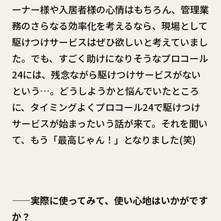
ーナー様や入居者様の心情はもちろん、管理業
務のさらなる効率化を考えるなら、現場として
駆けつけサービスはぜひ欲しいと考えていまし
た。でも、すごく助けになりそうなプロコール
24には、残念ながら駆けつけサービスがない
という…。どうしようかと悩んでいたところ
に、タイミングよくプロコール24で駆けつけ
サービスが始まったいう話が来て。それを聞い
て、もう「最高じゃん！」となりました(笑)
——実際に使ってみて、使い心地はいかがです
か？