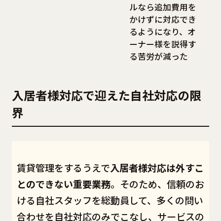
ルなら追加費用を
かけずに対応でき
るようになり、オ
ーナー様を説得す
る苦労が減った
入居者様対応で迎えた自社対応の限
界
賃貸管理をするうえで
入居者様対応は外すこ
とのできない重要業務
。そのため、信頼のお
ける自社スタッフを総動員して、多くの問い
合わせを自社対応のみでこなし、サービスの