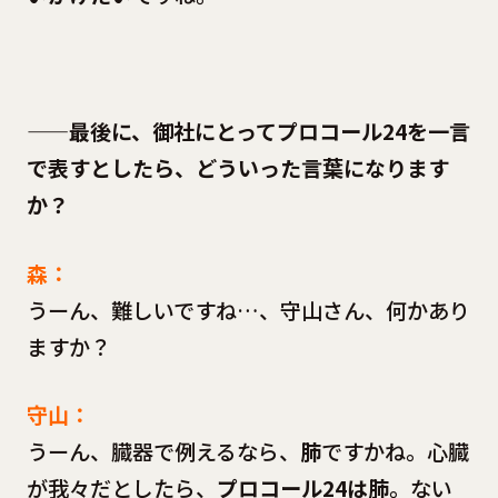
——最後に、御社にとってプロコール24を一言
で表すとしたら、どういった言葉になります
か？
森：
うーん、難しいですね…、守山さん、何かあり
ますか？
守山：
うーん、臓器で例えるなら、
肺
ですかね。心臓
が我々だとしたら、
プロコール24は肺
。ない