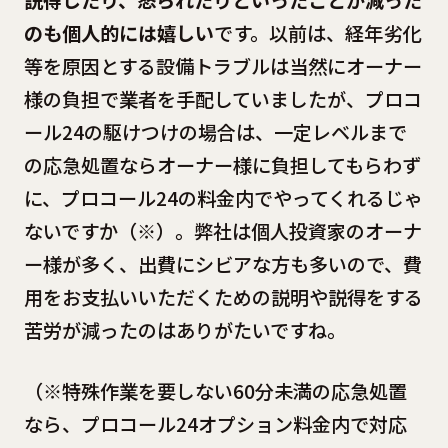
のも個人的には嬉しい
です。以前は、経年劣化
等を原因とする設備トラブルは当然にオーナー
様の負担で業者を手配していましたが、プロコ
ール24の駆けつけの場合は、一定レベルまで
の応急処置ならオーナー様に負担してもらわず
に、プロコール24の料金内でやってくれるじゃ
ないですか（※）。弊社は個人投資家のオーナ
ー様が多く、出費にシビアな方も多いので、費
用をお支払いいただくための説明や説得をする
苦労が減ったのはありがたいですね。
（※特殊作業を要しない60分未満の応急処置
なら、プロコール24オプション料金内で対応