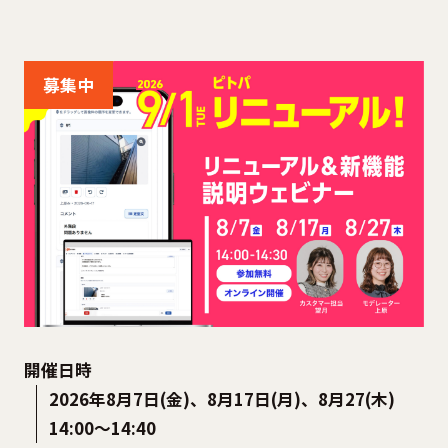
募集中
開催日時
2026年8月7日(金)、8月17日(月)、8月27(木)
14:00〜14:40