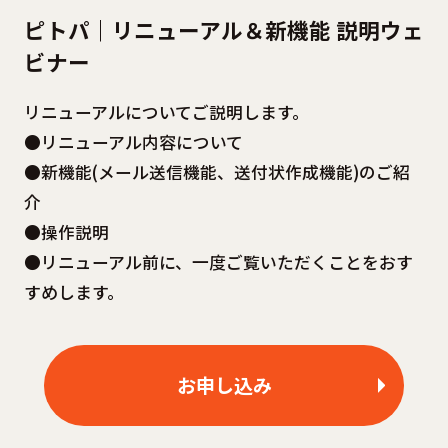
ピトパ｜リニューアル＆新機能 説明ウェ
ビナー
リニューアルについてご説明します。
●リニューアル内容について
●新機能(メール送信機能、送付状作成機能)のご紹
介
●操作説明
●リニューアル前に、一度ご覧いただくことをおす
すめします。
お申し込み