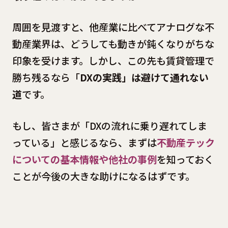
周囲を見渡すと、他産業に比べてアナログな不
動産業界は、どうしても動きが鈍くなりがちな
印象を受けます。しかし、この先も賃貸管理で
勝ち残るなら「
DXの実践」は避けて通れない
道
です。
もし、皆さまが「DXの流れに乗り遅れてしま
っている」と感じるなら、まずは
不動産テック
についての基本情報や他社の事例
を知っておく
ことが今後の大きな助けになるはずです。