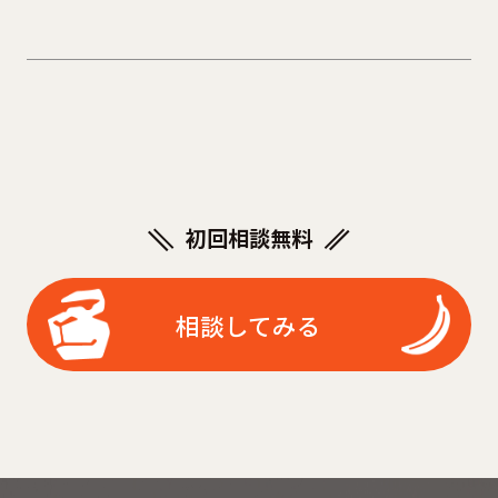
初回相談無料
相談してみる