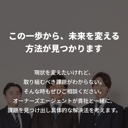
この一歩から、未来を変える
方法が見つかります
現状を変えたいけれど、
取り組むべき課題がわからない。
そんな時もぜひご相談ください。
オーナーズエージェントが貴社と一緒に、
課題を見つけ出し具体的な解決法を考えます。