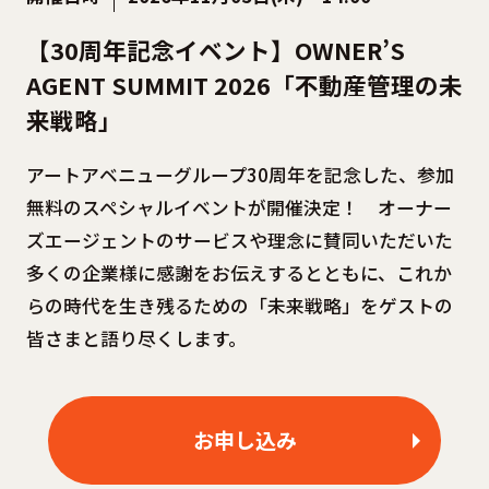
【30周年記念イベント】OWNER’S
AGENT SUMMIT 2026「不動産管理の未
来戦略」
アートアベニューグループ30周年を記念した、参加
無料のスペシャルイベントが開催決定！ オーナー
ズエージェントのサービスや理念に賛同いただいた
多くの企業様に感謝をお伝えするとともに、これか
らの時代を生き残るための「未来戦略」をゲストの
皆さまと語り尽くします。
お申し込み