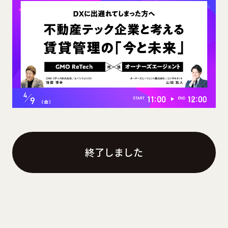
終了しました