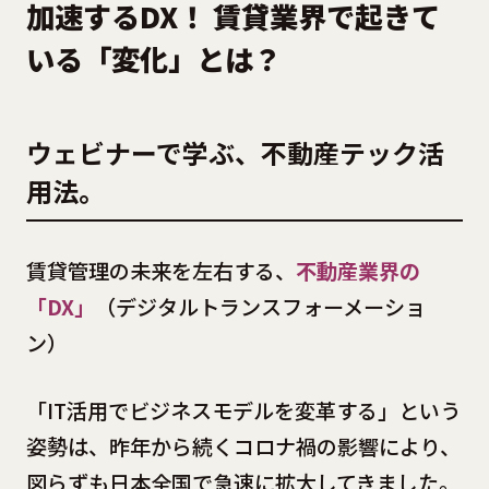
加速するDX！ 賃貸業界で起きて
いる「変化」とは？
ウェビナーで学ぶ、不動産テック活
用法。
賃貸管理の未来を左右する、
不動産業界の
「DX」
（デジタルトランスフォーメーショ
ン）
「IT活用でビジネスモデルを変革する」という
姿勢は、昨年から続くコロナ禍の影響により、
図らずも日本全国で急速に拡大してきました。