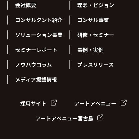
会社概要
理念・ビジョン
コンサルタント紹介
コンサル事業
ソリューション事業
研修・セミナー
セミナーレポート
事例・実例
ノウハウコラム
プレスリリース
メディア掲載情報
採用サイト
アートアベニュー
アートアベニュー宮古島