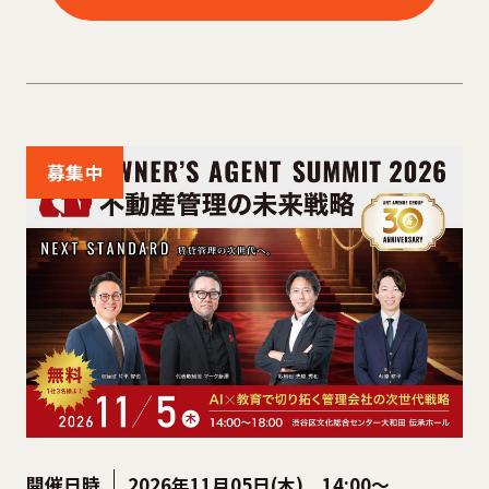
募集中
開催日時
2026年11月05日(木) 14:00～