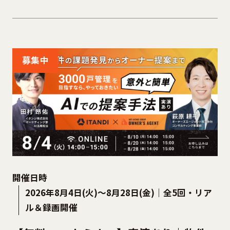
募集中
開催日時
2026年8月4日(火)～8月28日(金)｜全5回・リア
ル＆録画開催