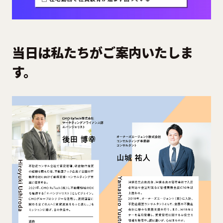
当日は私たちがご案内いたしま
す。