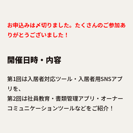
お申込みは〆切りました。たくさんのご参加あ
りがとうございました！
開催日時・内容
第1回は入居者対応ツール・入居者用SNSアプ
リを、
第2回は社員教育・書類管理アプリ・オーナー
コミュニケーションツールなどをご紹介！