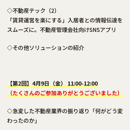
◇不動産テック（2）
「賃貸運営を楽にする」入居者との情報伝達を
スムーズに。不動産管理会社向けSNSアプリ
◇その他ソリューションの紹介
【第2回】4月9日（金） 11:00-12:00
（たくさんのご参加ありがとうございました）
◇
急変した不動産業界の振り返り「何がどう変
わったのか」