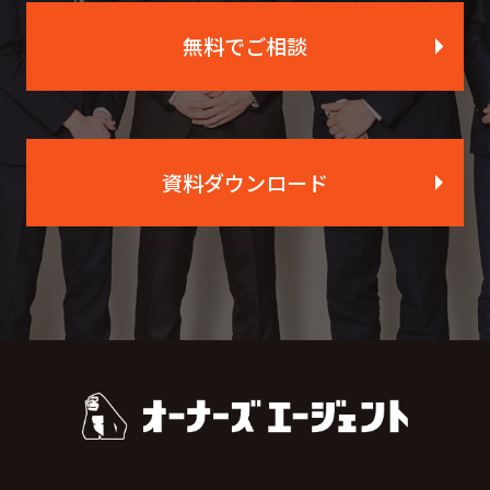
無料でご相談
資料ダウンロード