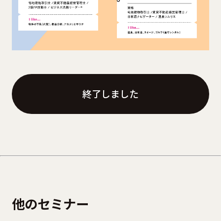
終了しました
他のセミナー