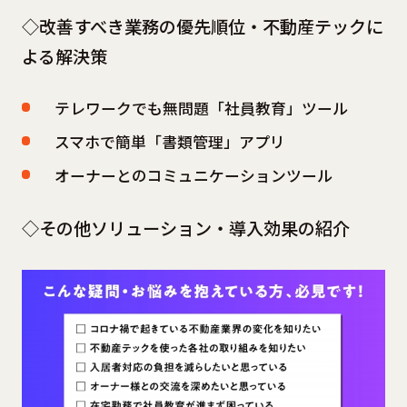
◇改善すべき業務の優先順位・不動産テックに
よる解決策
テレワークでも無問題「社員教育」ツール
スマホで簡単「書類管理」アプリ
オーナーとのコミュニケーションツール
◇その他ソリューション・導入効果の紹介