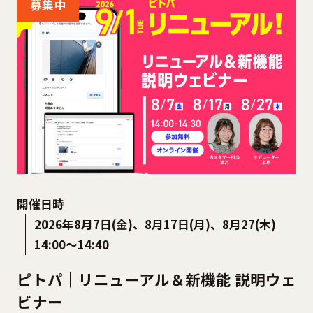
募集中
開催日時
2026年8月7日(金)、8月17日(月)、8月27(木)
14:00〜14:40
ピトパ｜リニューアル＆新機能 説明ウェ
ビナー