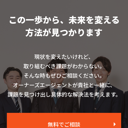
この一歩から、未来を変える
方法が見つかります
現状を変えたいけれど、
取り組むべき課題がわからない。
そんな時もぜひご相談ください。
オーナーズエージェントが貴社と一緒に、
課題を見つけ出し具体的な解決法を考えます。
無料でご相談