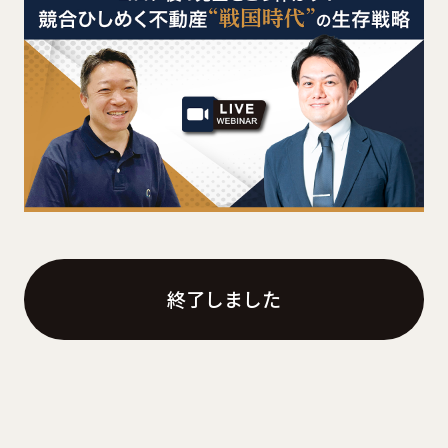
終了しました