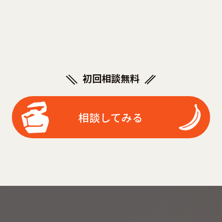
初回相談無料
相談してみる