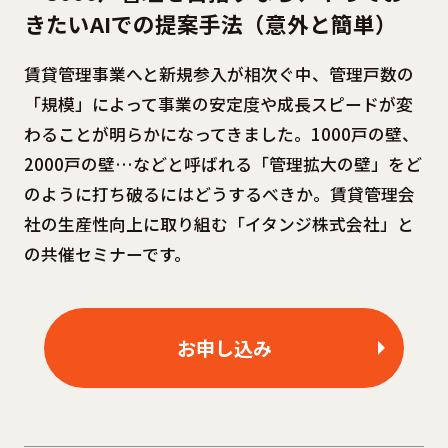
きたいAIでの提案手法（意外と簡単）
賃貸管理事業へと新規参入が相次ぐ中、管理戸数の
「規模」によって事業の安定度や成長スピードが変
わることが明らかになってきました。1000戸の壁、
2000戸の壁…などと呼ばれる「管理拡大の壁」をど
のように打ち破るにはどうするべきか。賃貸管理会
社の生産性向上に取り組む「イタンジ株式会社」と
の共催セミナーです。
お申し込み