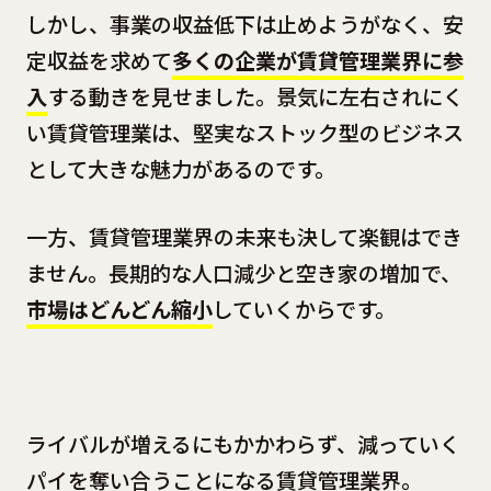
しかし、事業の収益低下は止めようがなく、安
定収益を求めて
多くの企業が賃貸管理業界に参
入
する動きを見せました。景気に左右されにく
い賃貸管理業は、堅実なストック型のビジネス
として大きな魅力があるのです。
一方、賃貸管理業界の未来も決して楽観はでき
ません。長期的な人口減少と空き家の増加で、
市場はどんどん縮小
していくからです。
ライバルが増えるにもかかわらず、減っていく
パイを奪い合うことになる賃貸管理業界。