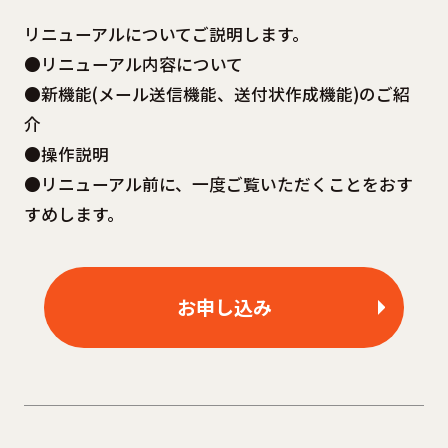
リニューアルについてご説明します。
●リニューアル内容について
●新機能(メール送信機能、送付状作成機能)のご紹
介
●操作説明
●リニューアル前に、一度ご覧いただくことをおす
すめします。
お申し込み