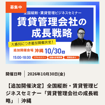
募集中
開催日時
2026年10月30日(金)
【追加開催決定】全国縦断・賃貸管理ビ
ジネスセミナー「賃貸管理会社の成長戦
略」｜沖縄