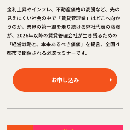
金利上昇やインフレ、不動産価格の高騰など、先の
見えにくい社会の中で「賃貸管理業」はどこへ向か
うのか。業界の第一線を走り続ける弊社代表の藤澤
が、2026年以降の賃貸管理会社が生き残るための
「経営戦略と、本来あるべき価値」を提言、全国４
都市で開催される必聴セミナーです。
お申し込み