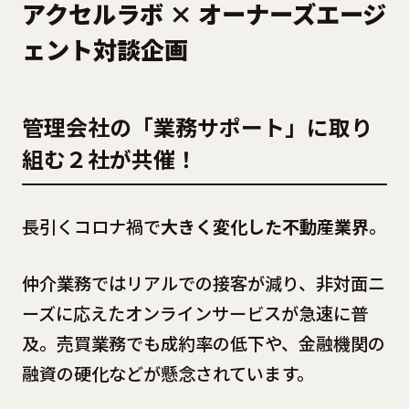
アクセルラボ × オーナーズエージ
ェント対談企画
管理会社の「業務サポート」に取り
組む２社が共催！
長引くコロナ禍で
大きく変化した不動産業界
。
仲介業務ではリアルでの接客が減り、非対面ニ
ーズに応えたオンラインサービスが急速に普
及。売買業務でも成約率の低下や、金融機関の
融資の硬化などが懸念されています。