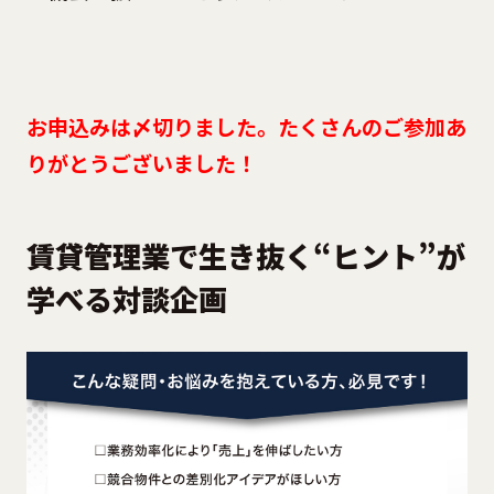
お申込みは〆切りました。たくさんのご参加あ
りがとうございました！
賃貸管理業で生き抜く“ヒント”が
学べる対談企画