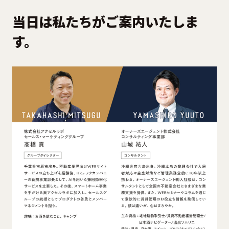
当日は私たちがご案内いたしま
す。