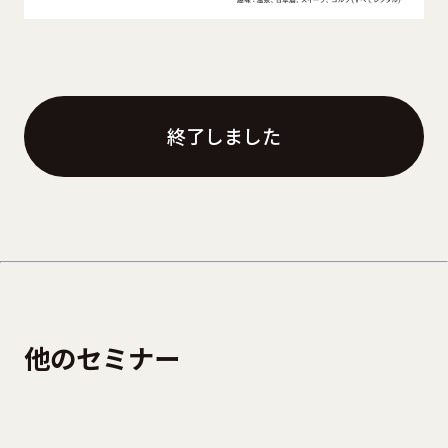
終了しました
他のセミナー