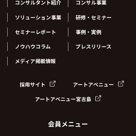
コンサルタント紹介
コンサル事業
ソリューション事業
研修・セミナー
セミナーレポート
事例・実例
ノウハウコラム
プレスリリース
メディア掲載情報
採用サイト
アートアベニュー
アートアベニュー宮古島
会員メニュー