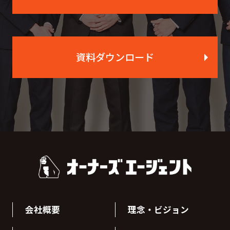
資料ダウンロード
会社概要
理念・ビジョン