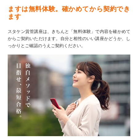
ますは無料体験。確かめてから契約でき
ます
スタケン賃管講座は、きちんと「無料体験」で内容を確かめて
からご契約いただけます。⾃分と相性のいい講座かどうか、し
っかりとご確認のうえご契約ください。