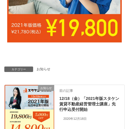
お知らせ
カテゴリー
お知らせ
前の記事
12/18（金）「2021年版スタケン
賃貸不動産経営管理士講座」先
行申込受付開始
2020年12月18日