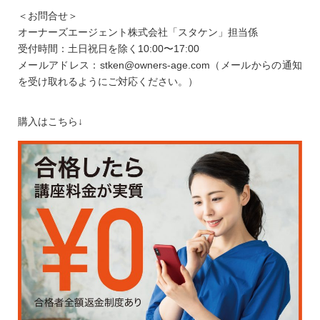
＜お問合せ＞
オーナーズエージェント株式会社「スタケン」担当係
受付時間：土日祝日を除く10:00〜17:00
メールアドレス：stken@owners-age.com（メールからの通知
を受け取れるようにご対応ください。）
購入はこちら↓