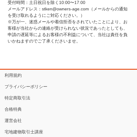
受付時間：土日祝日を除く10:00〜17:00
メールアドレス：stken@owners-age.com（メールからの通知
を受け取れるようにご対応ください。）
※万が一、迷惑メールや着信拒否をされていたことにより、お
客様が当社からの連絡が受けられない状況であったとしても、
申請の遅延等によるお客様の不利益について、当社は責任を負
いかねますのでご了承くださいませ。
利用規約
プライバシーポリシー
特定商取引法
合格特典
運営会社
宅地建物取引士講座