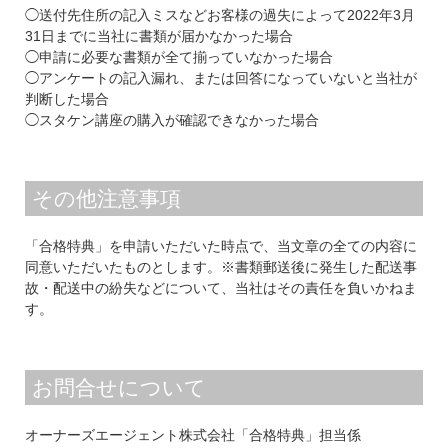
◯送付先住所の記入ミスなどお客様の過失によって2022年3月
31日までに当社に書類が届かなかった場合
◯申請に必要な書類が全て揃っていなかった場合
◯アンケートの記入漏れ、または回答になっていないと当社が
判断した場合
◯スタケン講座の購入が確認できなかった場合
その他注意事項
「合格特典」を申請いただいた時点で、当文章の全ての内容に
同意いただいたものとします。※
書類郵送後に発生した配送事
故・配送中の紛失などについて、当社はその責任を負いかねま
す。
お問合せについて
オーナーズエージェント株式会社「合格特典」担当係