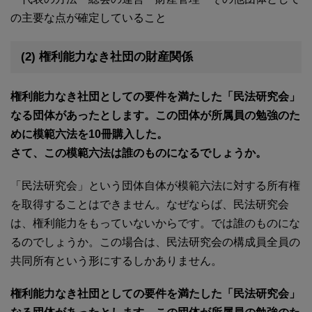
の主要な点が確定していること
(2) 権利能力なき社団の財産関係
権利能力なき社団としての要件を満たした「民法研究会」
なる団体があったとします。この団体が所属員の勉強のた
めに模範六法を10冊購入した。
さて、この模範六法は誰のものになるでしょうか。
「民法研究会」という団体自体が模範六法に対する所有権
を取得することはできません。なぜならば、民法研究会
は、権利能力をもっていないからです。では誰のものにな
るのでしょうか。この場合は、民法研究会の構成員全員の
共同所有という形にするしかありません。
権利能力なき社団としての要件を満たした「民法研究会」