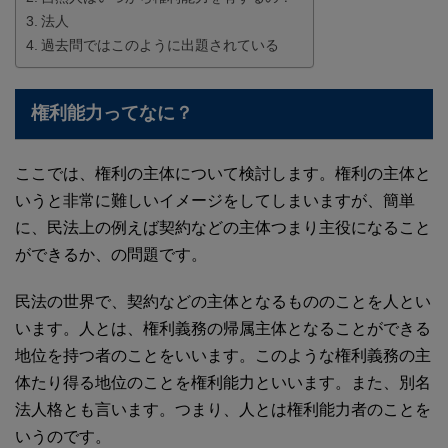
法人
過去問ではこのように出題されている
権利能力ってなに？
ここでは、権利の主体について検討します。権利の主体と
いうと非常に難しいイメージをしてしまいますが、簡単
に、民法上の例えば契約などの主体つまり主役になること
ができるか、の問題です。
民法の世界で、契約などの主体となるもののことを人とい
います。人とは、権利義務の帰属主体となることができる
地位を持つ者のことをいいます。このような権利義務の主
体たり得る地位のことを権利能力といいます。また、別名
法人格とも言います。つまり、人とは権利能力者のことを
いうのです。