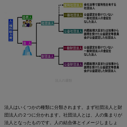
法人の週類
法人はいくつかの種類に分類されます。まず社団法人と財
団法人の２つに分かれます。社団法人とは、人の集まりが
法人となったものです。人の結合体とイメージしましょ