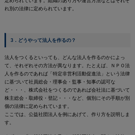
定められています。組織のあり方や運営方法などはそれぞ
れ別の法律に定められています。
3．どうやって法人を作るの？
法人をつくるといっても、どんな法人を作るのかによっ
て、それぞれその方法が異なります。たとえば、ＮＰＯ法
人を作るのであれば「特定非営利活動促進法」という法律
に基づいて社員総会・理事会・監事・知事の認可な
ど・・・、株式会社をつくるのであれば会社法に基づいて
株主総会・取締役・登記・・・など、個別にその手順が別
個の法律に定められています。
ここでは、公益社団法人を例にあげて、作り方を説明しま
す。