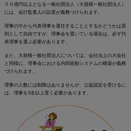
００億円以上となる一般社団法人（大規模一般社団法人）
には、会計監査人の設置が義務づけられます。
理事の中から代表理事を選任することとするかどうかは原
則として自由ですが、理事会を置いている場合は、必ず代
表理事を選ぶ必要があります。
また、大規模一般社団法人については、会社法上の大会社
と同様に、理事会における内部統制システムの構築が義務
づけられます。
理事の人数には制限はありませんが、公益認定を受けるに
は、理事を3名以上置く必要があります。