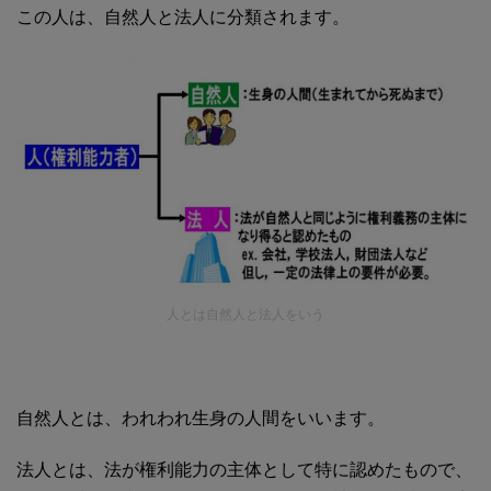
この人は、自然人と法人に分類されます。
人とは自然人と法人をいう
自然人とは、われわれ生身の人間をいいます。
法人とは、法が権利能力の主体として特に認めたもので、