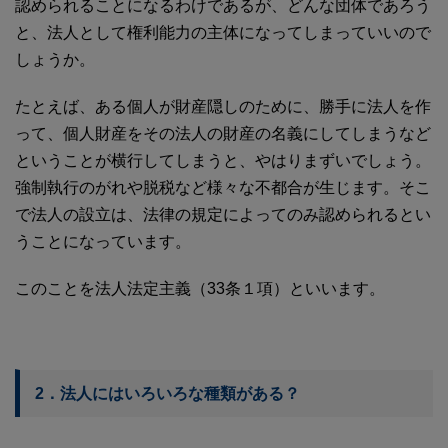
認められることになるわけであるが、どんな団体であろう
と、法人として権利能力の主体になってしまっていいので
しょうか。
たとえば、ある個人が財産隠しのために、勝手に法人を作
って、個人財産をその法人の財産の名義にしてしまうなど
ということが横行してしまうと、やはりまずいでしょう。
強制執行のがれや脱税など様々な不都合が生じます。そこ
で法人の設立は、法律の規定によってのみ認められるとい
うことになっています。
このことを法人法定主義（33条１項）といいます。
2．法人にはいろいろな種類がある？