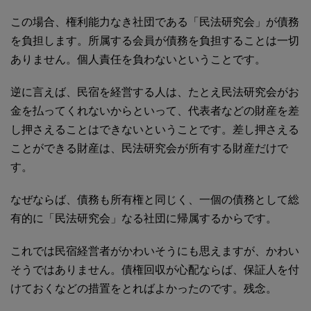
この場合、権利能力なき社団である「民法研究会」が債務
を負担します。所属する会員が債務を負担することは一切
ありません。個人責任を負わないということです。
逆に言えば、民宿を経営する人は、たとえ民法研究会がお
金を払ってくれないからといって、代表者などの財産を差
し押さえることはできないということです。差し押さえる
ことができる財産は、民法研究会が所有する財産だけで
す。
なぜならば、債務も所有権と同じく、一個の債務として総
有的に「民法研究会」なる社団に帰属するからです。
これでは民宿経営者がかわいそうにも思えますが、かわい
そうではありません。債権回収が心配ならば、保証人を付
けておくなどの措置をとればよかったのです。残念。