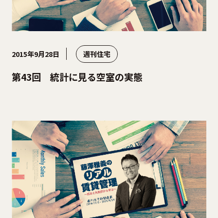
2015年9月28日
週刊住宅
第43回 統計に見る空室の実態