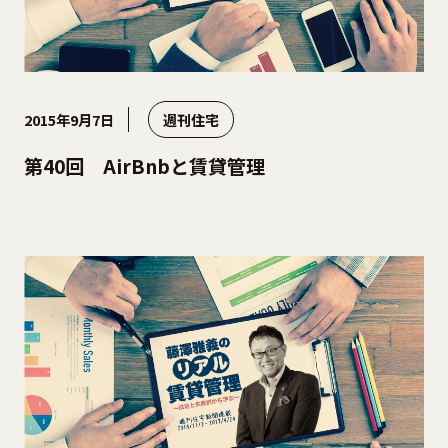
2015年9月7日
週刊住宅
第40回 AirBnbと賃貸管理