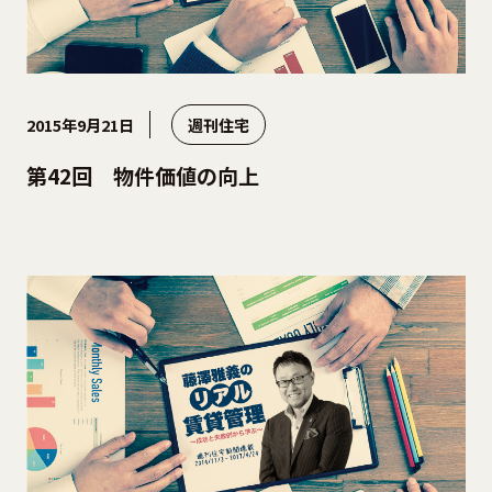
2015年9月21日
週刊住宅
第42回 物件価値の向上