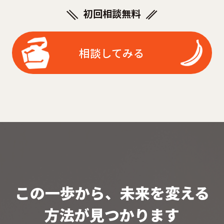
初回相談無料
相談してみる
この一歩から、未来を変える
方法が見つかります