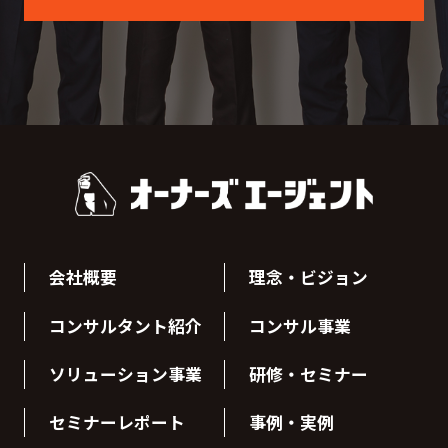
会社概要
理念・ビジョン
コンサルタント紹介
コンサル事業
ソリューション事業
研修・セミナー
セミナーレポート
事例・実例