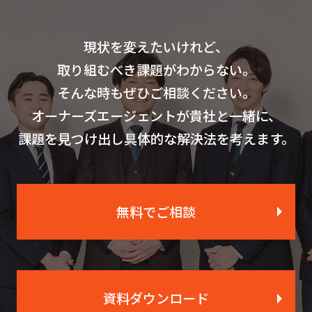
現状を変えたいけれど、
取り組むべき課題がわからない。
そんな時もぜひご相談ください。
オーナーズエージェントが貴社と一緒に、
課題を見つけ出し具体的な解決法を考えます。
無料でご相談
資料ダウンロード