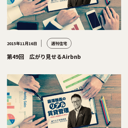
2015年11月16日
週刊住宅
第49回 広がり見せるAirbnb