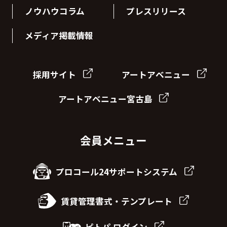
ノウハウコラム
プレスリリース
メディア掲載情報
採用サイト
アートアベニュー
アートアベニュー宮古島
会員メニュー
プロコール24サポートシステム
賃貸管理書式・テンプレート