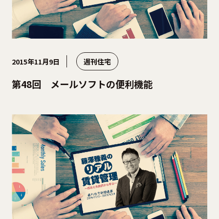
2015年11月9日
週刊住宅
第48回 メールソフトの便利機能