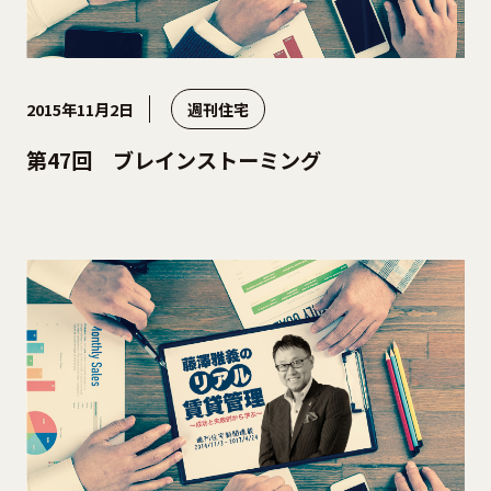
2015年11月2日
週刊住宅
第47回 ブレインストーミング