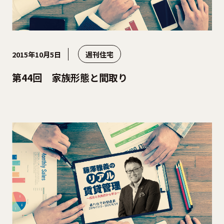
2015年10月5日
週刊住宅
第44回 家族形態と間取り