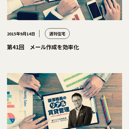
2015年9月14日
週刊住宅
第41回 メール作成を効率化