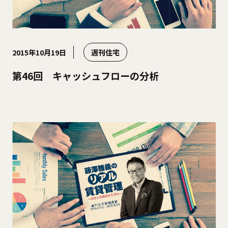
2015年10月19日
週刊住宅
第46回 キャッシュフローの分析