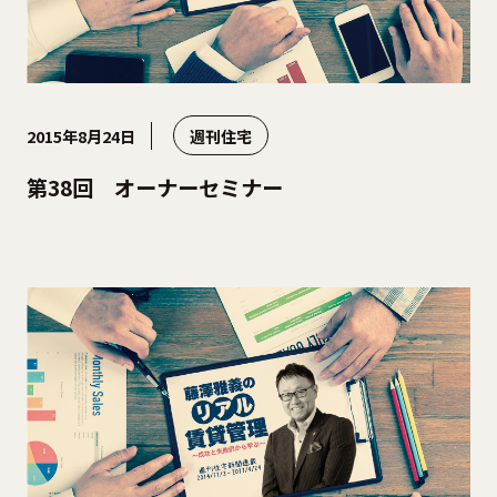
2015年8月24日
週刊住宅
第38回 オーナーセミナー