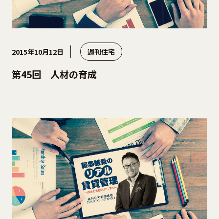
2015年10月12日
週刊住宅
第45回 人材の育成