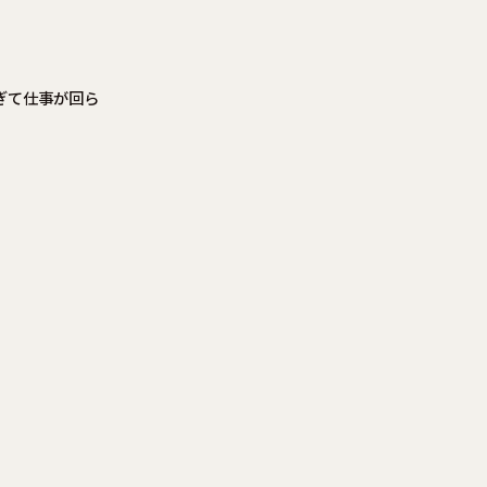
ぎて仕事が回ら