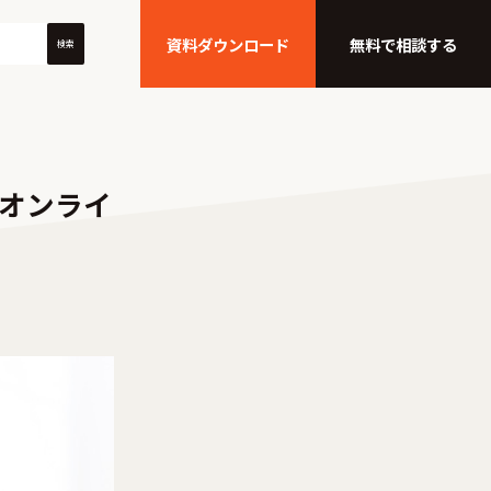
資料ダウンロード
無料で相談する
検索
」オンライ