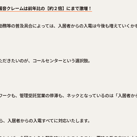
騒音クレームは前年比の【約２倍】にまで激増！
勤務等の普及具合によっては、入居者からの入電は今後も増えていくか
ただきたいのが、コールセンターという選択肢。
ワークも、管理受託営業の停滞も、ネックとなっているのは「入居者か
なら、入居者からの入電すべてに対応いたします。