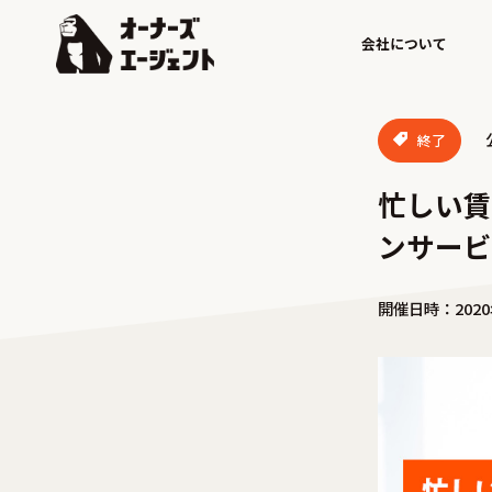
会社について
終了
忙しい賃
ンサービ
開催日時：2020