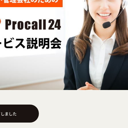
了しました