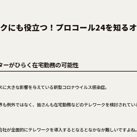
クにも役立つ！プロコール24を知る
ターがひらく在宅勤務の可能性
スに大きな影響を与えている新型コロナウイルス感染症。
界も例外ではなく、皆さんも在宅勤務などのテレワークを検討されてい
会社が全面的にテレワークを導入するとなるとなかなか難しいですよね