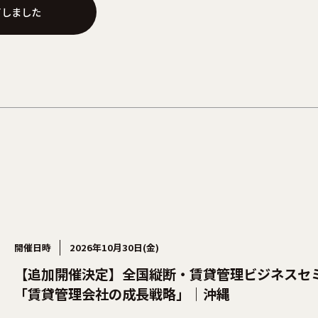
了しました
開催日時
2026年10月30日(金)
【追加開催決定】全国縦断・賃貸管理ビジネスセ
「賃貸管理会社の成長戦略」｜沖縄