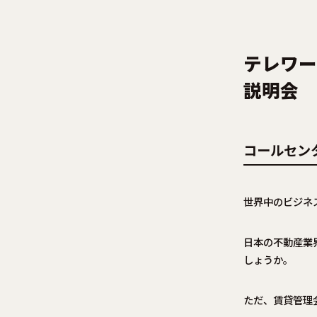
テレワー
説明会
コールセン
世界中のビジネ
日本の不動産業
しょうか。
ただ、賃貸管理