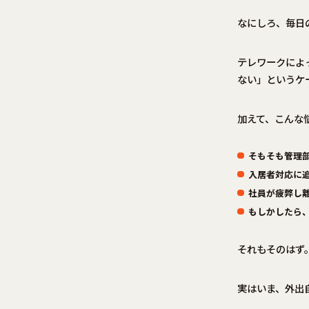
なにしろ、毎日
テレワークによ
ない」というケ
加えて、こんな
そもそも管理
入居者対応に
社員が疲弊し
もしかしたら
それもそのはず
実はいま、外出