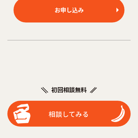
お申し込み
初回相談無料
相談してみる