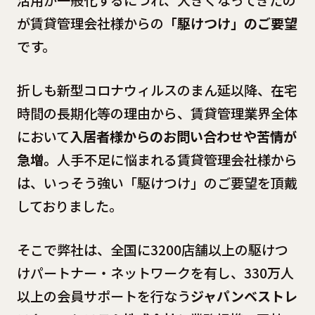
活用が一般化するにつれ、大きくなってきたの
が賃貸管理会社様からの
「駆けつけ」のご要望
です。
折しも新型コロナウィルスのまん延以降、在宅
時間の長期化等の理由から、賃貸管理業界全体
において
入居者様からのお問い合わせや苦情が
急増。
人手不足に悩まれる賃貸管理会社様から
は、いっそう強い「駆けつけ」のご要望を頂戴
しておりました。
そこで弊社は、全国に3200店舗以上の駆けつ
けパートナー・ネットワークを有し、330万人
以上の会員サポートを行なう
ジャパンベストレ