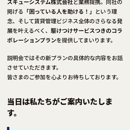
スキューシステム株式会社
と業務提携。同社の
掲げる
「困っている人を助ける！」
という理
念、そして賃貸管理ビジネス全体のさらなる発
展を叶えるべく、
駆けつけサービスつきのコラ
ボレーションプラン
を提供してまいります。
説明会ではその新プランの具体的な内容をお話
させていただきます。
皆さまのご参加を心よりお待ちしております。
当日は私たちがご案内いたしま
す。