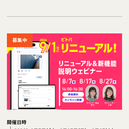
募集中
開催日時