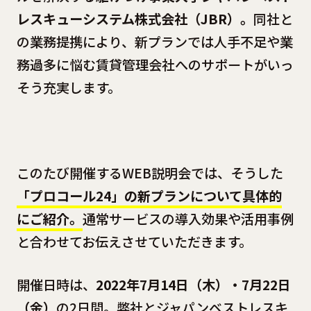
レスキューシステム株式会社（JBR）。
同社と
の業務提携により、新プランでは人手不足や業
務過多に悩む賃貸管理会社へのサポートがいっ
そう充実します。
このたび開催するWEB説明会では、そうした
「プロコール24」の新プランについて具体的
にご紹介。
通常サービスの導入効果や活用事例
と合わせてお伝えさせていただきます。
開催日時は、
2022年7月14日（木）・7月22日
（金）
の2日間。弊社とジャパンベストレスキ