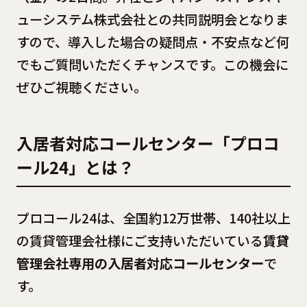
ューシステム株式会社との共同説明会となりま
すので、導入した場合の疑問点・不安点など何
でもご質問いただくチャンスです。この機会に
ぜひご視聴ください。
入居者対応コールセンター「プロコ
ール24」とは？
プロコール24は、全国約12万世帯、140社以上
の賃貸管理会社様にご支持いただいている
賃貸
管理会社専用の入居者対応コールセンター
で
す。