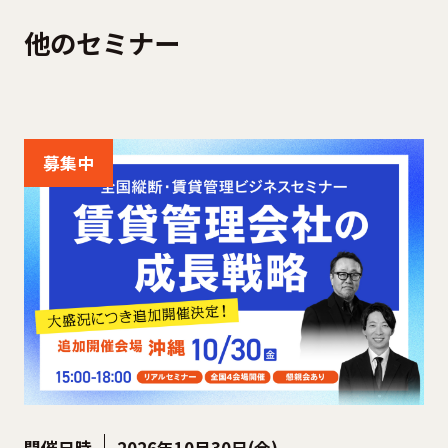
他のセミナー
募集中
開催日時
2026年10月30日(金)