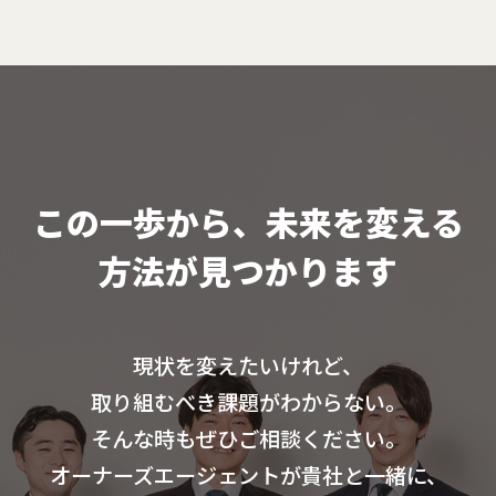
この一歩から、未来を変える
方法が見つかります
現状を変えたいけれど、
取り組むべき課題がわからない。
そんな時もぜひご相談ください。
オーナーズエージェントが貴社と一緒に、