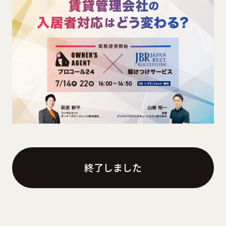
終了しました