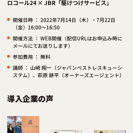
ロコール24 × JBR「駆けつけサービス」
開催日時 ： 2022年7月14日（木）・7月22日
（金）16:00～16:50
開催方法 ： WEB開催（配信URLはお申込み時に
メールにてお送りします）
参加費用 ： 無料
講師 ： 山崎 翔一（ジャパンベストレスキューシ
ステム）、萩原 耕平（オーナーズエージェント）
導入企業の声