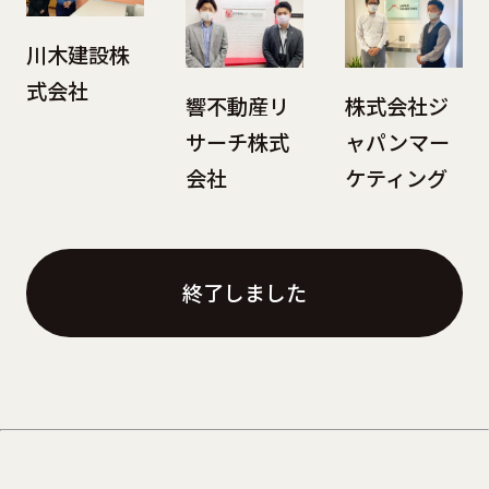
川木建設株
式会社
響不動産リ
株式会社ジ
サーチ株式
ャパンマー
会社
ケティング
終了しました