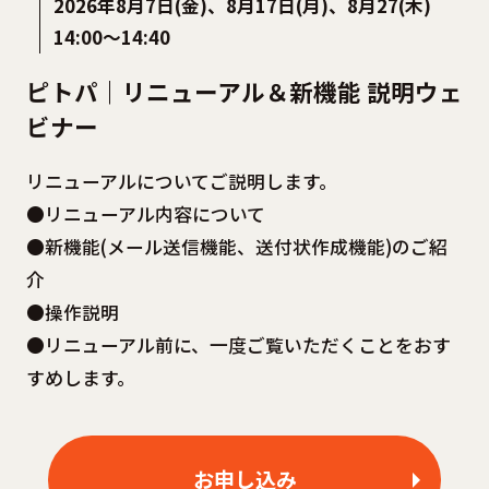
2026年8月7日(金)、8月17日(月)、8月27(木)
14:00〜14:40
ピトパ｜リニューアル＆新機能 説明ウェ
ビナー
リニューアルについてご説明します。
●リニューアル内容について
●新機能(メール送信機能、送付状作成機能)のご紹
介
●操作説明
●リニューアル前に、一度ご覧いただくことをおす
すめします。
お申し込み