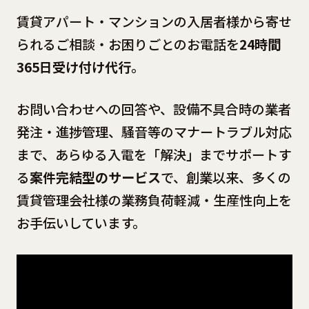
賃貸アパート・マンションの入居者様から寄せ
られるご相談・お困りごとのお電話を
24時間
365日受け付け代行
。
お問い合わせへの回答や、設備不具合時の業者
発注・進捗管理、騒音等のマナートラブル対応
まで、あらゆる入電を「解決」までサポートす
る
案件完結型のサービス
で、創業以来、多くの
賃貸管理会社様の業務負荷軽減・生産性向上を
お手伝いしています。