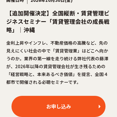
【追加開催決定】全国縦断・賃貸管理ビ
ジネスセミナー「賃貸管理会社の成長戦
略」｜沖縄
金利上昇やインフレ、不動産価格の高騰など、先の
見えにくい社会の中で「賃貸管理業」はどこへ向か
うのか。業界の第一線を走り続ける弊社代表の藤澤
が、2026年以降の賃貸管理会社が生き残るための
「経営戦略と、本来あるべき価値」を提言、全国４
都市で開催される必聴セミナーです。
お申し込み