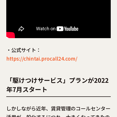
・公式サイト：
https://chintai.procall24.com/
「駆けつけサービス」プランが2022
年7月スタート
しかしながら近年、賃貸管理のコールセンター