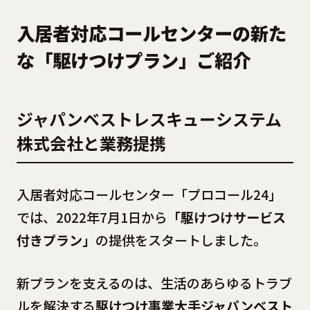
入居者対応コールセンターの新た
な「駆けつけプラン」ご紹介
ジャパンベストレスキューシステム
株式会社と業務提携
入居者対応コールセンター「プロコール24」
では、2022年7月1日から
「駆けつけサービス
付きプラン」
の提供をスタートしました。
新プランを支えるのは、生活のあらゆるトラブ
ルを解決する
駆けつけ事業大手ジャパンベスト