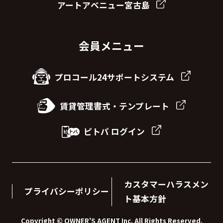
アートアベニュー宮古島
会員メニュー
プロコール24サポートシステム
賃貸管理書式・テンプレート
ピトパ ログイン
カスタマーハラスメン
プライバシーポリシー
ト基本方針
Copyright © OWNER'S AGENT Inc. All Rights Reserved.