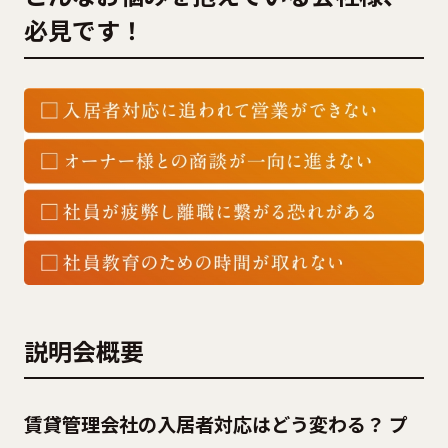
必見です！
説明会概要
賃貸管理会社の入居者対応はどう変わる？
プ