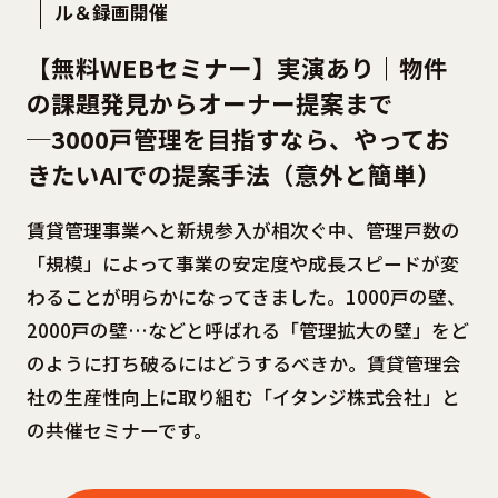
ル＆録画開催
【無料WEBセミナー】実演あり｜物件
の課題発見からオーナー提案まで
─3000戸管理を目指すなら、やってお
きたいAIでの提案手法（意外と簡単）
賃貸管理事業へと新規参入が相次ぐ中、管理戸数の
「規模」によって事業の安定度や成長スピードが変
わることが明らかになってきました。1000戸の壁、
2000戸の壁…などと呼ばれる「管理拡大の壁」をど
のように打ち破るにはどうするべきか。賃貸管理会
社の生産性向上に取り組む「イタンジ株式会社」と
の共催セミナーです。