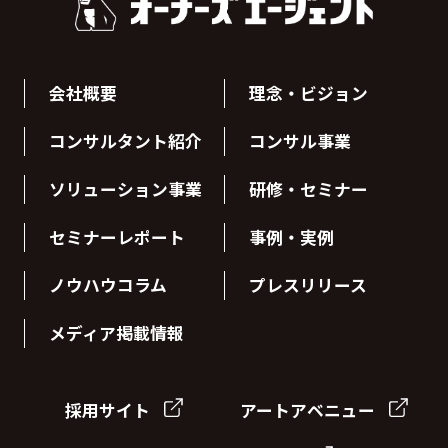
会社概要
理念・ビジョン
コンサルタント紹介
コンサル事業
ソリューション事業
研修・セミナー
セミナーレポート
事例・実例
ノウハウコラム
プレスリリース
メディア掲載情報
採用サイト
アートアベニュー