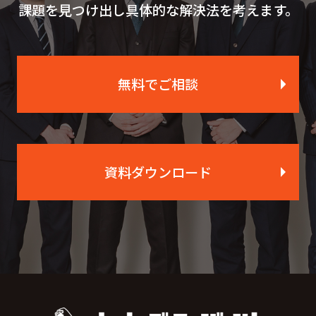
課題を見つけ出し具体的な解決法を考えます。
無料でご相談
資料ダウンロード