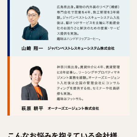
こんなお悩みを抱えている会社様、