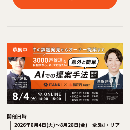
募集中
開催日時
2026年8月4日(火)～8月28日(金)｜全5回・リア