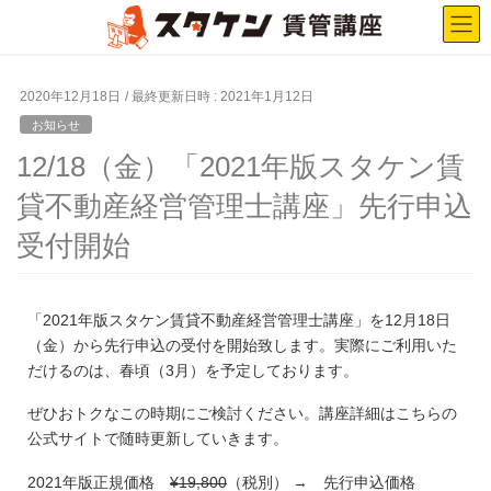
2020年12月18日
/ 最終更新日時 :
2021年1月12日
お知らせ
12/18（金）「2021年版スタケン賃
貸不動産経営管理士講座」先行申込
受付開始
「2021年版スタケン賃貸不動産経営管理士講座」を12月18日
（金）から先行申込の受付を開始致します。実際にご利用いた
だけるのは、春頃（3月）を予定しております。
ぜひおトクなこの時期にご検討ください。講座詳細はこちらの
公式サイトで随時更新していきます。
2021年版正規価格
¥19,800
（税別） → 先行申込価格