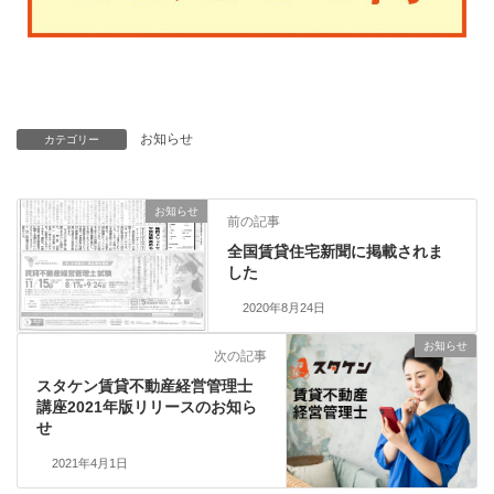
お知らせ
カテゴリー
お知らせ
前の記事
全国賃貸住宅新聞に掲載されま
した
2020年8月24日
お知らせ
次の記事
スタケン賃貸不動産経営管理士
講座2021年版リリースのお知ら
せ
2021年4月1日