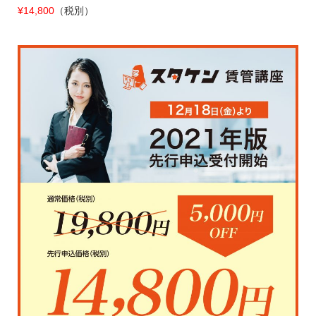
¥14,800
（税別）