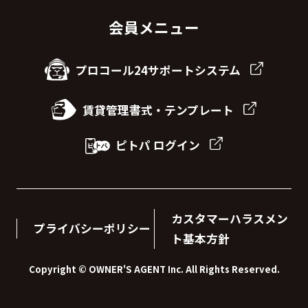
会員メニュー
プロコール24サポートシステム
賃貸管理書式・テンプレート
ピトパ ログイン
カスタマーハラスメン
プライバシーポリシー
ト基本方針
Copyright © OWNER'S AGENT Inc. All Rights Reserved.