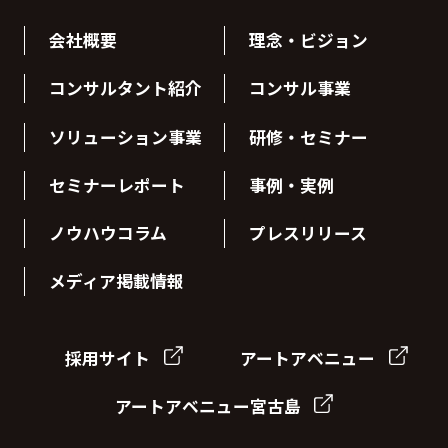
会社概要
理念・ビジョン
コンサルタント紹介
コンサル事業
ソリューション事業
研修・セミナー
セミナーレポート
事例・実例
ノウハウコラム
プレスリリース
メディア掲載情報
採用サイト
アートアベニュー
アートアベニュー宮古島