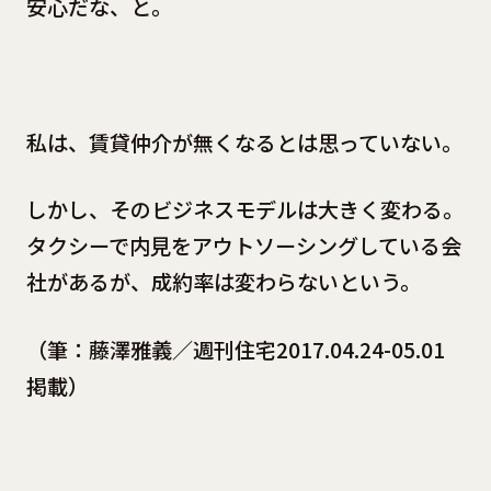
安心だな、と。
私は、賃貸仲介が無くなるとは思っていない。
しかし、そのビジネスモデルは大きく変わる。
タクシーで内見をアウトソーシングしている会
社があるが、成約率は変わらないという。
（筆：藤澤雅義／週刊住宅2017.04.24-05.01
掲載）