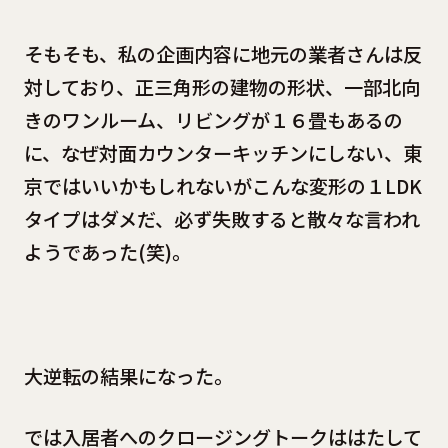
そもそも、私の企画内容に地元の業者さんは反
対しており、正三角形の建物の形状、一部北向
きのワンルーム、リビングが１６畳もあるの
に、なぜ対面カウンターキッチンにしない、東
京ではいいかもしれないがこんな変形の１LDK
タイプはダメだ、必ず失敗すると散々な言われ
ようであった(笑)。
大逆転の結果になった。
では入居者へのクロージングトークははたして