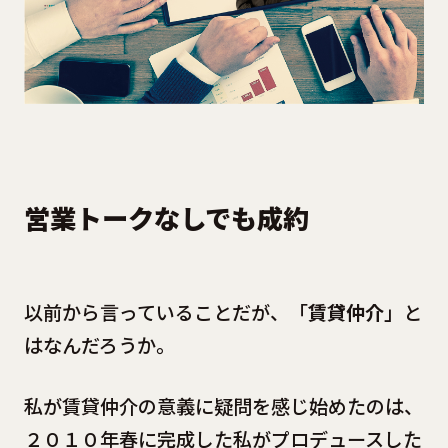
営業トークなしでも成約
以前から言っていることだが、「
賃貸仲介
」と
はなんだろうか。
私が賃貸仲介の意義に疑問を感じ始めたのは、
２０１０年春に完成した私がプロデュースした