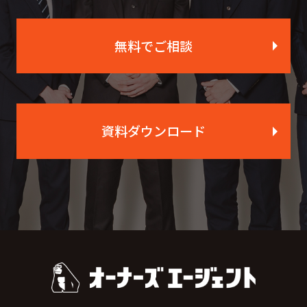
無料でご相談
資料ダウンロード