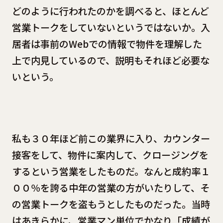
どのように行われたのかを調べると、ほとんど
営業トークをしていないというではないか。入
居者は事前のWebでの情報で物件を理解した
上で内見しているので、説明もそれほど必要な
いという。
私も３０年ほど前この業界に入り、カウンター
接客をして、物件に案内して、クロージングを
するという営業をしたものだ。なんと成約率１
００％を誇る中年の営業の方がいたりして、そ
の営業トークを盗もうとしたものだった。当時
はあきらかに、営業マン単位でかなり「成績が