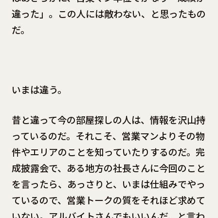
違った」。この人には敵わない、と思ったもの
だ。
いまは違う。
昔と違って今の部屋探しの人は、情報を沢山持
っているのだ。それこそ、営業マンよりその物
件やエリアのことを知っていたりするのだ。完
成披露会で、ある地方の社長さんに今回のこと
を言ったら、あっさりと、いまは仕組みでやっ
ているので、営業トークの質をそれほど求めて
いない。アルバイトさんでもいいんだ、と言わ