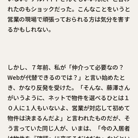
れたのもショックだった。こんなことをいうと
営業の現場で頑張っておられる方は気分を害す
るかもしれない。
しかし、７年前、私が「仲介って必要なの？
Webが代替できるのでは？」と言い始めたと
き、かなり反発を受けた。「そんな、藤澤さん
がいうように、ネットで物件を選べるひとは１
０人に１人もいないよ、営業が対応して初めて
物件は決まるんだよ」と言われたものだが、そ
う言っていた同じ人が、いまは、「今の入居者