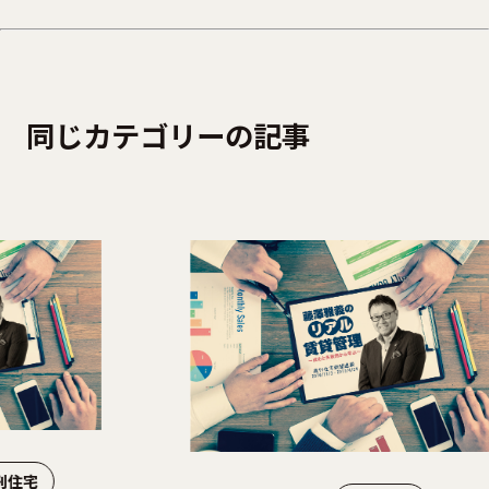
同じカテゴリーの記事