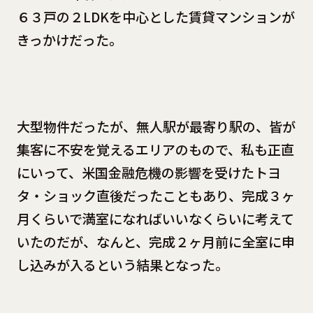
６３戸の２LDKを中心とした賃貸マンションが
きっかけだった。
大型物件だったが、無人駅が最寄り駅の、皆が
集客に不安を覚えるエリアのもので、私も正直
にいって、米国金融危機の影響を受けたトヨ
タ・ショック直後だったこともあり、完成３ヶ
月くらいで満室になればいいなくらいに考えて
いたのだが、なんと、完成２ヶ月前に全室に申
し込みが入るという結果となった。