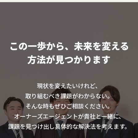
この一歩から、未来を変える
方法が見つかります
現状を変えたいけれど、
取り組むべき課題がわからない。
そんな時もぜひご相談ください。
オーナーズエージェントが貴社と一緒に、
課題を見つけ出し具体的な解決法を考えます。