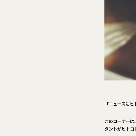
「ニュースにヒト
このコーナーは
タントがヒトコ