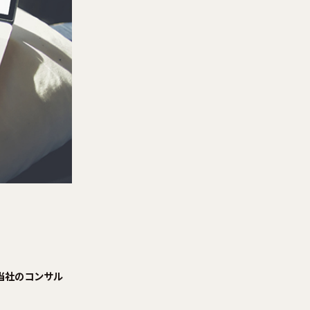
当社のコンサル