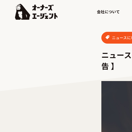
会社について
ニュースに
ニュース
告 】