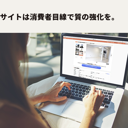
サイトは消費者目線で質の強化を。