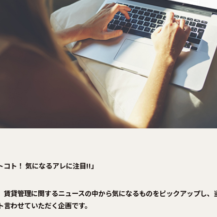
コト！ 気になるアレに注目!!」
、賃貸管理に関するニュースの中から気になるものをピックアップし、
ト言わせていただく企画です。