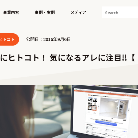
事業内容
事例・実例
メディア
公開日：2016年9月6日
ヒトコト
にヒトコト！ 気になるアレに注目!!【