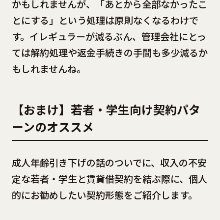
かもしれませんが、「あとから全部なかったこ
とにする」という処理は原則なくなるわけで
す。イレギュラーが減るぶん、管理会社にとっ
ては解約処理や返金手続きの手間も多少減るか
もしれませんね。
【おまけ】若者・学生向け契約パタ
ーンのオススメ
成人年齢引き下げの話のついでに、収入の不安
定な若者・学生と賃貸借契約を結ぶ際に、個人
的にお勧めしたい契約形態をご紹介します。