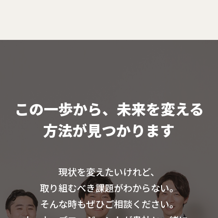
この一歩から、未来を変える
方法が見つかります
現状を変えたいけれど、
取り組むべき課題がわからない。
そんな時もぜひご相談ください。