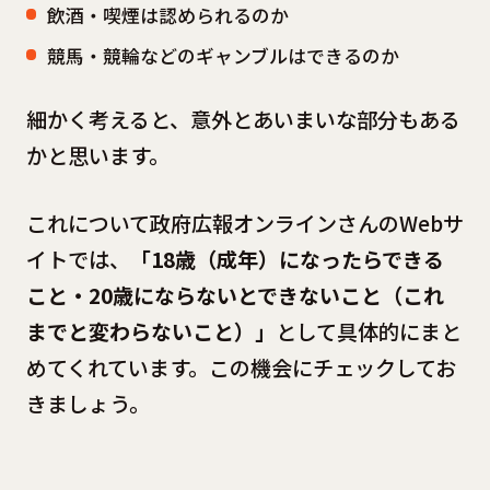
飲酒・喫煙は認められるのか
競馬・競輪などのギャンブルはできるのか
細かく考えると、意外とあいまいな部分もある
かと思います。
これについて政府広報オンラインさんのWebサ
イトでは、
「18歳（成年）になったらできる
こと・20歳にならないとできないこと（これ
までと変わらないこと）」
として具体的にまと
めてくれています。この機会にチェックしてお
きましょう。