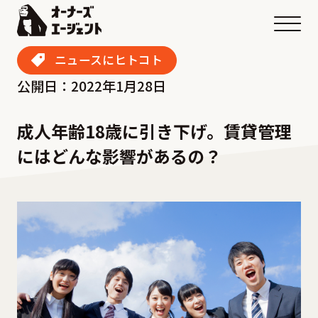
メニ
ニュースにヒトコト
公開日：2022年1月28日
成人年齢18歳に引き下げ。賃貸管理
にはどんな影響があるの？