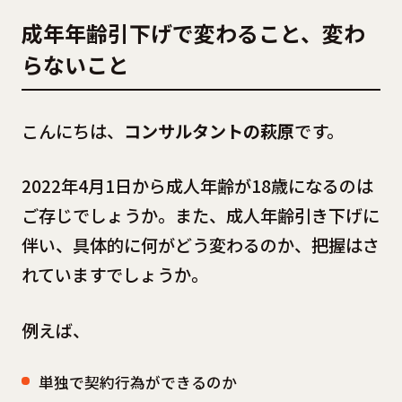
成年年齢引下げで変わること、変わ
らないこと
こんにちは、
コンサルタントの萩原
です。
2022年4月1日から成人年齢が18歳になるのは
ご存じでしょうか。また、成人年齢引き下げに
伴い、具体的に何がどう変わるのか、把握はさ
れていますでしょうか。
例えば、
単独で契約行為ができるのか