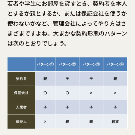
若者や学生にお部屋を貸すとき、契約者を本人
とするか親とするか、または保証会社を使うか
使わないかなど、管理会社によってやり方はさ
まざまですよね。大まかな契約形態のパターン
は次のとおりでしょう。