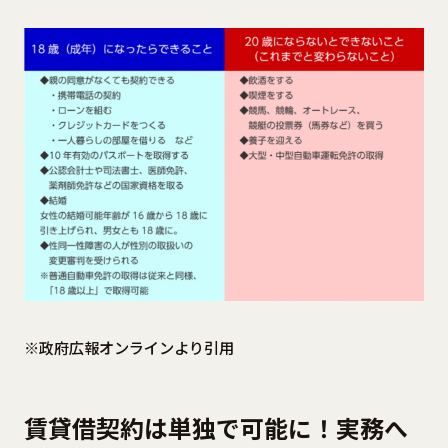
※政府広報オンラインより引用
賃貸借契約は単独で可能に！実務へ