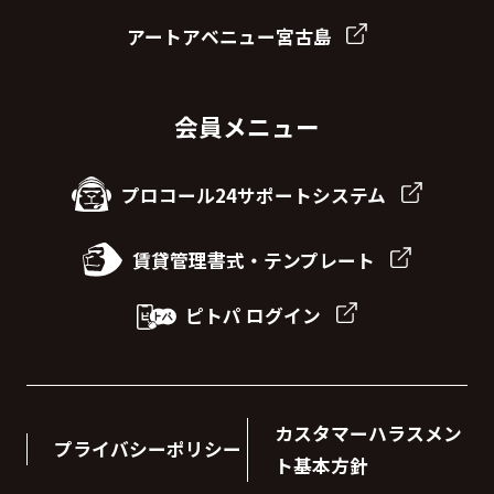
アートアベニュー宮古島
会員メニュー
プロコール24サポートシステム
賃貸管理書式・テンプレート
ピトパ ログイン
カスタマーハラスメン
プライバシーポリシー
ト基本方針