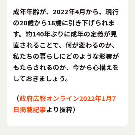
成年年齢が、2022年4月から、現行
の20歳から18歳に引き下げられま
す。約140年ぶりに成年の定義が見
直されることで、何が変わるのか、
私たちの暮らしにどのような影響が
もたらされるのか、今から心構えを
しておきましょう。
（
政府広報オンライン2022年1月7
日掲載記事
より抜粋）