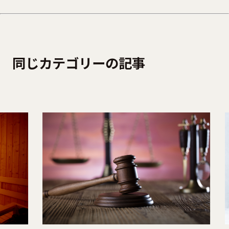
同じカテゴリーの記事