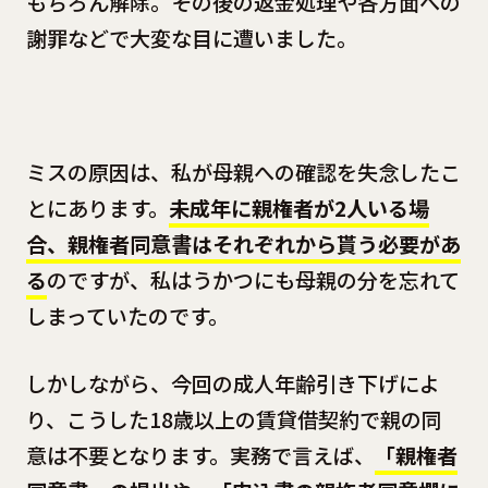
もちろん解除。その後の返金処理や各方面への
謝罪などで大変な目に遭いました。
ミスの原因は、私が母親への確認を失念したこ
とにあります。
未成年に親権者が2人いる場
合、親権者同意書はそれぞれから貰う必要があ
る
のですが、私はうかつにも母親の分を忘れて
しまっていたのです。
しかしながら、今回の成人年齢引き下げによ
り、こうした18歳以上の賃貸借契約で親の同
意は不要となります。実務で言えば、
「親権者