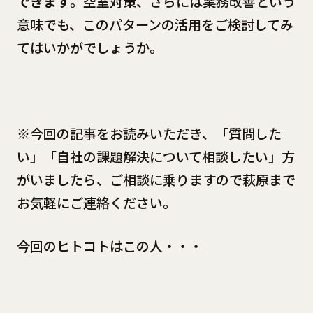
できます
。空室対策、さらには業務改善という
意味でも、このパターンの活用をご検討してみ
てはいかがでしょうか。
※今回の記事をお読みいただき、「質問した
い」「自社の課題解決について相談したい」方
がいましたら、ご相談に乗りますので萩原まで
お気軽にご連絡ください。
今回のヒトコトはこの人・・・