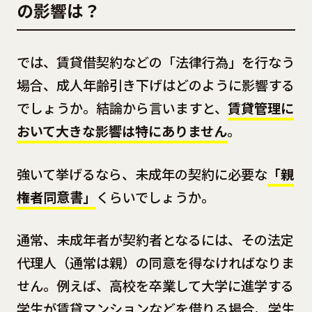
の影響は？
では、賃貸借契約などの「法律行為」を行なう
場合、成人年齢引き下げはどのように影響する
でしょうか。結論から言いますと、
賃貸管理に
おいて大きな影響は特にありません
。
強いて挙げるなら、未成年の契約に必要な
「親
権者同意書」
くらいでしょうか。
通常、未成年者が契約者となるには、その法定
代理人（通常は親）の同意を得なければなりま
せん。例えば、高校を卒業して大学に進学する
学生が賃貸マンションなどを借りる場合、学生