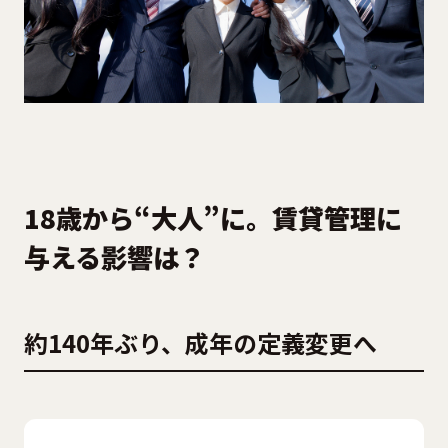
18歳から“大人”に。賃貸管理に
与える影響は？
約140年ぶり、成年の定義変更へ