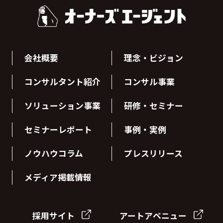
会社概要
理念・ビジョン
コンサルタント紹介
コンサル事業
ソリューション事業
研修・セミナー
セミナーレポート
事例・実例
ノウハウコラム
プレスリリース
メディア掲載情報
採用サイト
アートアベニュー