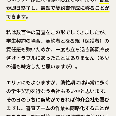
が即日終了し、最短で契約書作成に移ることが
できます
。
私は数百件の審査をこの形でしてきましたが、
学生契約の場合、契約者となる親（保護者）の
責任感も強いためか、一度も立ち退き訴訟や夜
逃げトラブルにあったことはありません（多少
の運も味方したと思いますが）。
エリアにもよりますが、繁忙期には非常に多く
の学生契約を行なう会社も多いかと思います。
その日のうちに契約ができれば仲介会社も喜び
ますし、審査チームの作業も簡略化することが