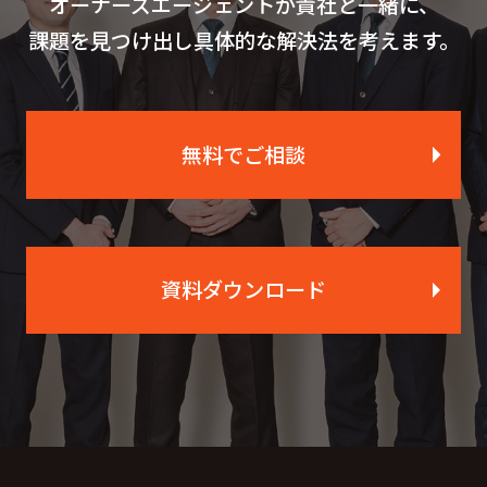
オーナーズエージェントが貴社と一緒に、
課題を見つけ出し具体的な解決法を考えます。
無料でご相談
資料ダウンロード