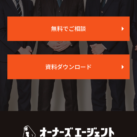
無料でご相談
資料ダウンロード