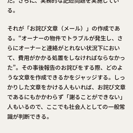
だ。さらに、実務的な記述問題を実施してい
る。
それが「お詫び文章（メール）」の作成であ
る。“オーナーの物件でトラブルが発生し、さ
らにオーナーと連絡がとれない状況下におい
て、費用がかかる処置をしなければならなかっ
た”。その事後報告のお詫びをする際、どのよ
うな文章を作成できるかをジャッジする。しっ
かりした文章をかける人もいれば、お詫び文章
であるにもかかわらず「謝ることができない」
人もいるので、ここでも社会人としての一般常
識が判断できる。