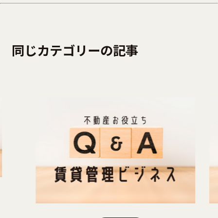
同じカテゴリーの記事