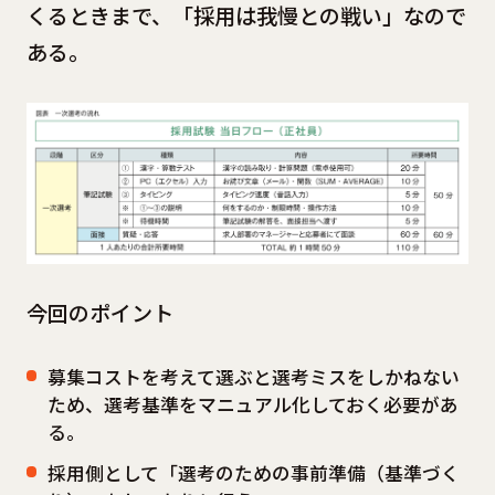
くるときまで、「採用は我慢との戦い」なので
ある。
今回のポイント
募集コストを考えて選ぶと選考ミスをしかねない
ため、選考基準をマニュアル化しておく必要があ
る。
採用側として「選考のための事前準備（基準づく