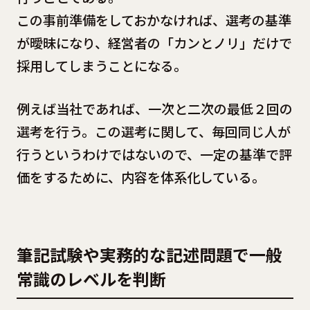
この事前準備をしておかなければ、選考の基準
が曖昧になり、経営者の「カンとノリ」だけで
採用してしまうことになる。
例えば当社であれば、一次と二次の最低２回の
選考を行う。この選考に関して、毎回同じ人が
行うというわけではないので、一定の基準で評
価をするために、内容を体系化している。
筆記試験や実務的な記述問題で一般
常識のレベルを判断