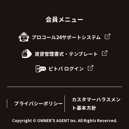
会員メニュー
プロコール24サポートシステム
賃貸管理書式・テンプレート
ピトパ ログイン
カスタマーハラスメン
プライバシーポリシー
ト基本方針
Copyright © OWNER'S AGENT Inc. All Rights Reserved.