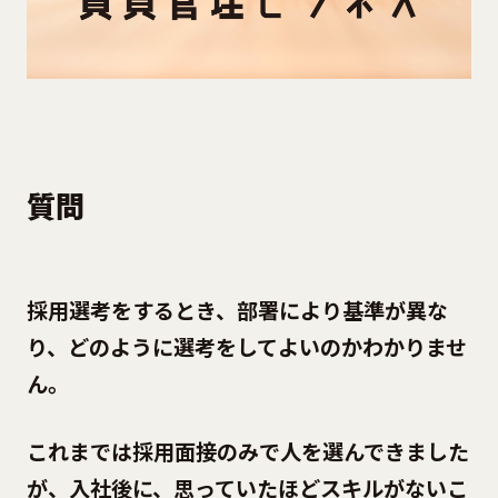
質問
採用選考をするとき、部署により基準が異な
り、どのように選考をしてよいのかわかりませ
ん。
これまでは採用面接のみで人を選んできました
が、入社後に、思っていたほどスキルがないこ