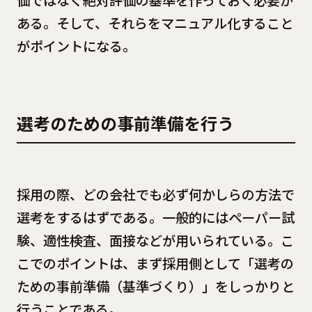
ある。そして、それらをマニュアル化すること
がポイントになる。
選考のための事前準備を行う
採用の際、どの会社でも必ず何かしらの方法で
選考をするはずである。一般的にはペーパー試
験、適性検査、面接などが用いられている。こ
こでのポイントは、まず採用側として「選考の
ための事前準備（基準づくり）」をしっかりと
行うことである。