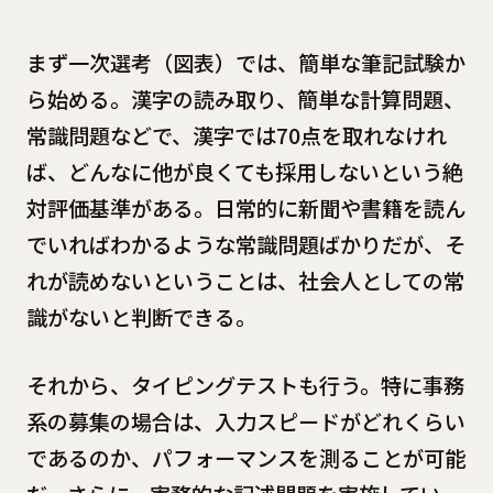
まず一次選考（図表）では、簡単な筆記試験か
ら始める。漢字の読み取り、簡単な計算問題、
常識問題などで、漢字では70点を取れなけれ
ば、どんなに他が良くても採用しないという絶
対評価基準がある。日常的に新聞や書籍を読ん
でいればわかるような常識問題ばかりだが、そ
れが読めないということは、社会人としての常
識がないと判断できる。
それから、タイピングテストも行う。特に事務
系の募集の場合は、入力スピードがどれくらい
であるのか、パフォーマンスを測ることが可能