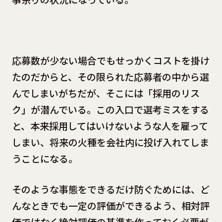
応募数が少ない場合でもせっかくコストを掛け
たのだからと、その限られた応募者の中から選
んでしまいがちだが、そこには「採用のリス
ク」が潜んでいる。この入口で選考ミスをする
と、本来採用してはいけないような人を雇って
しまい、将来の火種を会社内に投げ入れてしま
うことになる。
そのような事態をできるだけ防ぐためには、ど
んなときでも一定の評価ができるよう、相対評
価ではなく絶対評価の基準を作っておく必要が