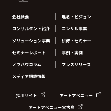
会社概要
理念・ビジョン
コンサルタント紹介
コンサル事業
ソリューション事業
研修・セミナー
セミナーレポート
事例・実例
ノウハウコラム
プレスリリース
メディア掲載情報
採用サイト
アートアベニュー
アートアベニュー宮古島