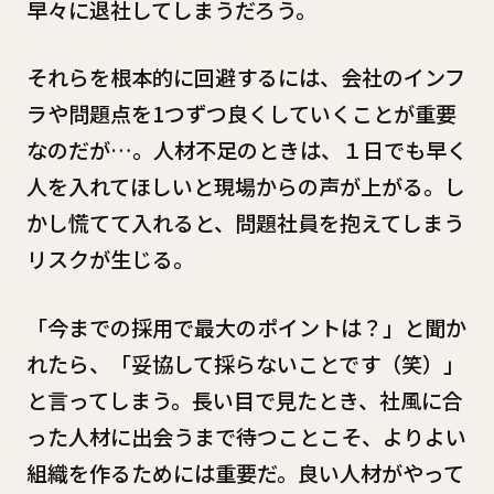
早々に退社してしまうだろう。
それらを根本的に回避するには、会社のインフ
ラや問題点を1つずつ良くしていくことが重要
なのだが…。人材不足のときは、１日でも早く
人を入れてほしいと現場からの声が上がる。し
かし慌てて入れると、問題社員を抱えてしまう
リスクが生じる。
「今までの採用で最大のポイントは？」と聞か
れたら、「妥協して採らないことです（笑）」
と言ってしまう。長い目で見たとき、社風に合
った人材に出会うまで待つことこそ、よりよい
組織を作るためには重要だ。良い人材がやって