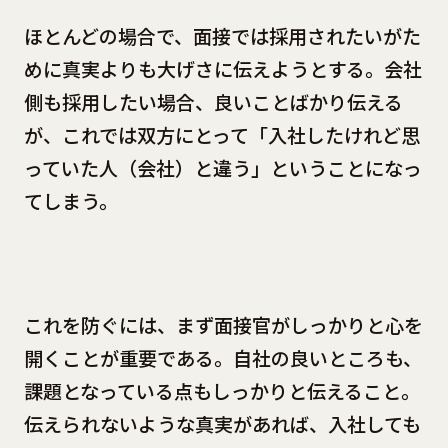
ほとんどの場合で、面接では採用されたいがた
めに真実よりも大げさに伝えようとする。会社
側も採用したい場合、良いことばかり伝える
が、これでは双方にとって「入社したけれど思
っていた人（会社）と違う」ということになっ
てしまう。
これを防ぐには、まず面接官がしっかりと心を
開くことが重要である。自社の良いところも、
課題となっている点もしっかりと伝えること。
伝えられないような真実があれば、入社しても