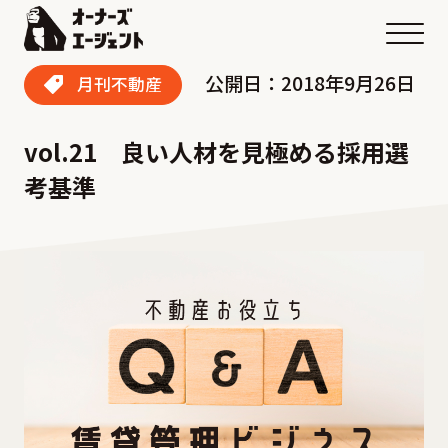
メニ
公開日：2018年9月26日
月刊不動産
vol.21 良い人材を見極める採用選
考基準