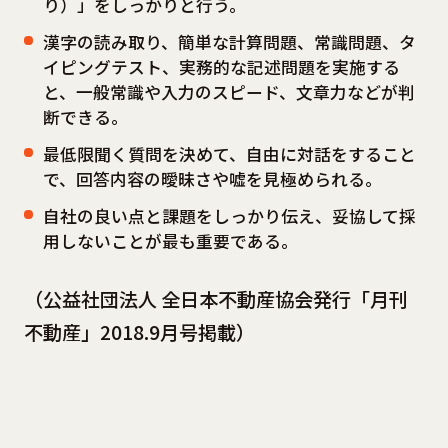
り）」をしっかりと行う。
漢字の読み取り、簡単な計算問題、常識問題、タ
イピングテスト、実務的な記述問題を実施する
と、一般常識や入力のスピード、文章力などが判
断できる。
最低限聞く質問を決めて、自由に対話をすること
で、回答内容の曖昧さや嘘を見極められる。
自社の良い点と課題をしっかり伝え、妥協して採
用しないことが最も重要である。
（公益社団法人 全日本不動産協会発行「月刊
不動産」2018.9月号掲載）