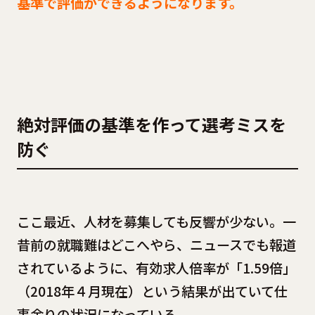
基準で評価
ができるようになります。
絶対評価の基準を作って選考ミスを
防ぐ
ここ最近、人材を募集しても反響が少ない。一
昔前の就職難はどこへやら、ニュースでも報道
されているように、有効求人倍率が「1.59倍」
（2018年４月現在）という結果が出ていて仕
事余りの状況になっている。