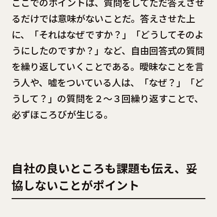
ここでのポイントは、質問をしてただ答えさせ
るだけでは意味がないことだ。答えさせた上
に、「それはなぜですか？」「どうしてそのよ
うにしたのですか？」など、自由回答式の質問
を繰り返していくことである。曖昧なことを言
う人や、嘘をついている人は、「なぜ？」「ど
うして？」の質問を２～３回繰り返すことで、
必ずほころびが生じる。
自社の良いところも課題も伝え、妥
協しないことがポイント