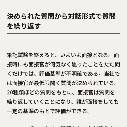
決められた質問から対話形式で質問
を繰り返す
筆記試験を終えると、いよいよ面接となる。面
接時にも面接官が何気なく思ったことをただ聞
くだけでは、評価基準が不明確である。当社で
は面接官が最低限聞く質問が決められている。
20種類ほどの質問をもとに、面接官は質問を
繰り返していくことになり、誰が面接をしても
一定の基準のもとで評価ができる。