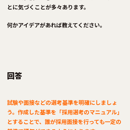
とに気づくことが多々あります。
何かアイデアがあれば教えてください。
回答
試験や面接などの選考基準を明確にしましょ
う。作成した基準を「採用選
考のマニュアル」
とすることで、誰が採用面接を行っても一定の