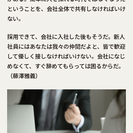
ということを、会社全体で共有しなければいけ
ない。
採用できて、会社に入社した後もそうだ。新人
社員にはあなたは我々の仲間だよと、皆で歓迎
して優しく接しなければいけない。会社になじ
めなくて、すぐ辞めてもらっては困るからだ。
（藤澤雅義）