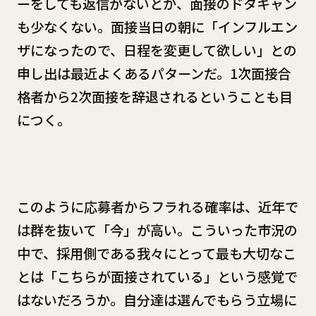
ーをしても返信がないとか、面接のドタキャン
も少なくない。面接当日の朝に「インフルエン
ザになったので、日程を変更して欲しい」との
申し出は最近よくあるパターンだ。1次面接合
格者から2次面接を辞退されるということも目
につく。
このように応募者からフラれる確率は、近年で
は群を抜いて「今」が高い。こういった市況の
中で、採用側である我々にとって最も大切なこ
とは「こちらが面接されている」という感覚で
はないだろうか。自分達は選んでもらう立場に