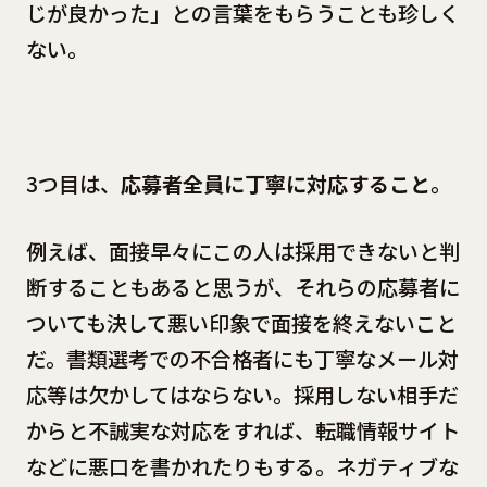
じが良かった」との言葉をもらうことも珍しく
ない。
3つ目は、
応募者全員に丁寧に対応すること
。
例えば、面接早々にこの人は採用できないと判
断することもあると思うが、それらの応募者に
ついても決して悪い印象で面接を終えないこと
だ。書類選考での不合格者にも丁寧なメール対
応等は欠かしてはならない。採用しない相手だ
からと不誠実な対応をすれば、転職情報サイト
などに悪口を書かれたりもする。ネガティブな