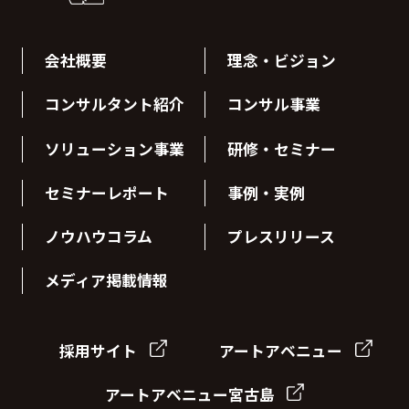
会社概要
理念・ビジョン
コンサルタント紹介
コンサル事業
ソリューション事業
研修・セミナー
セミナーレポート
事例・実例
ノウハウコラム
プレスリリース
メディア掲載情報
採用サイト
アートアベニュー
アートアベニュー宮古島