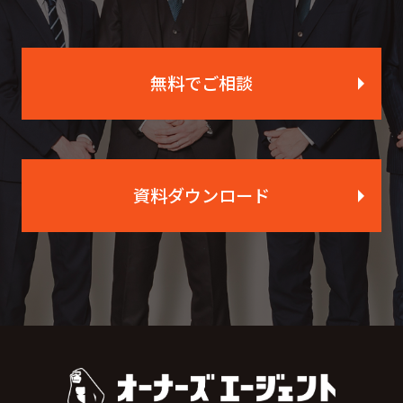
無料でご相談
資料ダウンロード