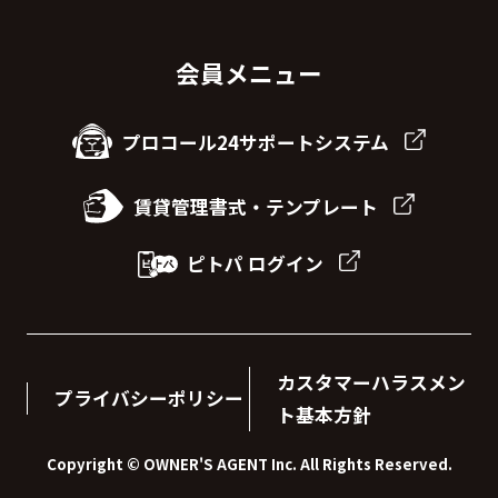
会員メニュー
プロコール24サポートシステム
賃貸管理書式・テンプレート
ピトパ ログイン
カスタマーハラスメン
プライバシーポリシー
ト基本方針
Copyright © OWNER'S AGENT Inc. All Rights Reserved.