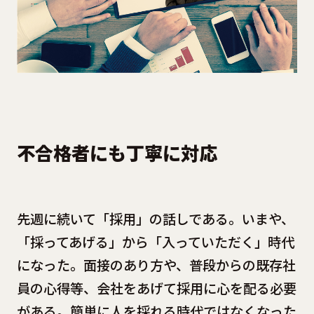
不合格者にも丁寧に対応
先週に続いて「採用」の話しである。いまや、
「採ってあげる」から「入っていただく」時代
になった。面接のあり方や、普段からの既存社
員の心得等、会社をあげて採用に心を配る必要
がある。簡単に人を採れる時代ではなくなった