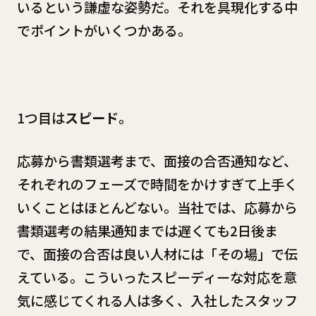
いるという謙虚な姿勢だ。それを具現化する中
でポイントがいくつかある。
1つ目は
スピード
。
応募から書類選考まで、面接の合否通知など、
それぞれのフェーズで時間をかけすぎて上手く
いくことはほとんどない。当社では、応募から
書類選考の結果通知までは遅くても2日後ま
で、面接の合否は良い人材には「その場」で伝
えている。こういったスピーディーな対応を意
気に感じてくれる人は多く、入社したスタッフ