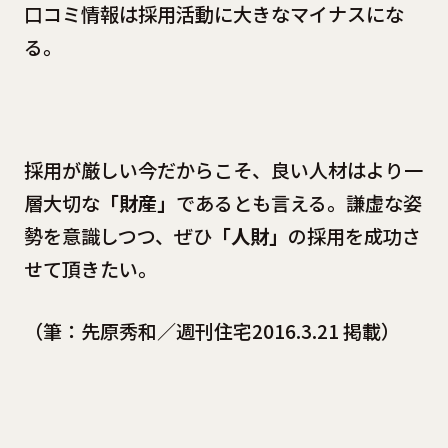
口コミ情報は採用活動に大きなマイナスにな
る。
採用が厳しい今だからこそ、良い人材はより一
層大切な
「財産」
であるとも言える。謙虚な姿
勢を意識しつつ、ぜひ
「人財」
の採用を成功さ
せて頂きたい。
（筆：先原秀和／週刊住宅2016.3.21 掲載）