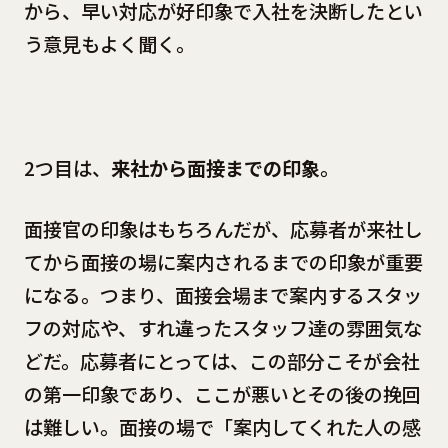
から、早い対応が好印象で入社を決断したとい
う意見もよく聞く。
2つ目は、
来社から面接までの印象
。
面接官の印象はもちろんだが、応募者が来社し
てから面接の場に案内されるまでの印象が重要
になる。つまり、面接会場まで案内するスタッ
フの対応や、すれ違ったスタッフ達の雰囲気な
どだ。応募者にとっては、この部分こそが会社
の第一印象であり、ここが悪いとその後の挽回
は難しい。面接の場で「案内してくれた人の感