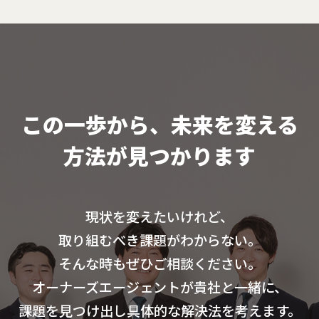
この一歩から、未来を変える
方法が見つかります
現状を変えたいけれど、
取り組むべき課題がわからない。
そんな時もぜひご相談ください。
オーナーズエージェントが貴社と一緒に、
課題を見つけ出し具体的な解決法を考えます。