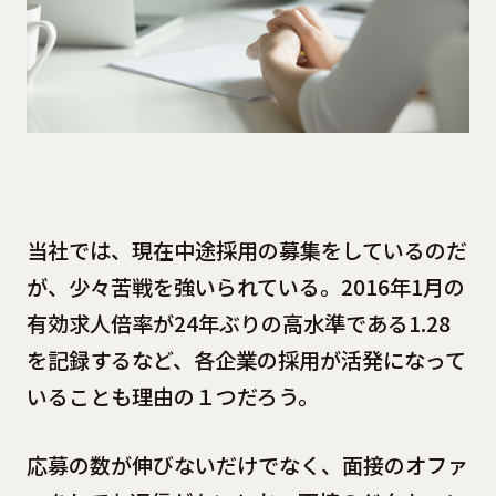
当社では、現在中途採用の募集をしているのだ
が、少々苦戦を強いられている。2016年1月の
有効求人倍率が24年ぶりの高水準である1.28
を記録するなど、各企業の採用が活発になって
いることも理由の１つだろう。
応募の数が伸びないだけでなく、面接のオファ