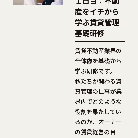
１日目：不動
産をイチから
学ぶ賃貸管理
基礎研修
賃貸不動産業界の
全体像を基礎から
学ぶ研修です。
私たちが関わる賃
貸管理の仕事が業
界内でどのような
役割を果たしてい
るのか、オーナー
の賃貸経営の目