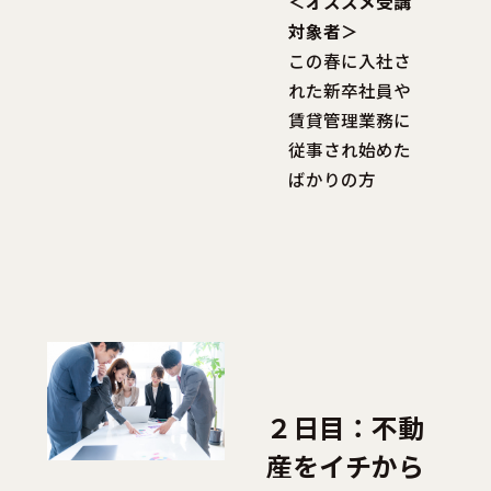
＜オススメ受講
対象者＞
この春に入社さ
れた新卒社員や
賃貸管理業務に
従事され始めた
ばかりの方
２日目：不動
産をイチから