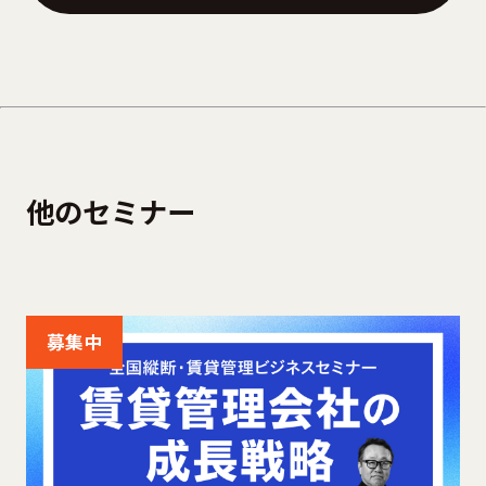
他のセミナー
募集中