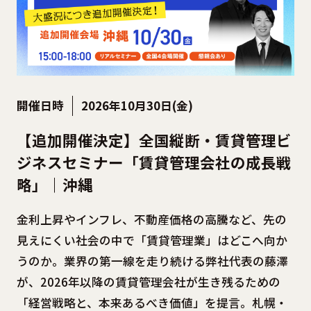
開催日時
2026年10月30日(金)
【追加開催決定】全国縦断・賃貸管理ビ
ジネスセミナー「賃貸管理会社の成長戦
略」｜沖縄
金利上昇やインフレ、不動産価格の高騰など、先の
見えにくい社会の中で「賃貸管理業」はどこへ向か
うのか。業界の第一線を走り続ける弊社代表の藤澤
が、2026年以降の賃貸管理会社が生き残るための
「経営戦略と、本来あるべき価値」を提言。札幌・