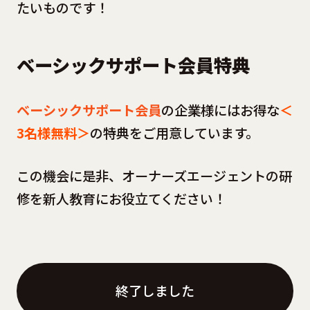
たいものです！
ベーシックサポート会員特典
ベーシックサポート会員
の企業様にはお得な
＜
3名様無料＞
の特典をご用意しています。
この機会に是非、オーナーズエージェントの研
修を新人教育にお役立てください！
終了しました