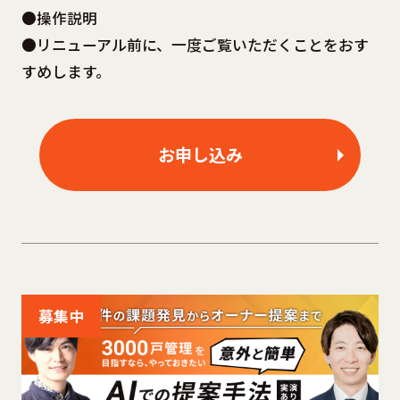
●操作説明
●リニューアル前に、一度ご覧いただくことをおす
すめします。
お申し込み
募集中