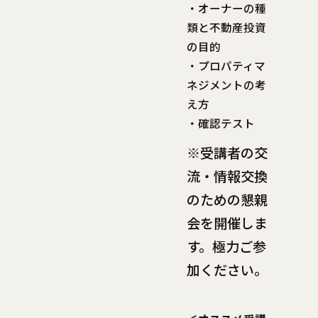
・オーナーの種
類と不動産投資
の目的
・プロパティマ
ネジメントの考
え方
・確認テスト
※受講者の交
流・情報交換
のための懇親
会を開催しま
す。極力ご参
加ください。