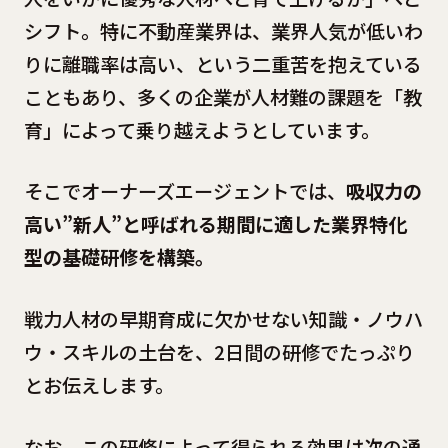
シフト。特に不動産業界は、業界人気が低いわ
りに離職率は高い、という二重苦を抱えている
こともあり、多くの企業が人材難の課題を「教
育」によって乗り越えようとしています。
そこでオーナーズエージェントでは、
吸収力の
高い”新人”と呼ばれる期間に適した業界特化
型の基礎研修を構築。
戦力人材の早期育成に欠かせない知識・ノウハ
ウ・スキルの土台を、2日間の研修でたっぷり
とお伝えします。
なお、この研修によって得られる効果は次の通