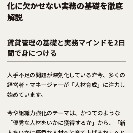
化に欠かせない実務の基礎を徹底
解説
賃貸管理の基礎と実務マインドを2日
間で身につける
人手不足の問題が深刻化している昨今、多くの
経営者・マネージャーが「人材育成」に注力し
始めています。
今や組織力強化のテーマは、かつてのような
「優秀な人材をいかに獲得するか」から、「新
人をいかに優秀な人材へと育て上げるか」へと