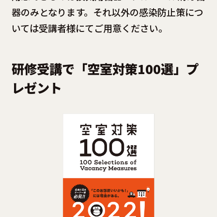
器のみとなります。それ以外の感染防止策につ
いては受講者様にてご用意ください。
研修受講で「空室対策100選」プ
レゼント