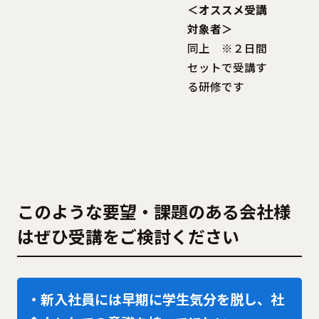
＜オススメ受講
対象者＞
同上 ※２日間
セットで受講す
る研修です
このような要望・課題のある会社様
はぜひ受講をご検討ください
・新入社員には早期に学生気分を脱し、社