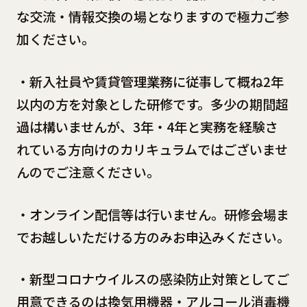
な交流・情報交換の場となりますので極力ご参
加ください。
・新入社員や賃貸管理業務に従事して概ね2年
以内の方を対象とした研修です。多少の期間超
過は構いませんが、3年・4年と実務を経験さ
れている方向けのカリキュラムではございませ
んのでご注意ください。
・オンライン配信等は行いません。研修会場ま
でお越しいただける方のみお申込みください。
・新型コロナウイルスの感染防止対策としてご
用意できるのは換気用機器・アルコール消毒機