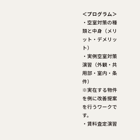
＜プログラム＞
・空室対策の種
類と中身（メリ
ット・デメリッ
ト）
・実例空室対策
演習（外観・共
用部・室内・条
件）
※実在する物件
を例に改善提案
を行うワークで
す。
・賃料査定演習