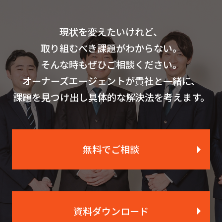
現状を変えたいけれど、
取り組むべき課題がわからない。
そんな時もぜひご相談ください。
オーナーズエージェントが貴社と一緒に、
課題を見つけ出し具体的な解決法を考えます。
無料でご相談
資料ダウンロード