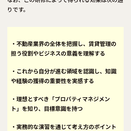
りです。
・不動産業界の全体を把握し、賃貸管理の
担う役割やビジネスの意義を理解する
・これから自分が進む領域を認識し、知識
や経験の獲得の重要性を実感する
・理想とすべき「プロパティマネジメン
ト」を知り、目標意識を持つ
・実務的な演習を通じて考え方のポイント