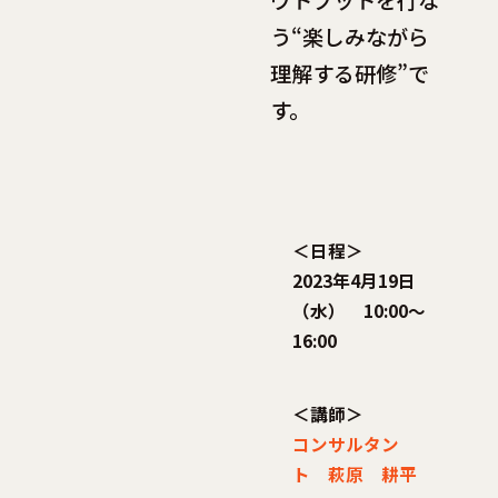
う“楽しみながら
理解する研修”で
す。
＜日程＞
2023年4月19日
（水） 10:00～
16:00
＜講師＞
コンサルタン
ト 萩原 耕平