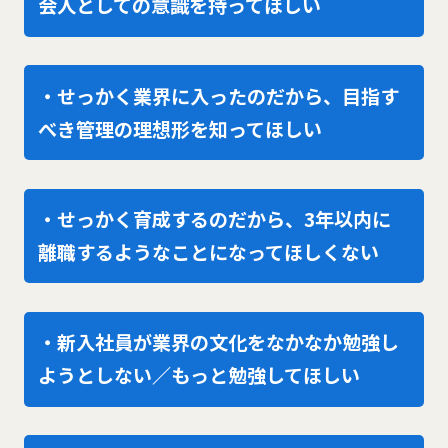
会人としての意識を持ってほしい
・せっかく業界に入ったのだから、目指す
べき管理の理想形を知ってほしい
・せっかく育成するのだから、3年以内に
離職するようなことになってほしくない
・新入社員が業界の文化をなかなか勉強し
ようとしない／もっと勉強してほしい