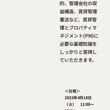
的、管理会社の収
益構造、賃貸管理
業法など、賃貸管
理とプロパティマ
ネジメント(PM)に
必要な基礎知識を
しっかりと習得し
ていただきます。
＜日程＞
2023年4月18日
（火） 11:00～