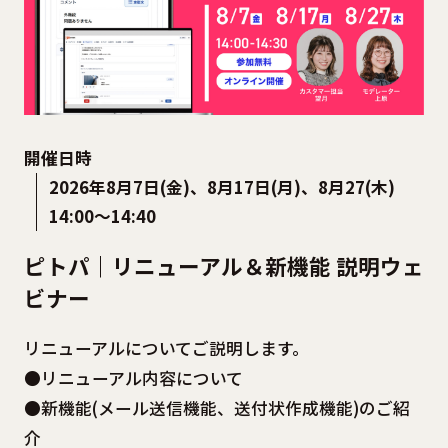
開催日時
2026年8月7日(金)、8月17日(月)、8月27(木)
14:00〜14:40
ピトパ｜リニューアル＆新機能 説明ウェ
ビナー
リニューアルについてご説明します。
●リニューアル内容について
●新機能(メール送信機能、送付状作成機能)のご紹
介