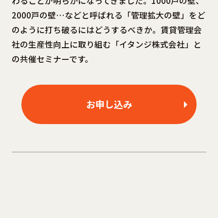
わることが明らかになってきました。1000戸の壁、
2000戸の壁…などと呼ばれる「管理拡大の壁」をど
のように打ち破るにはどうするべきか。賃貸管理会
社の生産性向上に取り組む「イタンジ株式会社」と
の共催セミナーです。
お申し込み