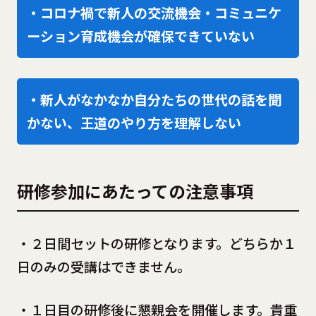
・コロナ禍で新人の交流機会・コミュニケ
ーション育成機会が確保できていない
・新人がなかなか自分たちの世代の話を聞
かない、王道のやり方を理解しない
研修参加にあたっての注意事項
・２日間セットの研修となります。どちらか１
日のみの受講はできません。
・１日目の研修後に懇親会を開催します。貴重