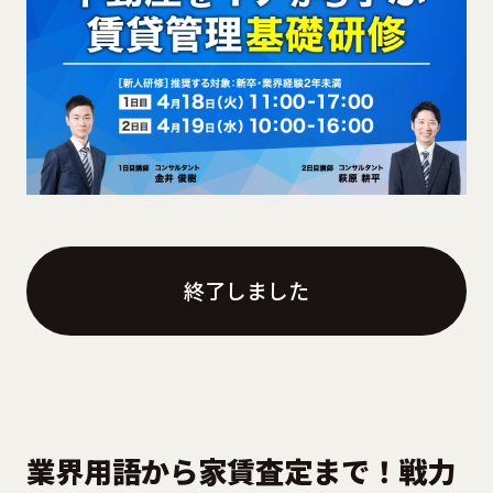
終了しました
業界用語から家賃査定まで！戦力