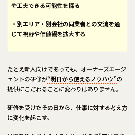
や工夫できる可能性を探る
・別エリア・別会社の同業者との交流を通
じて視野や価値観を拡大する
たとえ新人向けであっても、オーナーズエージ
ェントの研修が
“明日から使えるノウハウ”
の
提供にこだわることに変わりはありません。
研修を受けたその日から、仕事に対する考え方
に変化を起こす。