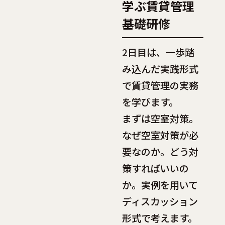
学ぶ賃貸管理
基礎研修
2日目は、一歩踏
み込んだ実践形式
で賃貸管理の実務
を学びます。
まずは空室対策。
なぜ空室対策が必
要なのか。どう対
策すればいいの
か。実例を用いて
ディスカッション
形式で考えます。