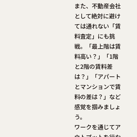
また、不動産会社
として絶対に避け
ては通れない「賃
料査定」にも挑
戦。「最上階は賃
料高い？」「1階
と2階の賃料差
は？」「アパート
とマンションで賃
料の差は？」など
感覚を掴みましょ
う。
ワークを通じてア
ウトプットを行な