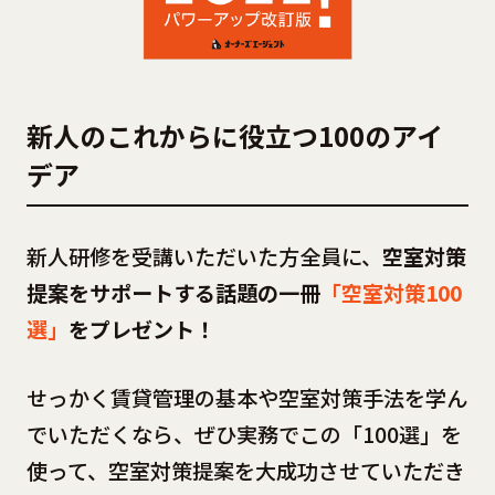
新人のこれからに役立つ100のアイ
デア
新人研修を受講いただいた方全員に、
空室対策
提案をサポートする話題の一冊
「空室対策100
選」
をプレゼント！
せっかく賃貸管理の基本や空室対策手法を学ん
でいただくなら、ぜひ実務でこの「100選」を
使って、空室対策提案を大成功させていただき