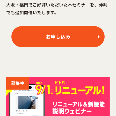
大阪・福岡でご好評いただいた本セミナーを、沖縄
でも追加開催いたします。
お申し込み
募集中