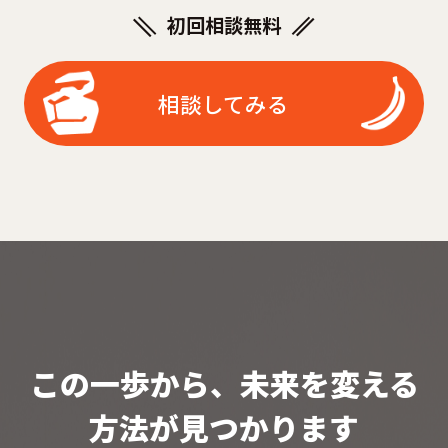
初回相談無料
相談してみる
この一歩から、未来を変える
方法が見つかります