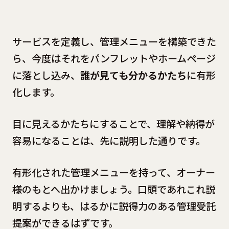
サービスを定義し、管理メニューを構築できた
ら、今度はそれをパンフレットやホームページ
に落とし込み、
誰が見ても分かるかたち
に有形
化します。
目に見えるかたちにすることで、理解や納得が
容易になることは、先に説明した通りです。
有形化された管理メニューを持って、オーナー
様のもとへ出かけましょう。口頭であれこれ説
明するよりも、はるかに説得力のある管理受託
提案ができるはずです。