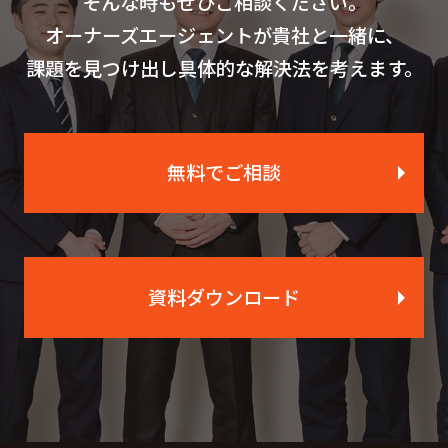
そんな時もぜひご相談ください。
オーナーズエージェントが貴社と一緒に、
課題を見つけ出し具体的な解決法を考えます。
無料でご相談
資料ダウンロード