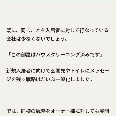
既に、同じことを入居者に対して行なっている
会社は少なくないでしょう。
「この部屋はハウスクリーニング済みです」
新規入居者に向けて玄関先やトイレにメッセー
ジを残す戦略はだいぶ一般化しました。
では、同様の戦略を
オーナー様
に対しても展開