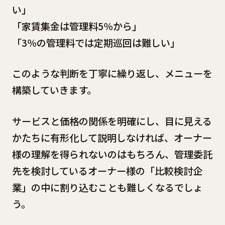
い」
「家賃集金は管理料5％から」
「3％の管理料では定期巡回は難しい」
このような判断を丁寧に繰り返し、メニューを
構築していきます。
サービスと価格の関係を明確にし、目に見える
かたちに有形化して説明しなければ、オーナー
様の理解を得られないのはもちろん、管理委託
先を検討しているオーナー様の「比較検討企
業」の中に割り込むことも難しくなるでしょ
う。