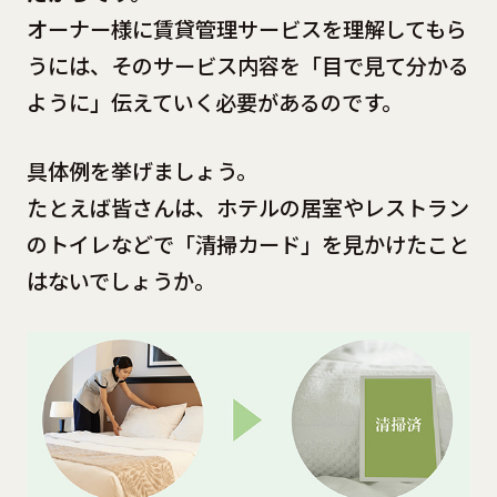
オーナー様に賃貸管理サービスを理解してもら
うには、そのサービス内容を「目で見て分かる
ように」伝えていく必要があるのです。
具体例を挙げましょう。
たとえば皆さんは、ホテルの居室やレストラン
のトイレなどで「清掃カード」を見かけたこと
はないでしょうか。