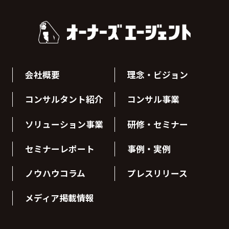
会社概要
理念・ビジョン
コンサルタント紹介
コンサル事業
ソリューション事業
研修・セミナー
セミナーレポート
事例・実例
ノウハウコラム
プレスリリース
メディア掲載情報