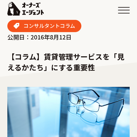
メニ
コンサルタントコラム
公開日：2016年8月12日
【コラム】賃貸管理サービスを「見
えるかたち」にする重要性