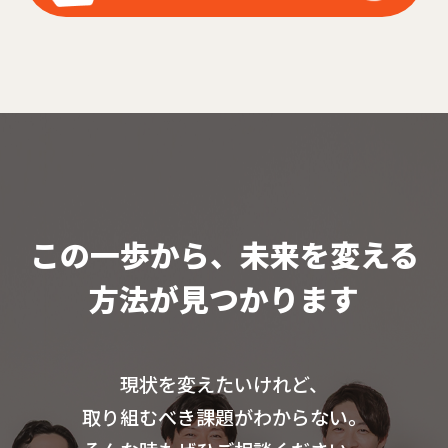
この一歩から、未来を変える
方法が見つかります
現状を変えたいけれど、
取り組むべき課題がわからない。