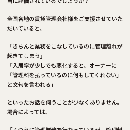
当に評価されているでしょうか？
全国各地の賃貸管理会社様をご支援させていた
だいていると、
「きちんと業務をこなしているのに管理離れが
起きてしまう」
「入居率が少しでも悪化すると、オーナーに
「管理料を払っているのに何もしてくれない」
と文句を言われる」
といったお話を伺うことが少なくありません。
場合によっては、
「ふつうに管理業務を行なっているが、管理料