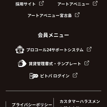
採用サイト
アートアベニュー
アートアベニュー宮古島
会員メニュー
プロコール24サポートシステム
賃貸管理書式・テンプレート
ピトパ ログイン
カスタマーハラスメン
プライバシーポリシー