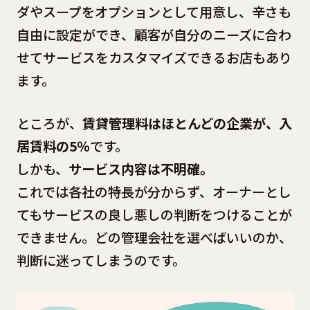
ダやスープをオプションとして用意し、辛さも
自由に設定ができ、顧客が自分のニーズに合わ
せてサービスをカスタマイズできるお店もあり
ます。
ところが、
賃貸管理料はほとんどの企業が、入
居賃料の5％
です。
しかも、
サービス内容は不明確。
これでは各社の特長が分からず、オーナーとし
てもサービスの良し悪しの判断をつけることが
できません。どの管理会社を選べばいいのか、
判断に迷ってしまうのです。