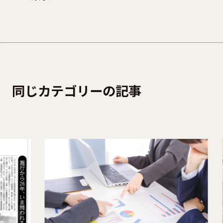
同じカテゴリーの記事