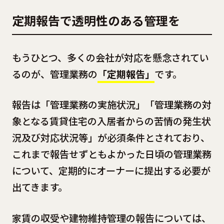
定期報告で透明性のある管理を
もうひとつ、多くの会社が対応を懸念されてい
るのが、管理業務の
「定期報告」
です。
報告は「管理業務の実施状況」「管理業務の対
象となる賃貸住宅の入居者からの苦情の発生状
況及び対応状況等」が必須条件とされており、
これまで報告せずともよかった日頃の管理業務
について、定期的にオーナーに提出する必要が
出てきます。
家賃の収受や建物維持管理の報告については、