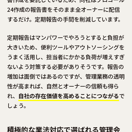
24作成の報告書をそのまま全オーナーに配信
するだけ。定期報告の手間を削減しています。
定期報告はマンパワーでやろうとすると負担が
大きいため、便利ツールやアウトソーシングを
うまく活用し、担当者にかかる負荷が増えすぎ
ないよう対策する必要がありそうです。報告の
増加は面倒ではあるのですが、管理業務の透明
性が高まれば、自然とオーナーの信頼も得ら
れ、
自社の存在価値を高めることにつながる
で
しょう。
積極的な業法対応で選ばれる管理会