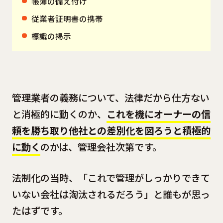
帳簿の備え付け
従業者証明書の携帯
標識の掲示
管理業者の義務について、法律だから仕方ない
と消極的に動くのか、
これを機にオーナーの信
頼を勝ち取り他社との差別化を図ろうと積極的
に動く
のかは、管理会社次第です。
法制化の当時、「これで管理がしっかりできて
いない会社は淘汰されるだろう」と誰もが思っ
たはずです。