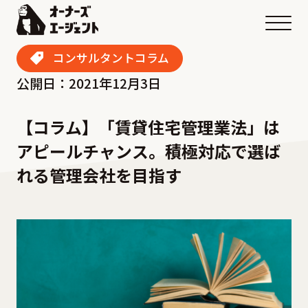
メニ
コンサルタントコラム
公開日：2021年12月3日
【コラム】「賃貸住宅管理業法」は
アピールチャンス。積極対応で選ば
れる管理会社を目指す