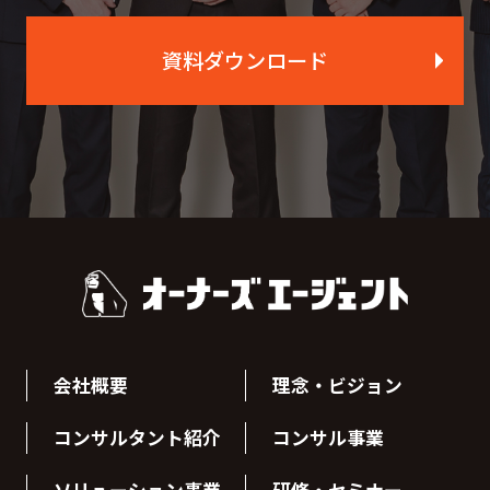
資料ダウンロード
会社概要
理念・ビジョン
コンサルタント紹介
コンサル事業