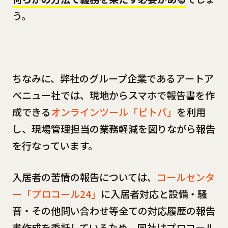
う。
ちなみに、弊社のグループ企業であるアートア
ベニュー社では、現地からスマホで報告書を作
成できる
オンラインツール「ピトパ」
を利用
し、現場管理担当の業務軽減を図りながら報告
を行なっています。
入居者の苦情の報告については、
コールセンタ
ー「プロコール24」
に入居者対応と設備・騒
音・その他問い合わせ等全ての対応履歴の報告
書作成を委託しているため、同社はプロコール