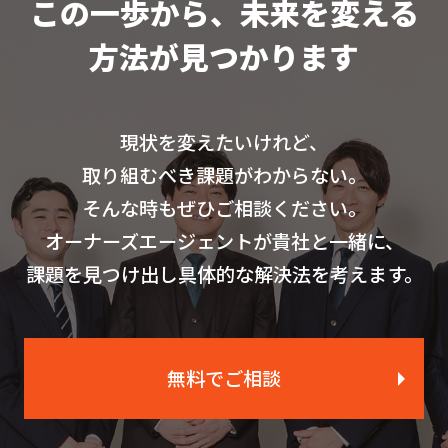
この一歩から、未来を変える
方法が見つかります
現状を変えたいけれど、
取り組むべき課題がわからない。
そんな時もぜひご相談ください。
オーナーズエージェントが貴社と一緒に、
課題を見つけ出し具体的な解決法を考えます。
無料でご相談