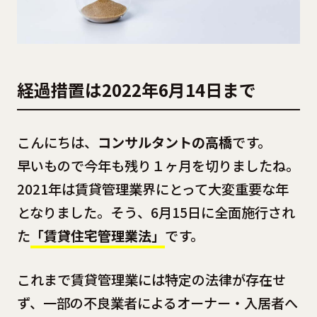
経過措置は2022年6月14日まで
こんにちは、
コンサルタントの高橋
です。
早いもので今年も残り１ヶ月を切りましたね。
2021年は賃貸管理業界にとって大変重要な年
となりました。そう、6月15日に全面施行され
た
「賃貸住宅管理業法」
です。
これまで賃貸管理業には特定の法律が存在せ
ず、一部の不良業者によるオーナー・入居者へ