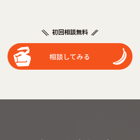
初回相談無料
相談してみる