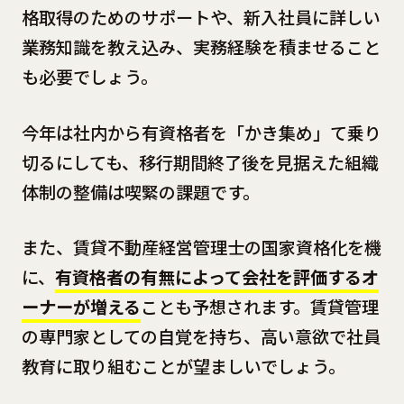
格取得のためのサポートや、新入社員に詳しい
業務知識を教え込み、実務経験を積ませること
も必要でしょう。
今年は社内から有資格者を「かき集め」て乗り
切るにしても、移行期間終了後を見据えた組織
体制の整備は喫緊の課題です。
また、賃貸不動産経営管理士の国家資格化を機
に、
有資格者の有無によって会社を評価するオ
ーナーが増える
ことも予想されます。賃貸管理
の専門家としての自覚を持ち、高い意欲で社員
教育に取り組むことが望ましいでしょう。