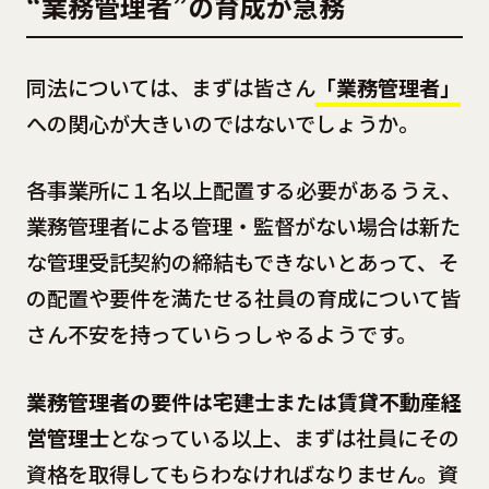
“業務管理者”の育成が急務
同法については、まずは皆さん
「業務管理者」
への関心が大きいのではないでしょうか。
各事業所に１名以上配置する必要があるうえ、
業務管理者による管理・監督がない場合は新た
な管理受託契約の締結もできないとあって、そ
の配置や要件を満たせる社員の育成について皆
さん不安を持っていらっしゃるようです。
業務管理者の要件は宅建士または賃貸不動産経
営管理士
となっている以上、まずは社員にその
資格を取得してもらわなければなりません。資