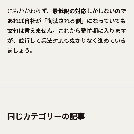
にもかかわらず、
最低限の対応しかしないので
あれば自社が「淘汰される側」になっていても
文句は言えません
。これから繁忙期に入ります
が、並行して業法対応もぬかりなく進めていき
ましょう。
同じカテゴリーの記事