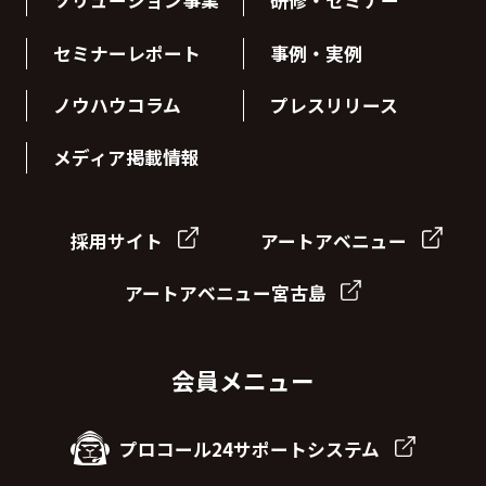
ソリューション事業
研修・セミナー
セミナーレポート
事例・実例
ノウハウコラム
プレスリリース
メディア掲載情報
採用サイト
アートアベニュー
アートアベニュー宮古島
会員メニュー
プロコール24サポートシステム