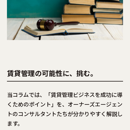
賃貸管理の可能性に、挑む。
当コラムでは、「賃貸管理ビジネスを成功に導
くためのポイント」を、オーナーズエージェン
トのコンサルタントたちが分かりやすく解説し
ます。