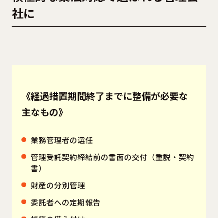
社に
《経過措置期間終了までに整備が必要な
主なもの》
業務管理者の選任
管理受託契約締結前の書面の交付（重説・契約
書）
財産の分別管理
委託者への定期報告