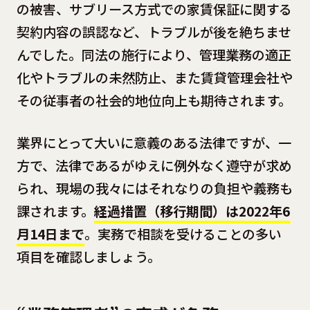
の被害、サブリース方式での家賃保証に関する
契約内容の誤認など、トラブルが後を絶ちませ
んでした。同法の施行により、管理業務の適正
化やトラブルの未然防止、また賃貸管理会社や
その従事者の社会的地位向上も期待されます。
業界にとって大いに意義のある法律ですが、一
方で、法律であるがゆえに例外なく遵守が求め
られ、現場の我々にはそれなりの負担や義務も
課されます。
経過措置（移行期間）は2022年6
月14日まで
。実務で相談を受けることの多い
項目を確認しましょう。