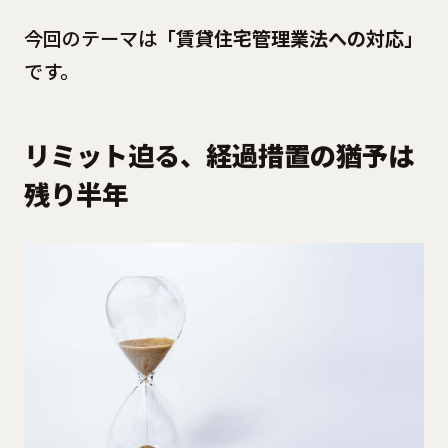
今回のテーマは
「賃貸住宅管理業法への対応」
です。
リミット迫る、経過措置の猶予は
残り半年