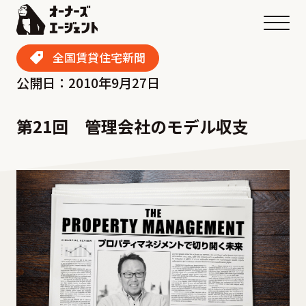
メニ
全国賃貸住宅新聞
公開日：2010年9月27日
第21回 管理会社のモデル収支