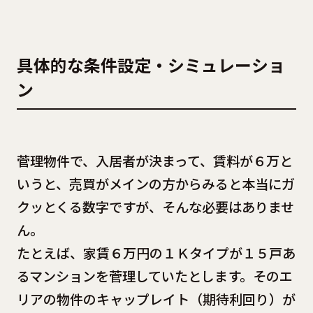
具体的な条件設定・シミュレーショ
ン
菅理物件で、入居者が決まって、賃料が６万と
いうと、売買がメインの方からみると本当にガ
クッとくる数字ですが、そんな必要はありませ
ん。
たとえば、家賃６万円の１Ｋタイプが１５戸あ
るマンションを菅理していたとします。そのエ
リアの物件のキャップレイト（期待利回り）が