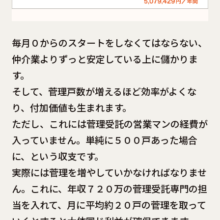
毎月０からのスタートをしなくてはならない、
仲介業よりずっと安定している上に儲かりま
す。
そして、菅理戸数が増えるほど効率がよくな
り、付加価値も生まれます。
ただし、これには菅理受託の営業マンの経費が
入っていません。単純に５００戸あった場合
に、という収支です。
実際には菅理を増やしていかなければなりませ
ん。これに、年収７２０万の菅理受託専門の担
当を入れて、月に平均約２０戸の菅理を取って