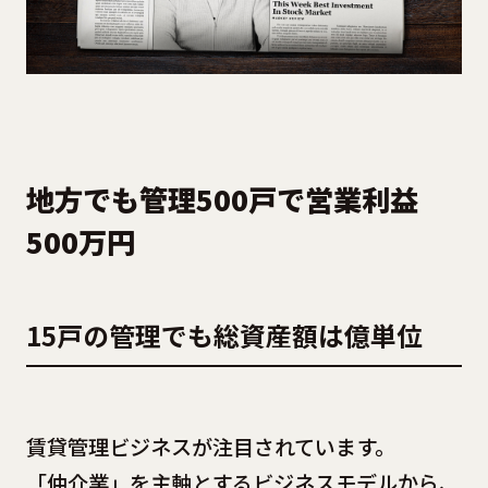
地方でも管理500戸で営業利益
500万円
15戸の管理でも総資産額は億単位
賃貸管理ビジネスが注目されています。
「仲介業」を主軸とするビジネスモデルから、