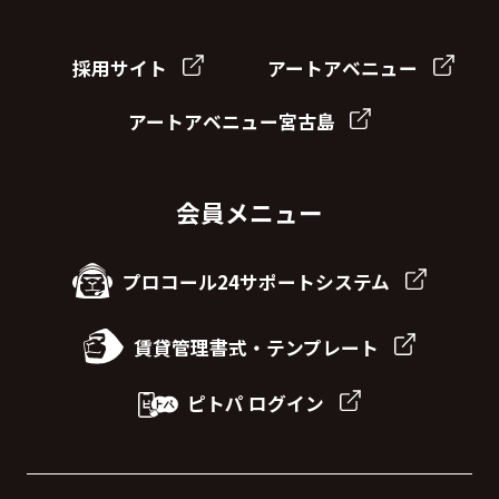
採用サイト
アートアベニュー
アートアベニュー宮古島
会員メニュー
プロコール24サポートシステム
賃貸管理書式・テンプレート
ピトパ ログイン