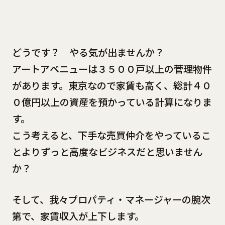
どうです？ やる気が出ませんか？
アートアベニューは３５００戸以上の菅理物件
があります。東京なので家賃も高く、総計４０
０億円以上の資産を預かっている計算になりま
す。
こう考えると、下手な売買仲介をやっているこ
とよりずっと高度なビジネスだと思いません
か？
そして、我々プロパティ・マネージャーの腕次
第で、家賃収入が上下します。