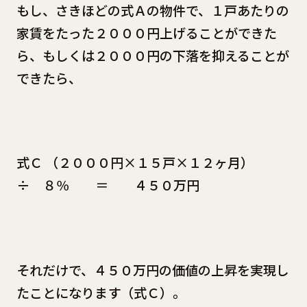
もし、さきほどの式Ａの物件で、１戸あたりの
家賃をたった２０００円上げることができた
ら、もしくは２０００円の下落を抑えることが
できたら、
式Ｃ （２０００円×１５戸×１２ヶ月）
÷ ８％ ＝ ４５０万円
それだけで、４５０万円の価値の上昇を実現し
たことになります（式Ｃ）。