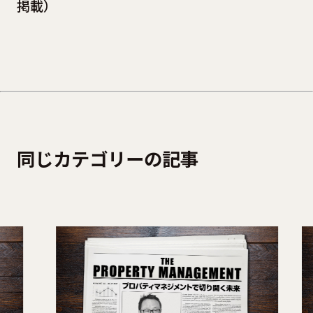
掲載）
同じカテゴリーの記事