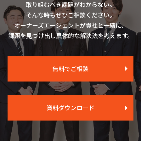
取り組むべき課題がわからない。
そんな時もぜひご相談ください。
オーナーズエージェントが貴社と一緒に、
課題を見つけ出し具体的な解決法を考えます。
無料でご相談
資料ダウンロード