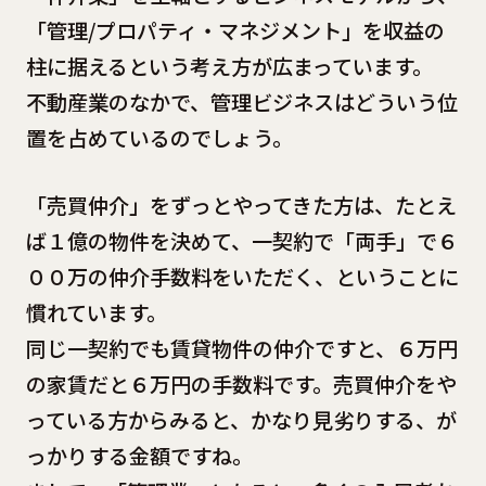
「管理/プロパティ・マネジメント」を収益の
柱に据えるという考え方が広まっています。
不動産業のなかで、管理ビジネスはどういう位
置を占めているのでしょう。
「売買仲介」をずっとやってきた方は、たとえ
ば１億の物件を決めて、一契約で「両手」で６
００万の仲介手数料をいただく、ということに
慣れています。
同じ一契約でも賃貸物件の仲介ですと、６万円
の家賃だと６万円の手数料です。売買仲介をや
っている方からみると、かなり見劣りする、が
っかりする金額ですね。