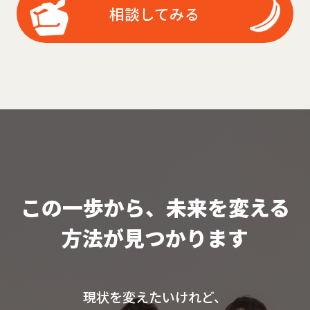
相談してみる
この一歩から、未来を変える
方法が見つかります
現状を変えたいけれど、