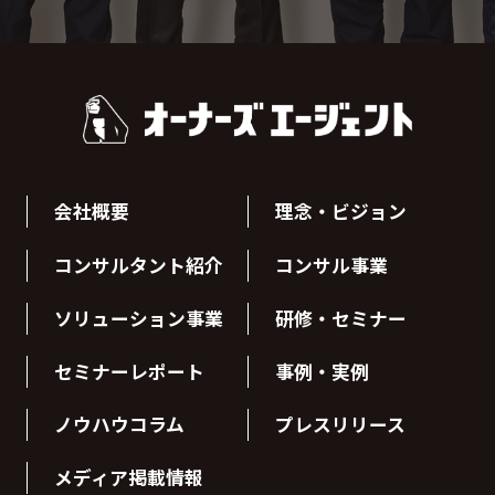
会社概要
理念・ビジョン
コンサルタント紹介
コンサル事業
ソリューション事業
研修・セミナー
セミナーレポート
事例・実例
ノウハウコラム
プレスリリース
メディア掲載情報