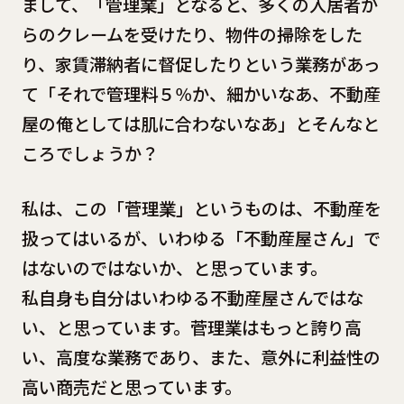
まして、「管理業」となると、多くの入居者か
らのクレームを受けたり、物件の掃除をした
り、家賃滞納者に督促したりという業務があっ
て「それで管理料５％か、細かいなあ、不動産
屋の俺としては肌に合わないなあ」とそんなと
ころでしょうか？
私は、この「菅理業」というものは、不動産を
扱ってはいるが、いわゆる「不動産屋さん」で
はないのではないか、と思っています。
私自身も自分はいわゆる不動産屋さんではな
い、と思っています。菅理業はもっと誇り高
い、高度な業務であり、また、意外に利益性の
高い商売だと思っています。