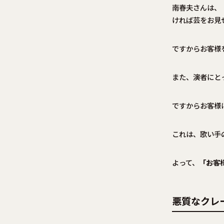
南春夫さんは、
ければ芸をお見
ですからお客様
また、演者にと
ですからお客様
これは、歌い手
よって、
「お客
悪質なクレ