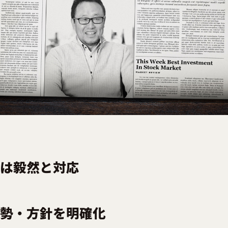
は毅然と対応
勢・方針を明確化