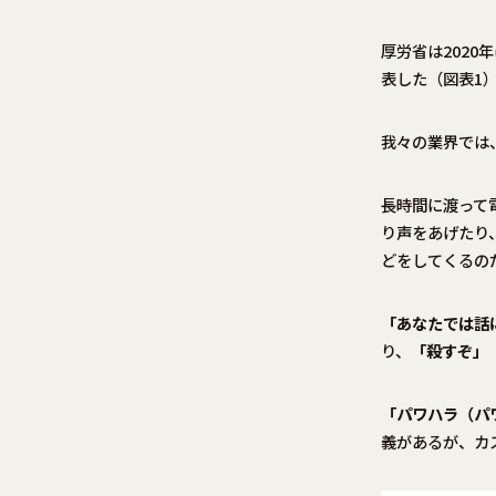
厚労省は2020
表した（図表1
我々の業界では
長時間に渡って
り声をあげたり
どをしてくるの
「あなたでは話
り、
「殺すぞ」
「パワハラ（パ
義があるが、カ