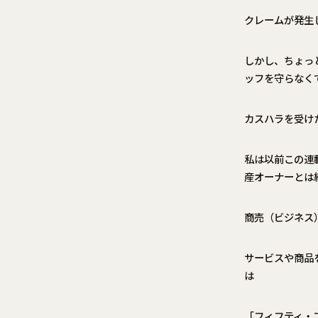
クレームが発生
しかし、ちょっ
ッフを守らなく
カスハラを受け
私は以前この連
産オーナーとは
商売（ビジネス
サービスや商品
は
「フィフティ・