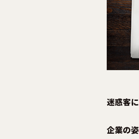
迷惑客に
企業の姿