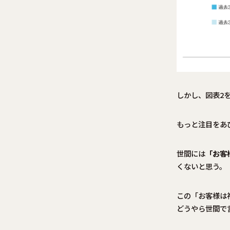
しかし、図表2
もっと注目をあ
世間には
「お客
くないと思う。
この「お客様は
どうやら世間で