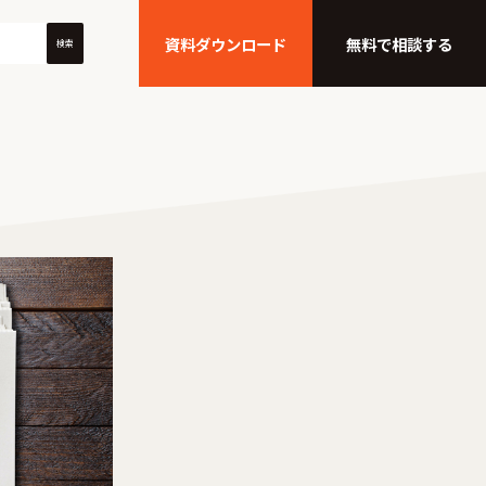
資料ダウンロード
無料で相談する
検索