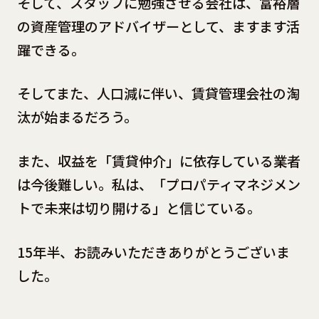
そして、スタッフに勉強させる会社は、富裕層
の資産管理のアドバイザーとして、ますます活
躍できる。
そしてまた、人口減に伴い、賃貸管理会社の淘
汰が始まるだろう。
また、収益を「賃貸仲介」に依存している業者
は今後難しい。私は、「プロパティマネジメン
トで未来は切り開ける」と信じている。
15年半、お読みいただきありがとうございま
した。