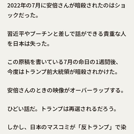
2022年の7月に安倍さんが暗殺されたのはショ
ックだった。
習近平やプーチンと差しで話ができる貴重な人
を日本は失った。
この原稿を書いている7月の命日の1週間後、
今度はトランプ前大統領が暗殺されかけた。
安倍さんのときの映像がオーバーラップする。
ひどい話だ。トランプは再選されるだろう。
しかし、日本のマスコミが「反トランプ」で染