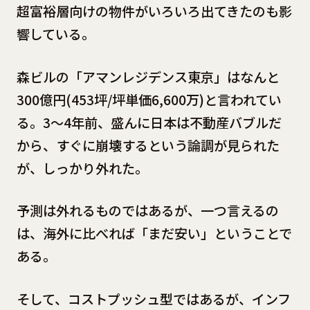
超富裕層向けの物件がいろいろ出てきたのも影
響している。
森ビルの「アマンレジデンス東京」はなんと
300億円(453坪/坪単価6,600万)と言われてい
る。3〜4年前、盛んに日本は不動産バブルだ
から、すぐに崩壊するという論調が見られた
が、しっかり外れた。
予測は外れるものではあるが、一つ言えるの
は、海外に比べれば「まだ安い」ということで
ある。
そして、コストプッシュ型ではあるが、インフ