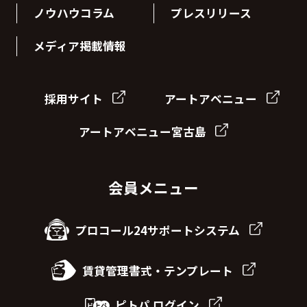
ノウハウコラム
プレスリリース
メディア掲載情報
採用サイト
アートアベニュー
アートアベニュー宮古島
会員メニュー
プロコール24サポートシステム
賃貸管理書式・テンプレート
ピトパ ログイン