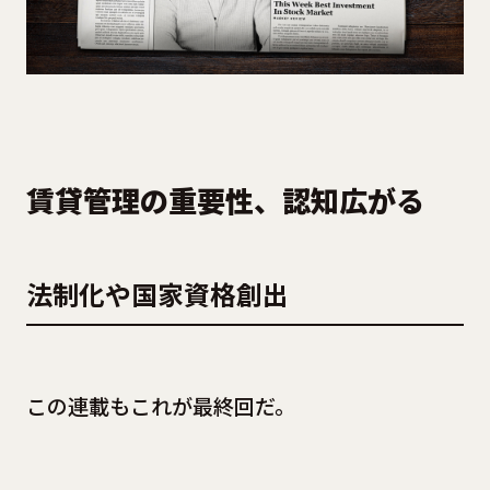
賃貸管理の重要性、認知広がる
法制化や国家資格創出
この連載もこれが最終回だ。