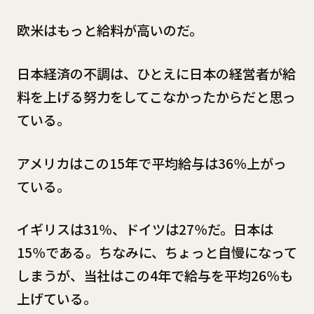
欧米はもっと給料が高いのだ。
日本経済の不調は、ひとえに日本の経営者が給
料を上げる努力をしてこなかったからだと思っ
ている。
アメリカはこの15年で平均給与は36％上がっ
ている。
イギリスは31％、ドイツは27％だ。日本は
15％である。ちなみに、ちょっと自慢になって
しまうが、当社はこの4年で給与を平均26％も
上げている。