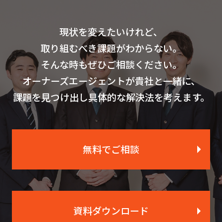
現状を変えたいけれど、
取り組むべき課題がわからない。
そんな時もぜひご相談ください。
オーナーズエージェントが貴社と一緒に、
課題を見つけ出し具体的な解決法を考えます。
無料でご相談
資料ダウンロード