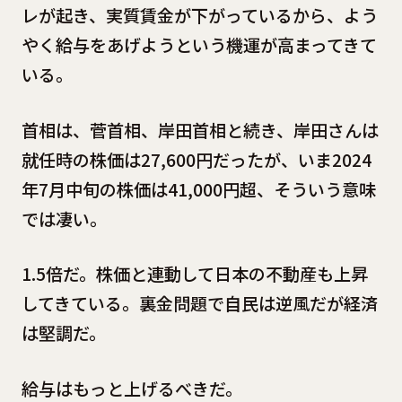
レが起き、実質賃金が下がっているから、よう
やく給与をあげようという機運が高まってきて
いる。
首相は、菅首相、岸田首相と続き、岸田さんは
就任時の株価は27,600円だったが、いま2024
年7月中旬の株価は41,000円超、そういう意味
では凄い。
1.5倍だ。株価と連動して日本の不動産も上昇
してきている。裏金問題で自民は逆風だが経済
は堅調だ。
給与はもっと上げるべきだ。