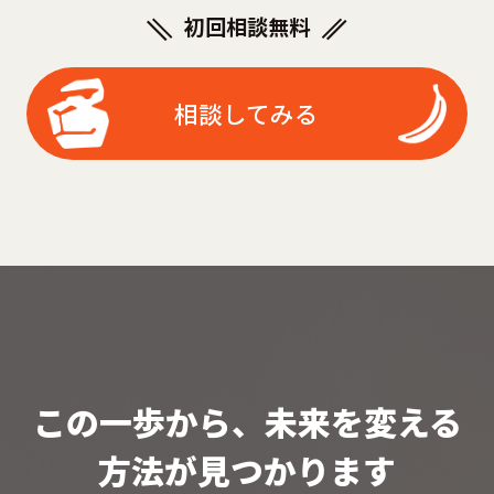
初回相談無料
相談してみる
この一歩から、未来を変える
方法が見つかります