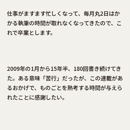
仕事がますます忙しくなって、毎月丸2日はか
かる執筆の時間が取れなくなってきたので、こ
れで卒業とします。
2009年の1月から15年半、180回書き続けてき
た。ある意味「苦行」だったが、この連載があ
るおかげで、ものごとを熟考する時間が与えら
れたことに感謝したい。