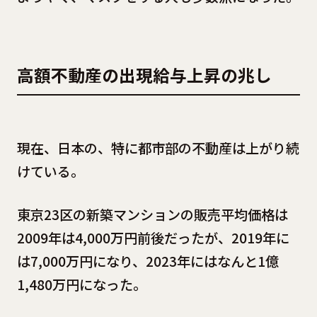
高額不動産の出現給与上昇の兆し
現在、日本の、特に都市部の不動産は上がり続
けている。
東京23区の新築マンションの販売平均価格は
2009年は4,000万円前後だったが、2019年に
は7,000万円になり、2023年にはなんと1億
1,480万円になった。