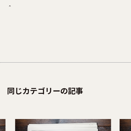
＾
同じカテゴリーの記事