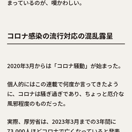
まっているのが、嘆かわしい。
コロナ感染の流行対応の混乱露呈
2020年3月からは「コロナ騒動」が始まった。
個人的にはこの連載で何度か言ってきたよう
に、コロナは騒ぎ過ぎであり、ちょっと厄介な
風邪程度のものだった。
実際、厚労省は、2023年3月までの3年間に
73,000人ほどコロナで亡くなっていると発表