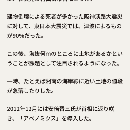
建物倒壊による死者が多かった阪神淡路大震災
に対して、東日本大震災では、津波によるもの
が90%だった。
この後、海抜何ｍのところに土地があるかとい
うことが課題として注目されるようになった。
一時、たとえば湘南の海岸線に近い土地の値段
が急落したりした。
2012年12月には安倍晋三氏が首相に返り咲
き、「アベノミクス」を導入した。