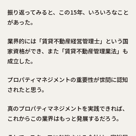
振り返ってみると、この15年、いろいろなこと
があった。
業界的には「賃貸不動産経営管理士」という国
家資格ができ、また「賃貸不動産管理業法」も
成立した。
プロパティマネジメントの重要性が世間に認知
されたと思う。
真のプロパティマネジメントを実践できれば、
これからこの業界はもっと発展するだろう。