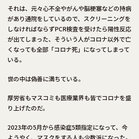
それは、元々心不全やがんや脳梗塞などの持病
があり通院をしているので、スクリーニングを
しなければならずPCR検査を受けたら陽性反応
が出てしまった、そういう人がコロナ以外で亡
くなっても全部「コロナ死」になってしまって
いる。
世の中は偽善に満ちている。
厚労省もマスコミも医療業界も皆でコロナを盛
り上げたのだ。
2023年の5月から感染症5類指定になって、今
ようやく、マスクをする人も少数派になった。