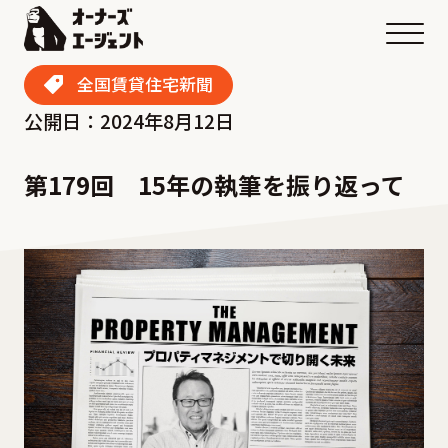
メニ
全国賃貸住宅新聞
公開日：2024年8月12日
第179回 15年の執筆を振り返って