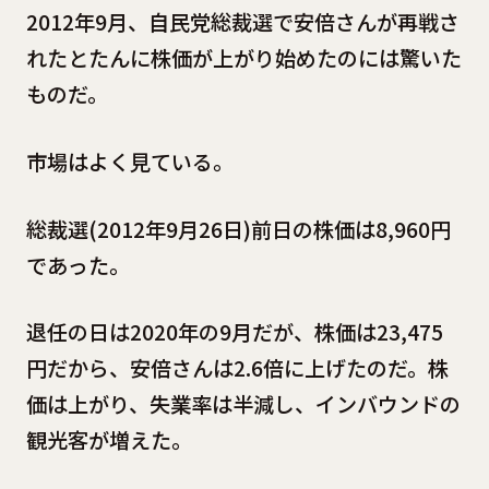
2012年9月、自民党総裁選で安倍さんが再戦さ
れたとたんに株価が上がり始めたのには驚いた
ものだ。
市場はよく見ている。
総裁選(2012年9月26日)前日の株価は8,960円
であった。
退任の日は2020年の9月だが、株価は23,475
円だから、安倍さんは2.6倍に上げたのだ。株
価は上がり、失業率は半減し、インバウンドの
観光客が増えた。