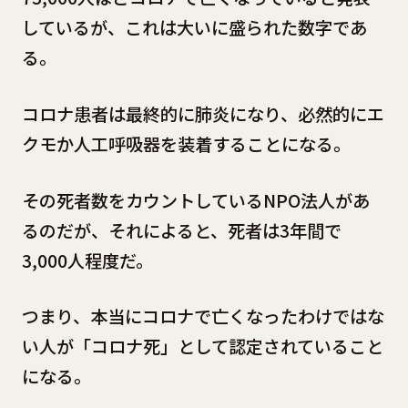
しているが、これは大いに盛られた数字であ
る。
コロナ患者は最終的に肺炎になり、必然的にエ
クモか人工呼吸器を装着することになる。
その死者数をカウントしているNPO法人があ
るのだが、それによると、死者は3年間で
3,000人程度だ。
つまり、本当にコロナで亡くなったわけではな
い人が「コロナ死」として認定されていること
になる。