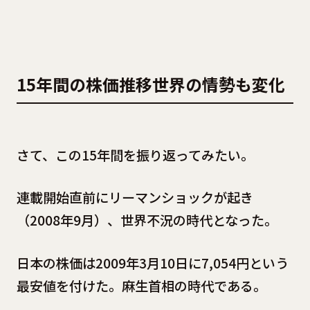
15年間の株価推移世界の情勢も変化
さて、この15年間を振り返ってみたい。
連載開始直前にリーマンショックが起き
（2008年9月）、世界不況の時代となった。
日本の株価は2009年3月10日に7,054円という
最安値を付けた。麻生首相の時代である。