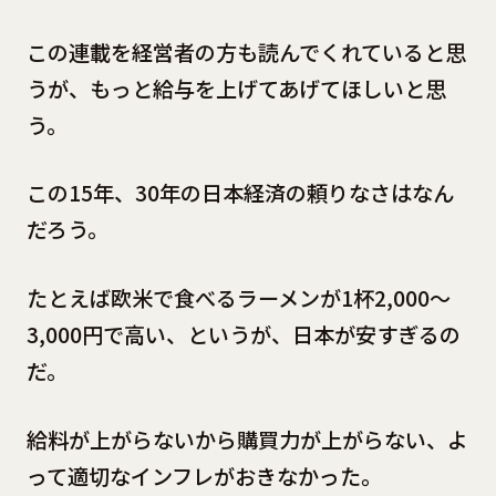
この連載を経営者の方も読んでくれていると思
うが、もっと給与を上げてあげてほしいと思
う。
この15年、30年の日本経済の頼りなさはなん
だろう。
たとえば欧米で食べるラーメンが1杯2,000〜
3,000円で高い、というが、日本が安すぎるの
だ。
給料が上がらないから購買力が上がらない、よ
って適切なインフレがおきなかった。