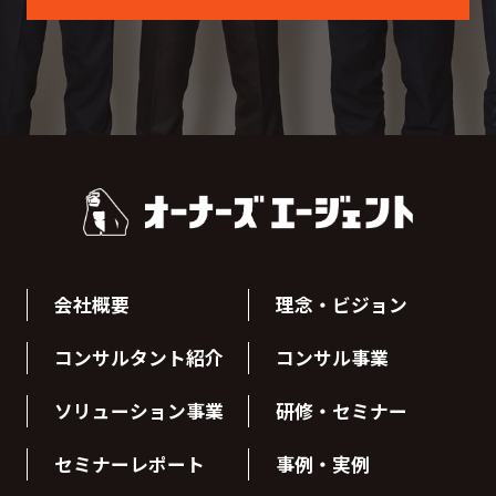
会社概要
理念・ビジョン
コンサルタント紹介
コンサル事業
ソリューション事業
研修・セミナー
セミナーレポート
事例・実例