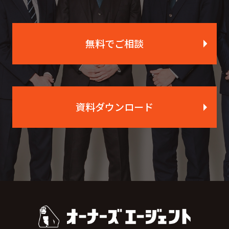
無料でご相談
資料ダウンロード