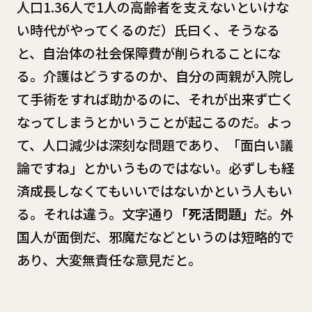
人口1.36人で1人の高齢者を支えないといけな
い時代がやってくるのだ）氏曰く、そうなる
と、自治体の社会保障費が削られることにな
る。介護はどうするのか、自分の両親が入院し
て手術をすれば助かるのに、それが出来ず亡く
なってしまうとかいうことが起こるのだ。よっ
て、人口減少は深刻な問題であり、「面白い議
論ですね」とかいうものではない。必ずしも経
済成長しなくてもいいではないかという人もい
る。それは違う。文字通り
「死活問題」
だ。外
国人が面倒だ、邪魔だなどというのは短略的で
あり、大変無責任な意見だと。