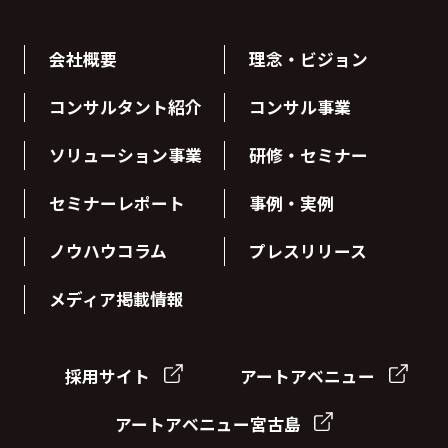
会社概要
理念・ビジョン
コンサルタント紹介
コンサル事業
ソリューション事業
研修・セミナー
セミナーレポート
事例・実例
ノウハウコラム
プレスリリース
メディア掲載情報
採用サイト
アートアベニュー
アートアベニュー宮古島