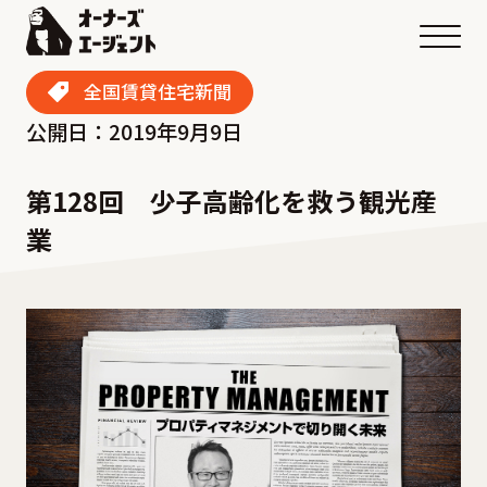
メニ
全国賃貸住宅新聞
公開日：2019年9月9日
第128回 少子高齢化を救う観光産
業