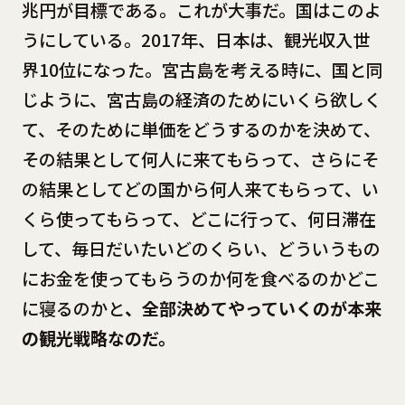
兆円が目標である。これが大事だ。国はこのよ
うにしている。2017年、日本は、観光収入世
界10位になった。宮古島を考える時に、国と同
じように、宮古島の経済のためにいくら欲しく
て、そのために単価をどうするのかを決めて、
その結果として何人に来てもらって、さらにそ
の結果としてどの国から何人来てもらって、い
くら使ってもらって、どこに行って、何日滞在
して、毎日だいたいどのくらい、どういうもの
にお金を使ってもらうのか何を食べるのかどこ
に寝るのかと
、全部決めてやっていくのが本来
の観光戦略なのだ。