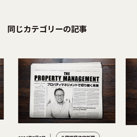
同じカテゴリーの記事