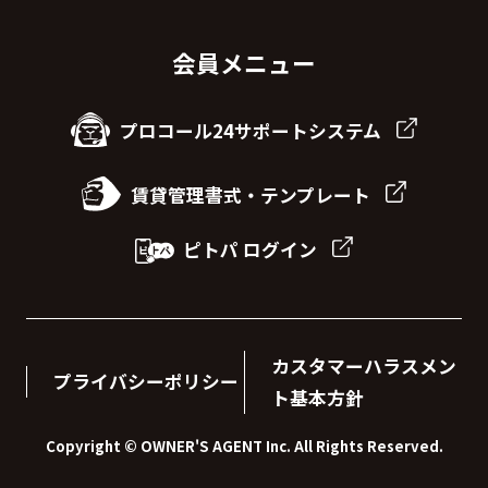
会員メニュー
プロコール24サポートシステム
賃貸管理書式・テンプレート
ピトパ ログイン
カスタマーハラスメン
プライバシーポリシー
ト基本方針
Copyright © OWNER'S AGENT Inc. All Rights Reserved.