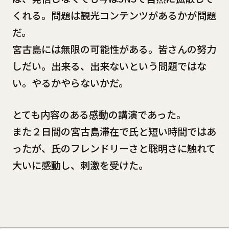
くれる。問題は観光コンテンツがあるかが問題
だ。
宮古島には無限の可能性がある。皆さんの努力
しだい。出来る、出来ないという問題ではな
い。やるかやらないかだ。
とても内容のある感動の講演であった。
また２日間の宮古島滞在で氏と短い時間ではあ
ったが、氏のフレンドリーさと聡明さに触れて
大いに感動し、刺激を受けた。