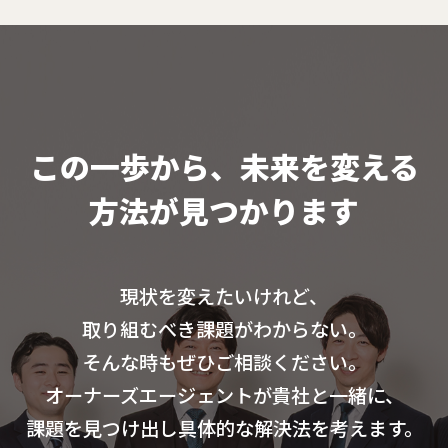
この一歩から、未来を変える
方法が見つかります
現状を変えたいけれど、
取り組むべき課題がわからない。
そんな時もぜひご相談ください。
オーナーズエージェントが貴社と一緒に、
課題を見つけ出し具体的な解決法を考えます。