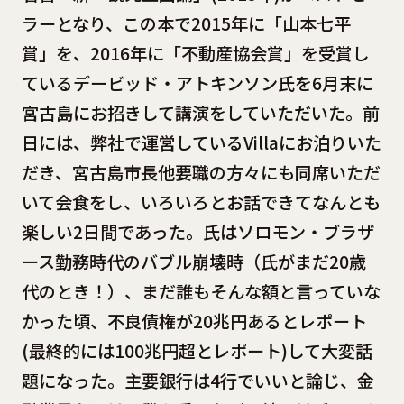
ラーとなり、この本で2015年に「山本七平
賞」を、2016年に「不動産協会賞」を受賞し
ているデービッド・アトキンソン氏を6月末に
宮古島にお招きして講演をしていただいた。前
日には、弊社で運営しているVillaにお泊りいた
だき、宮古島市長他要職の方々にも同席いただ
いて会食をし、いろいろとお話できてなんとも
楽しい2日間であった。氏はソロモン・ブラザ
ース勤務時代のバブル崩壊時（氏がまだ20歳
代のとき！）、まだ誰もそんな額と言っていな
かった頃、不良債権が20兆円あるとレポート
(最終的には100兆円超とレポート)して大変話
題になった。主要銀行は4行でいいと論じ、金