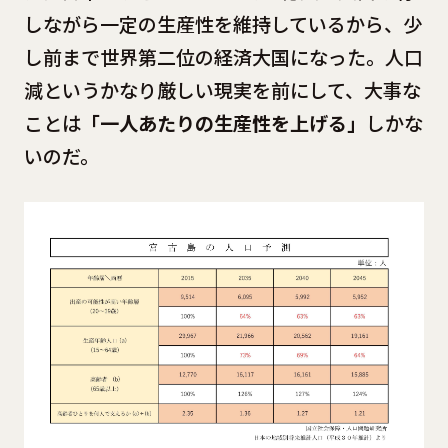
しながら一定の生産性を維持しているから、少
し前まで世界第二位の経済大国になった。人口
減というかなり厳しい現実を前にして、大事な
ことは
「一人あたりの生産性を上げる」
しかな
いのだ。