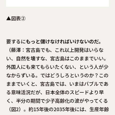
▲図表②
要するに
もっと儲けなければいけないのだ。
（藤澤：宮古島でも、これ以上開発はいらな
い、自然を壊すな、宮古島はこのままでいい。
外国人にも来てもらいたくない、という人が少
なからずいる。ではどうしろというのか？この
ままでいくと、宮古島では、いまはバブルであ
る意味活況だが、日本全体のスピードより早
く、半分の期間で少子高齢化の波がやってくる
（図2）。約15年後の2035年後には、生産年齢