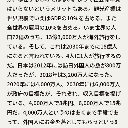
はいらないというメリットもある。観光産業は
世界規模でいえばGDPの10%を占める、また
全世界の雇用の10%を占める。いま世界の人
口72億のうち、13億3,000万人が海外旅行をし
ている。そして、これは2030年までに18億人
になると言われている。4人に1人が旅行するの
だ。日本は2012年には訪日外国人の数が800万
人だったが、2018年は3,200万人になった。
2020年には4,000万人、2030年には6,000万人
が政府の目標だが、それぞれ、収入目標を掲げ
ている。4,000万人で8兆円。6,000万人で15兆
円だ。4,000万人というのはあくまで手段であ
って、外国人にお金を落としてもらうという8