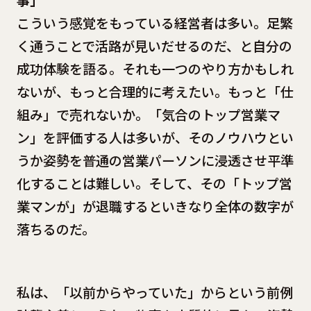
事」
こういう感覚をもっている経営者は多い。足繁
く通うことで活路が見いだせるのだ、と自分の
成功体験を語る。それも一つのやり方かもしれ
ないが、もっと合理的に考えたい。もっと「仕
組み」で売れないか。「気合のトップ営業マ
ン」を評価する人は多いが、そのノウハウとい
うか姿勢を普通の営業パーソンに浸透させ平準
化することは難しい。そして、その「トップ営
業マンが」が退職するといきなり全体の数字が
落ちるのだ。
私は、「以前からやっていた」からという前例