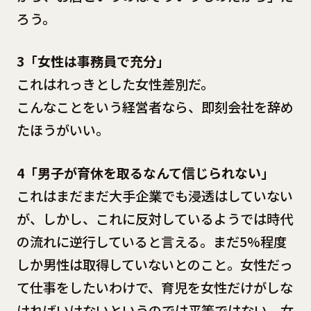
ろう。
3「女性は事務員で充分」
これはれっきとした女性差別だ。
こんなことをいう経営者なら、即刻会社を辞め
たほうがいい。
4「男子が育休を取るなんて信じられない」
これはまだまだ大手企業でも浸透はしていない
が、しかし、これに反対しているようでは時代
の流れに逆行していると言える。まだ5%程度
しか男性は取得していないとのこと。女性だっ
て仕事をしたいわけで、育児を女性だけがしな
ければいけないというのでは平等ではない。女