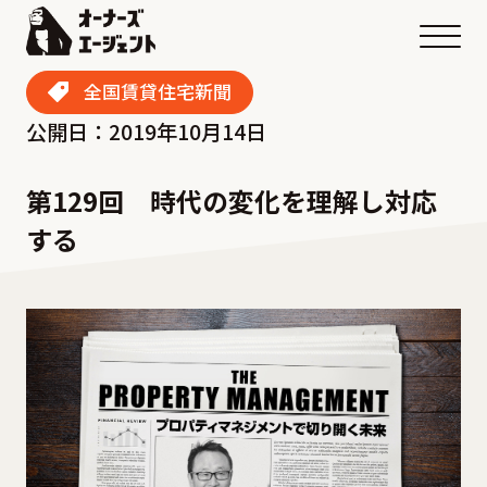
メニ
全国賃貸住宅新聞
公開日：2019年10月14日
第129回 時代の変化を理解し対応
する