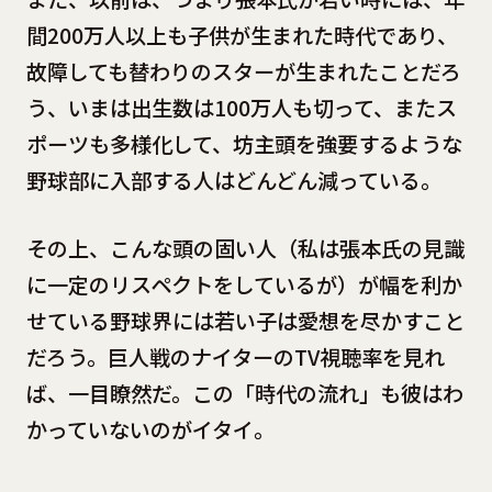
間200万人以上も子供が生まれた時代であり、
故障しても替わりのスターが生まれたことだろ
う、いまは出生数は100万人も切って、またス
ポーツも多様化して、坊主頭を強要するような
野球部に入部する人はどんどん減っている。
その上、こんな頭の固い人（私は張本氏の見識
に一定のリスペクトをしているが）が幅を利か
せている野球界には若い子は愛想を尽かすこと
だろう。巨人戦のナイターのTV視聴率を見れ
ば、一目瞭然だ。この「時代の流れ」も彼はわ
かっていないのがイタイ。