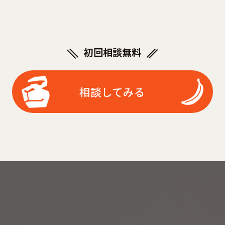
初回相談無料
相談してみる