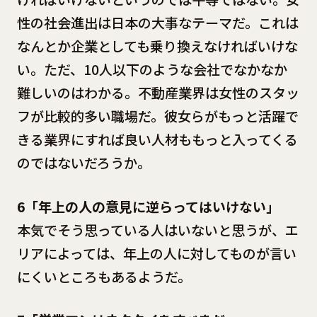
性の社会進出は日本の大事なテーマだ。これは
なんとか企業としても乗り換えなければいけな
い。ただ、10人以下のような会社でなかなか
難しいのはわかる。不動産業界は女性のスタッ
フが比較的多い職場だ。彼女らがもっと活躍で
きる業界にすれば良い人材ももっと入ってくる
のではないだろうか。
6「年上の人の意見に逆らってはいけない」
本気でそう思っている人はいないと思うが、エ
リアによっては、年上の人に対してものが言い
にくいところもあるようだ。