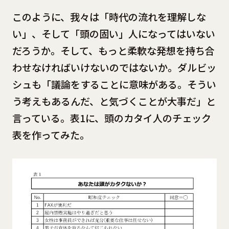
このように、我々は「時代の流れを理解しな
い」、そして「頭の固い」人になってはいない
だろうか。そして、もっと柔軟な発想を持ち合
わせなければいけないのではないか。ダルビッ
シュも「議論をすることに意味がある。そうい
う考えもあるんだ、と気づくことが大事だ」と
言っている。表1に、頭のカタイ人のチェック
表を作ってみた。