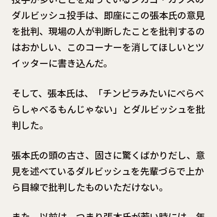
ダルビッシュ投手は、即座にこの張本氏の意見
を批判、現場の人が判断したことを批判するの
はおかしい、このコーナーを消してほしいとツ
イッターに書き込んだ。
そして、張本氏は、「チンピラみたいにべらべ
らしゃべるもんじゃない」とダルビッシュを批
判した。
張本氏の頭の古さ、固さに驚くばかりだし、意
見を述べているダルビッシュを先輩づらで上か
ら目線で批判したものいただけない。
また、以前は、つまり張本氏が若い時には、年