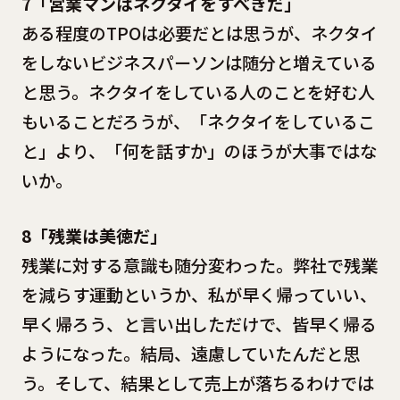
7「営業マンはネクタイをすべきだ」
ある程度のTPOは必要だとは思うが、ネクタイ
をしないビジネスパーソンは随分と増えている
と思う。ネクタイをしている人のことを好む人
もいることだろうが、「ネクタイをしているこ
と」より、「何を話すか」のほうが大事ではな
いか。
8「残業は美徳だ」
残業に対する意識も随分変わった。弊社で残業
を減らす運動というか、私が早く帰っていい、
早く帰ろう、と言い出しただけで、皆早く帰る
ようになった。結局、遠慮していたんだと思
う。そして、結果として売上が落ちるわけでは