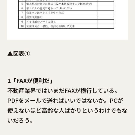
▲図表①
1「FAXが便利だ」
不動産業界ではいまだFAXが横行している。
PDFをメールで送ればいいではないか。PCが
使えないほど高齢な人ばかりというわけでもな
いだろう。