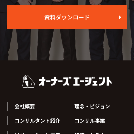
資料ダウンロード
会社概要
理念・ビジョン
コンサルタント紹介
コンサル事業