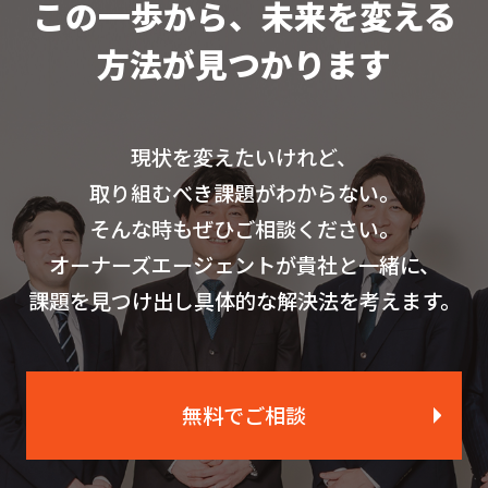
この一歩から、未来を変える
方法が見つかります
現状を変えたいけれど、
取り組むべき課題がわからない。
そんな時もぜひご相談ください。
オーナーズエージェントが貴社と一緒に、
課題を見つけ出し具体的な解決法を考えます。
無料でご相談