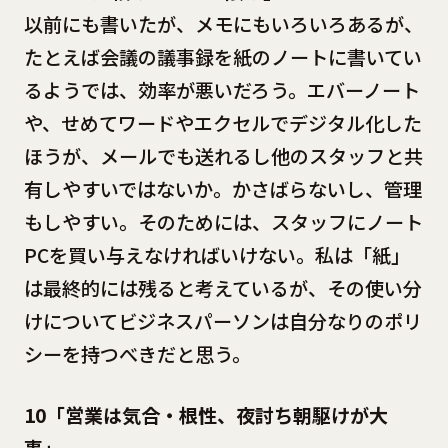
以前にも書いたが、メモにもいろいろあるが、
たとえば会議の議事録を紙のノートに書いてい
るようでは、効率が悪いだろう。エバーノート
や、せめてワードやエクセルでデジタル化した
ほうが、メールでも送れるし他のスタッフと共
有しやすいではないか。かさばらないし、管理
もしやすい。そのためには、スタッフにノート
PCを買い与えなければいけない。私は「紙」
は最終的には残ると考えているが、その使い分
けについてビジネスパーソンは自分なりのポリ
シーを持つべきだと思う。
10「営業は気合・根性、夜討ち朝駆けが大