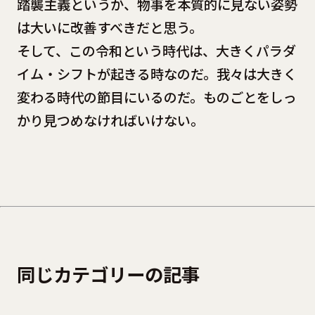
踏襲主義というか、物事を本質的に見ない姿勢
は大いに改善すべきだと思う。
そして、この令和という時代は、大きくパラダ
イム・シフトが起きる時なのだ。我々は大きく
変わる時代の節目にいるのだ。ものごとをしっ
かり見つめなければいけない。
同じカテゴリーの記事