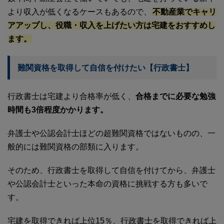
より収入が低くなるケースもあるので、
不動産業でキャリ
アアップし、役職・収入を上げたい方は宅建をおすすめし
ます。
難関資格を取得して自信を付けたい【行政書士】
行政書士は宅建より合格率が低く、
合格までに必要な勉強
時間も3倍程度かかります。
弁護士や公認会計士ほどの超難関資格ではないものの、一
般的には難関資格の部類に入ります。
そのため、行政書士を取得して自信を付けてから、弁護士
や公認会計士といった本命の資格に挑戦する方も多いで
す。
宅建を取得できれば上位15％、行政書士を取得できれば上