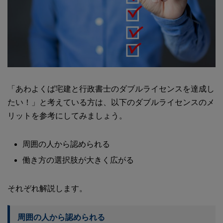
「あわよくば宅建と行政書士のダブルライセンスを達成し
たい！」と考えている方は、以下のダブルライセンスのメ
リットを参考にしてみましょう。
周囲の人から認められる
働き方の選択肢が大きく広がる
それぞれ解説します。
周囲の人から認められる