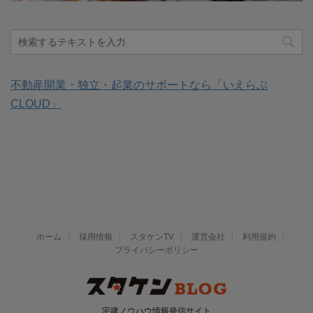
不動産開業・独立・起業のサポートなら「いえらぶ
CLOUD」
ホーム
採用情報
スタケンTV
運営会社
利用規約
プライバシーポリシー
宅建ノウハウ情報発信サイト