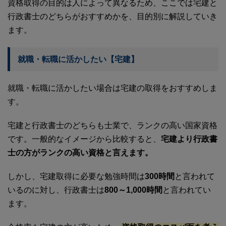
資格取得の目的は人によって異なるため、ここでは宅建と
行政書士のどちらがおすすめかを、目的別に解説していき
ます。
就職・転職に活かしたい【宅建】
就職・転職に活かしたい場合は宅建の取得をおすすめしま
す。
宅建と行政書士のどちらも士業で、ランクの高い国家資格
です。一般的なイメージから比較すると、
宅建より行政書
士の方がランクの高い資格と言えます。
しかし、宅建取得に必要な勉強時間は
300時間
と言われて
いるのに対し、行政書士は
800～1,000時間
と言われてい
ます。