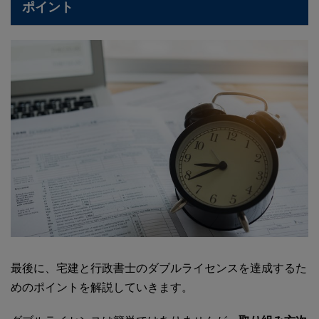
ポイント
最後に、宅建と行政書士のダブルライセンスを達成するた
めのポイントを解説していきます。