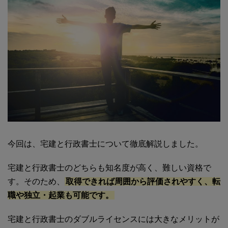
今回は、宅建と行政書士について徹底解説しました。
宅建と行政書士のどちらも知名度が高く、難しい資格で
す。そのため、
取得できれば周囲から評価されやすく、転
職や独立・起業も可能です。
宅建と行政書士のダブルライセンスには大きなメリットが