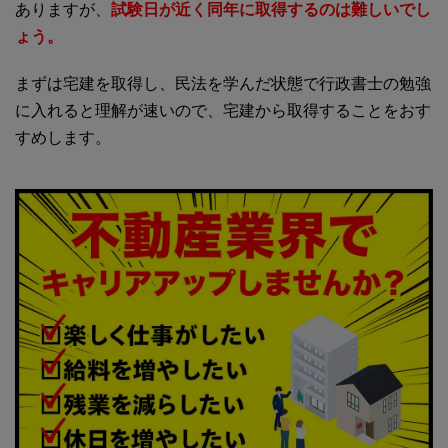
ありますが、
試験日が近く同年に取得するのは難しいでし
ょう。
まずは宅建を取得し、民法を学んだ状態で行政書士の勉強
に入れると理解が速いので、宅建から取得することをおす
すめします。