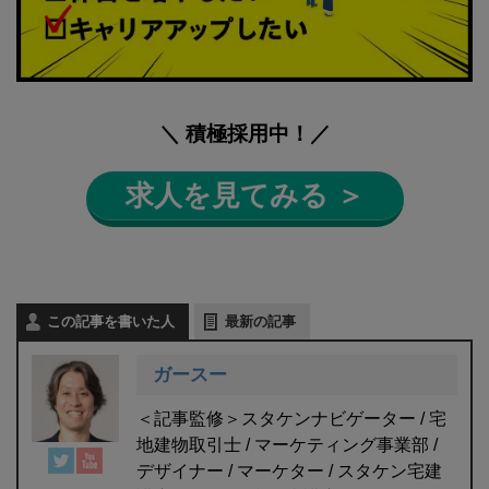
＼ 積極採用中！／
求人を見てみる ＞
この記事を書いた人
最新の記事
ガースー
＜記事監修＞スタケンナビゲーター / 宅
地建物取引士 / マーケティング事業部 /
デザイナー / マーケター / スタケン宅建