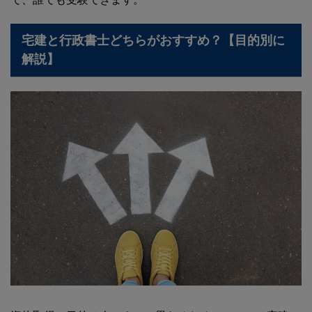
宅建と行政書士どちらがおすすめ？【目的別に
解説】