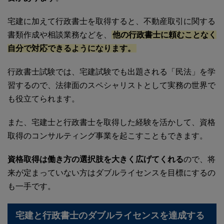
宅建に加えて行政書士を取得すると、不動産取引に関する
書類作成や相談業務などを、
他の行政書士に頼むことなく
自分で対応できるようになります。
行政書士試験では、宅建試験でも出題される「民法」を学
習するので、法律面のスペシャリストとして実務の世界で
も役立てられます。
また、宅建士と行政書士を取得した経験を活かして、資格
取得のコンサルティング事業を起こすこともできます。
資格取得は働き方の選択肢を大きく広げてくれる
ので、将
来が定まっていない方はダブルライセンスを目標にするの
も一手です。
宅建と行政書士のダブルライセンスを達成する