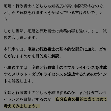
宅建・行政書士のどちらも知名度の高い国家資格なので、
どちらの資格を取得すべきか悩んでいる方は多いでしょ
う。
しかし当然、宅建と行政書士は業務内容も違いますし、試
験内容も違います。
本記事では、
宅建と行政書士の基本的な部分に加え、どち
らがおすすめかを目的別に解説
。
記事後半では、
宅建と行政書士のダブルライセンスを達成
するメリット・ダブルライセンスを達成するためのポイン
ト
を解説します。
宅建と行政書士のどちらを取得するのか、またはダブルラ
イセンスを目標とするのか、
自分自身の目的に当てはめて
考えてみましょう。