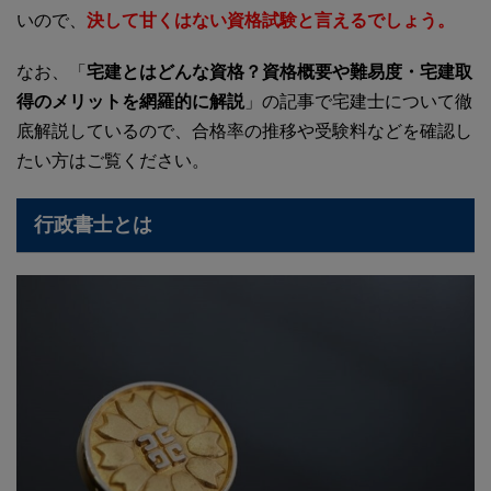
いので、
決して甘くはない資格試験と言えるでしょう。
なお、「
宅建とはどんな資格？資格概要や難易度・宅建取
得のメリットを網羅的に解説
」の記事で宅建士について徹
底解説しているので、合格率の推移や受験料などを確認し
たい方はご覧ください。
行政書士とは