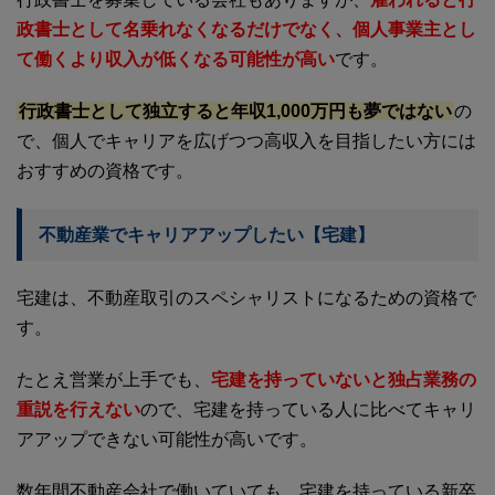
政書士として名乗れなくなるだけでなく、個人事業主とし
て働くより収入が低くなる可能性が高い
です。
行政書士として独立すると年収1,000万円も夢ではない
の
で、個人でキャリアを広げつつ高収入を目指したい方には
おすすめの資格です。
不動産業でキャリアアップしたい【宅建】
宅建は、不動産取引のスペシャリストになるための資格で
す。
たとえ営業が上手でも、
宅建を持っていないと独占業務の
重説を行えない
ので、宅建を持っている人に比べてキャリ
アアップできない可能性が高いです。
数年間不動産会社で働いていても、宅建を持っている新卒