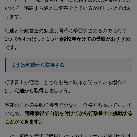
いので、宅建すら満足に解答できているか怪しい所ではあ
ります。
宅建と行政書士の勉強は同時に学習を進めるのではなく、
1つ取得すればまた1つと
合計2年かけての受験がおすすめ
です。
まずは宅建から取得する
行政書士か宅建、どちらを先に取るか迷っている場合に
は、
宅建から取得しましょう。
宅建の方が必要勉強時間が少なく、合格率も高いです。そ
のため、
宅建取得で自信を付けてから行政書士に挑戦する
ことができます。
また、宅建を最短で取得したい方はスクールの利用がおす