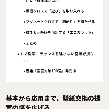
作る「機能性クロス」
黒板クロスで「遊び」を取り入れる
マグネットクロスで「利便性」を持たせる
機能＆高級感を演出する「エコカラット」
まとめ
すぐ提案、チャンスを逃さない営業必携ツ
ール
書籍『空室対策100選』発売中！
基本から応用まで、壁紙交換の提
案の幅を広げる