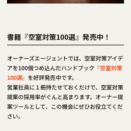
書籍『空室対策100選』発売中！
オーナーズエージェントでは、空室対策アイデ
アを100個つめ込んだハンドブック
『空室対策
100選』
を好評発売中です。
営業社員に１冊持たせておくだけで、空室対策
提案の採用率がぐんと高まります。オーナー提
案ツールとして、この機会にぜひお役立てくだ
さい。