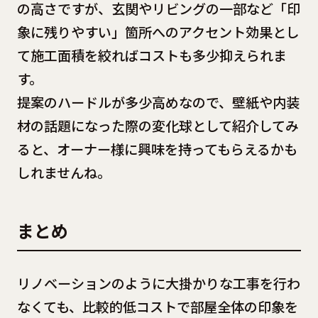
の高さですが、玄関やリビングの一部など「印
象に残りやすい」箇所へのアクセント効果とし
て施工面積を絞ればコストも多少抑えられま
す。
提案のハードルが多少高めなので、壁紙や内装
材の話題になった際の変化球として紹介してみ
ると、オーナー様に興味を持ってもらえるかも
しれませんね。
まとめ
リノベーションのように大掛かりな工事を行わ
なくても、比較的低コストで部屋全体の印象を