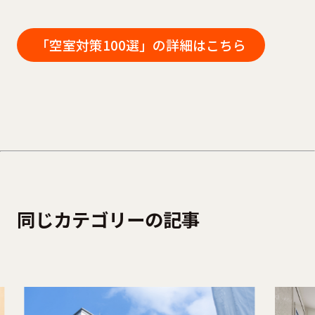
「空室対策100選」の詳細はこちら
同じカテゴリーの記事