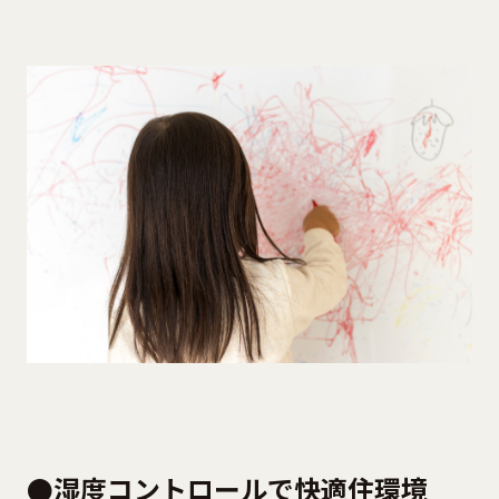
●
湿度コントロールで快適住環境