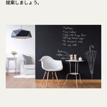
提案しましょう。