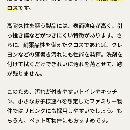
ロス
です。
高耐久性を謳う製品には、表面強度が高く、
引
っ掻き傷などがつきにくい
特徴があります。さ
らに、
耐薬品性
を備えたクロスであれば、クレ
ヨンなどの落書き汚れにも性能を発揮。洗剤を
付けて拭くだけできれいに汚れを落とせて、跡
が残りません。
このため、汚れが付きやすいトイレやキッチ
ン、小さなお子様連れを想定したファミリー物
件ではリビングにも採用しやすいでしょう。も
ちろん、ペット可物件にもおすすめです。