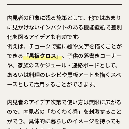
内見者の印象に残る施策として、他ではあまり
に見かけないインパクトのある機能壁紙で差別
化を図るアイデアも有効です。
例えば、チョークで壁に絵や文字を描くことが
できる
「黒板クロス」
。子供の落書きコーナー
や、家族のスケジュール・連絡ボードとして、
あるいは料理のレシピや黒板アートを描くスペ
ースとして活用することができます。
内見者のアイデア次第で使い方は無限に広がる
ので、内見者の「わくわく感」を刺激すること
ができ、具体的に暮らしのイメージを持っても