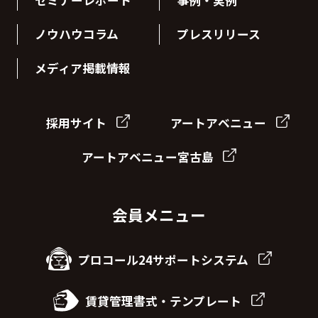
セミナーレポート
事例・実例
ノウハウコラム
プレスリリース
メディア掲載情報
採用サイト
アートアベニュー
アートアベニュー宮古島
会員メニュー
プロコール24サポートシステム
賃貸管理書式・テンプレート