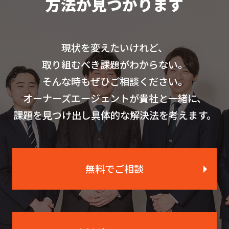
方法が見つかります
現状を変えたいけれど、
取り組むべき課題がわからない。
そんな時もぜひご相談ください。
オーナーズエージェントが貴社と一緒に、
課題を見つけ出し具体的な解決法を考えます。
無料でご相談