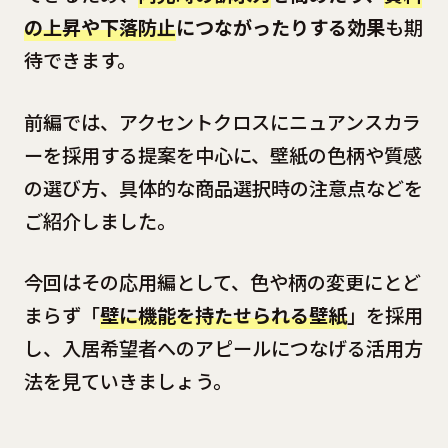
の上昇や下落防止
につながったりする効果
も期
待できます。
前編では、アクセントクロスにニュアンスカラ
ーを採用する提案を中心に、壁紙の色柄や質感
の選び方、具体的な商品選択時の注意点などを
ご紹介しました。
今回はその応用編として、色や柄の変更にとど
まらず「
壁に機能を持たせられる壁紙
」を採用
し、入居希望者へのアピールにつなげる活用方
法を見ていきましょう。