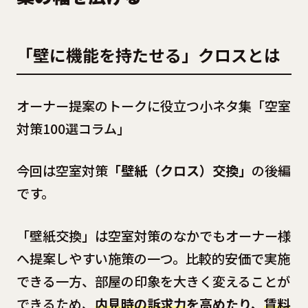
「壁に機能を持たせる」クロスとは
オーナー提案のトークに役立つ小ネタ集「空室
対策100選コラム」
今回は空室対策
「壁紙（クロス）交換」
の後編
です。
「壁紙交換」は空室対策のなかでもオーナー様
へ提案しやすい施策の一つ。比較的安価で実施
できる一方、部屋の印象を大きく変えることが
できるため、
内見時の訴求力
を高めたり、
賃料