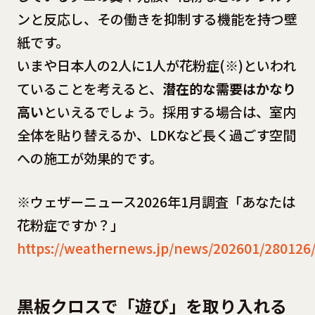
ンと反応し、その働きを抑制する機能を持つ壁
紙です。
いまや日本人の2人に1人が花粉症(※)といわれ
ていることを考えると、
潜在的な需要はかなり
高い
といえるでしょう。採用する場合は、室内
全体を貼り替えるか、LDKなど長く過ごす空間
への施工が効果的です。
※ウェザーニュース2026年1月調査「あなたは
花粉症ですか？」
https://weathernews.jp/news/202601/280126
黒板クロスで「遊び」を取り入れる