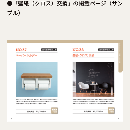
●「壁紙（クロス）交換」の掲載ページ（サン
プル）