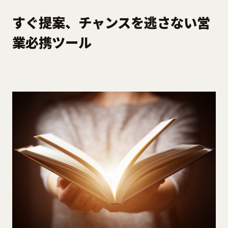
すぐ提案、チャンスを逃さない営
業必携ツール