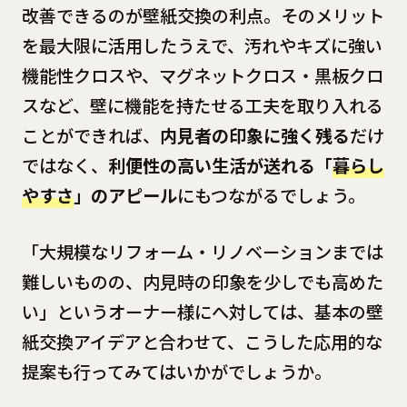
改善できるのが壁紙交換の利点。そのメリット
を最大限に活用したうえで、汚れやキズに強い
機能性クロスや、マグネットクロス・黒板クロ
スなど、壁に機能を持たせる工夫を取り入れる
ことができれば、
内見者の印象に強く残る
だけ
ではなく、
利便性の高い生活が送れる「
暮らし
やすさ
」のアピール
にもつながるでしょう。
「大規模なリフォーム・リノベーションまでは
難しいものの、内見時の印象を少しでも高めた
い」というオーナー様にへ対しては、基本の壁
紙交換アイデアと合わせて、こうした応用的な
提案も行ってみてはいかがでしょうか。