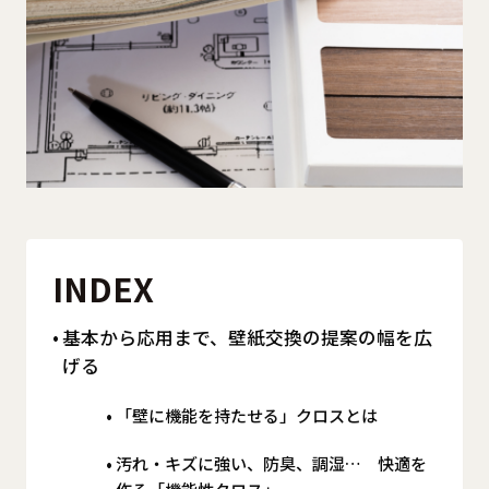
INDEX
基本から応用まで、壁紙交換の提案の幅を広
げる
「壁に機能を持たせる」クロスとは
汚れ・キズに強い、防臭、調湿… 快適を