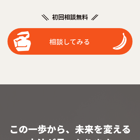
初回相談無料
相談してみる
この一歩から、未来を変える