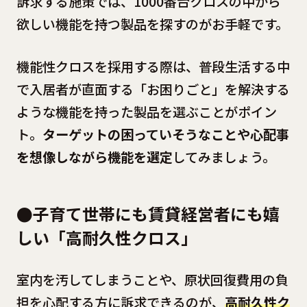
訴求する施策では、1000番台クロスの中から
欲しい機能を持つ製品を探すのがお手軽です。
機能性クロスを採用する際は、普段生活する中
で入居者が直面する「お困りごと」を解決する
ような機能を持った製品を選ぶことがポイン
ト。
ターゲットの困っていそうなことや心配事
を想像しながら機能を選定
してみましょう。
●子育て世帯にも賃貸経営者にも嬉
しい「高耐久性クロス」
室内を汚してしまうことや、原状回復費用の負
担を心配する方に訴求できるのが、
高耐久性ク