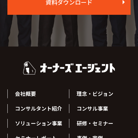
資料ダウンロード
会社概要
理念・ビジョン
コンサルタント紹介
コンサル事業
ソリューション事業
研修・セミナー