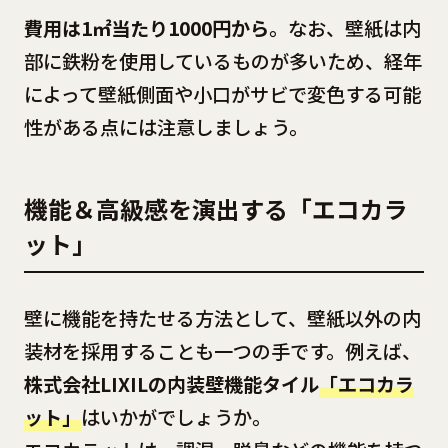
費用は1㎡当たり1000円から
。なお、壁紙は内
部に鉄粉を使用しているものが多いため、経年
によって壁紙側面や小口がサビで変色する可能
性がある点には注意しましょう。
機能＆高級感を演出する「エコカラ
ット」
壁に機能を持たせる方法として、壁紙以外の内
装材を採用することも一つの手です。例えば、
株式会社LIXILの内装壁機能タイル
「エコカラ
ット」
はいかがでしょうか。