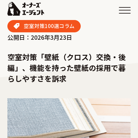
メニ
空室対策100選コラム
公開日：2026年3月23日
空室対策「壁紙（クロス）交換・後
編」、機能を持った壁紙の採用で暮
らしやすさを訴求