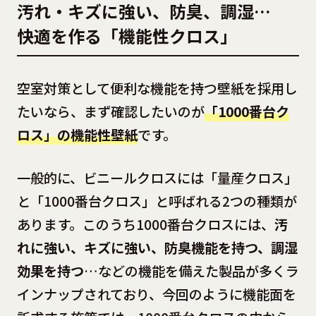
汚れ・キズに強い、防臭、調湿…
快適を作る「機能性クロス」
空室対策として便利な機能を持つ壁紙を採用し
たいなら、まず確認したいのが
「1000番台ク
ロス」の機能性壁紙
です。
一般的に、ビニールクロスには「量産クロス」
と「1000番台クロス」と呼ばれる2つの種類が
あります。このうち1000番台クロスには、
汚
れに強い、キズに強い、防臭機能を持つ、調湿
効果を持つ
…などの機能を備えた製品が多くラ
インナップされており、今回のように機能面を