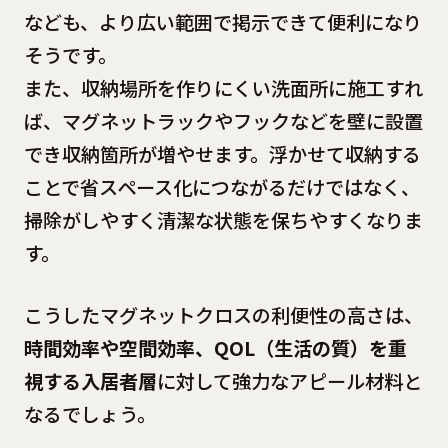
なども、より広い範囲で掲示できて便利になり
そうです。
また、収納場所を作りにくい洗面所に施工すれ
ば、マグネットラックやフックなどを壁に設置
でき収納箇所が増やせます。浮かせて収納する
ことで省スペース化につながるだけではなく、
掃除がしやすく清潔な状態を保ちやすくなりま
す。
こうしたマグネットクロスの利便性の高さは、
時間効率や空間効率、QOL（生活の質）を重
視する入居者層
に対して強力なアピール材料と
なるでしょう。