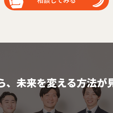
ら、未来を変える方法が