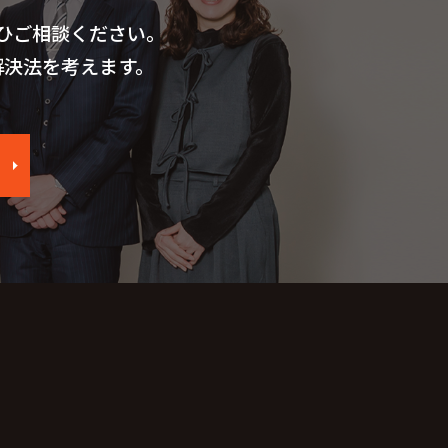
ひご相談ください。
解決法を考えます。