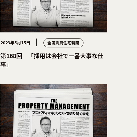
2023年5月15日
全国賃貸住宅新聞
第168回 「採用は会社で一番大事な仕
事」