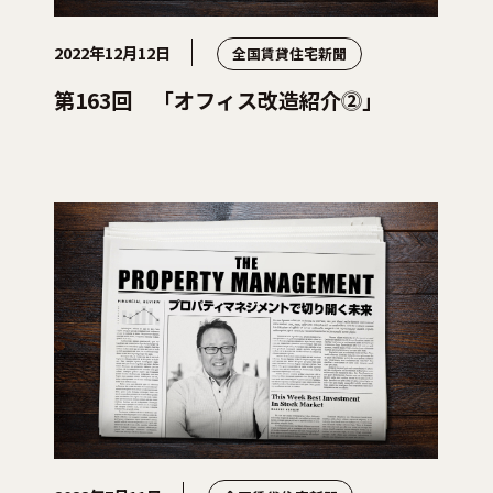
2022年12月12日
全国賃貸住宅新聞
第163回 「オフィス改造紹介⓶」