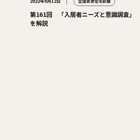
2022年9月12日
全国賃貸住宅新聞
第161回 「入居者ニーズと意識調査」
を解説