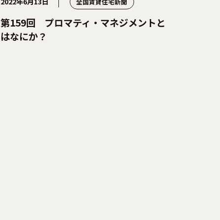
2022年6月13日
全国賃貸住宅新聞
第159回 プロマティ・マネジメントと
はなにか？