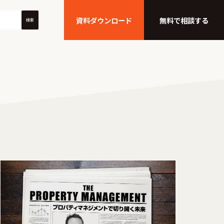
資料ダウンロード
無料で相談する
検索