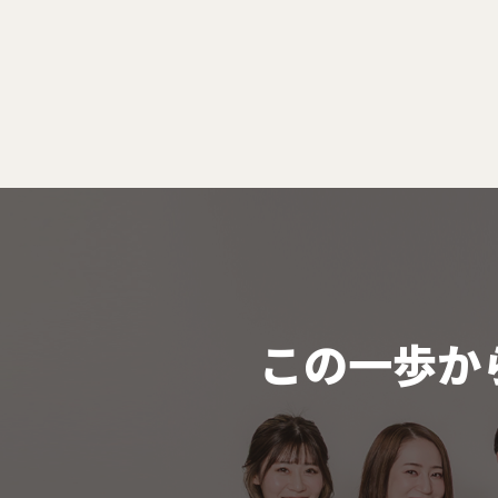
この一歩か