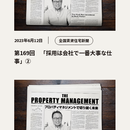
2023年6月12日
全国賃貸住宅新聞
第169回 「採用は会社で一番大事な仕
事」②