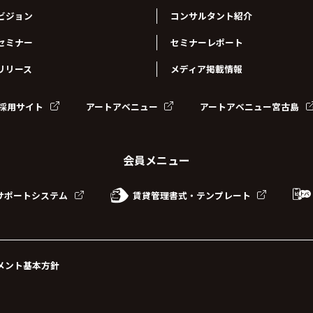
ビジョン
コンサルタント紹介
セミナー
セミナーレポート
リリース
メディア掲載情報
採用サイト
アートアベニュー
アートアベニュー宮古島
会員メニュー
賃貸管理書式・テンプレート
サポートシステム
メント基本方針