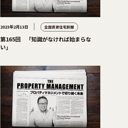
2023年2月13日
全国賃貸住宅新聞
第165回 「知識がなければ始まらな
い」