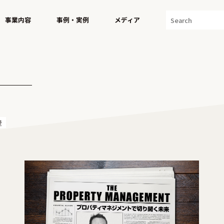
事業内容
事例・実例
メディア
産