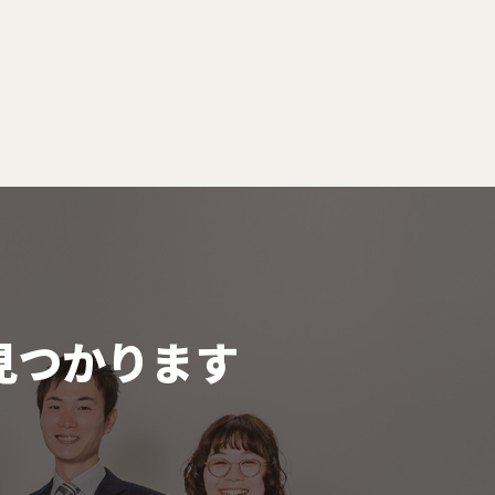
見つかります