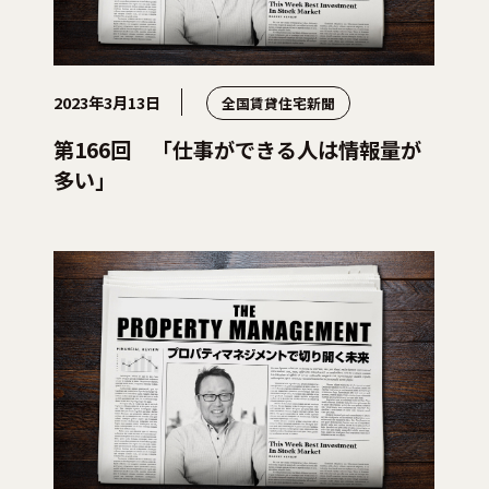
2023年3月13日
全国賃貸住宅新聞
第166回 「仕事ができる人は情報量が
多い」