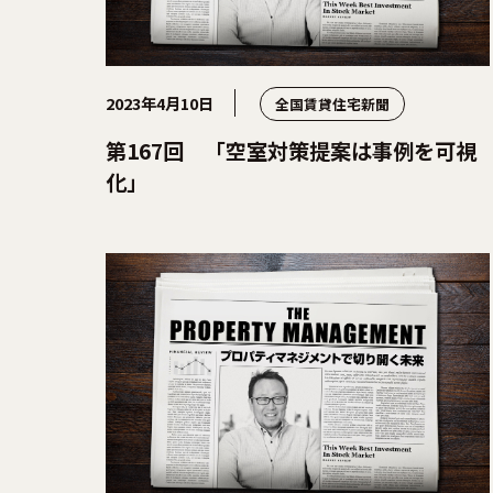
2023年4月10日
全国賃貸住宅新聞
第167回 「空室対策提案は事例を可視
化」