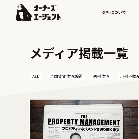
会社について
メディア掲載一覧
ALL
全国賃貸住宅新聞
週刊住宅
月刊不動