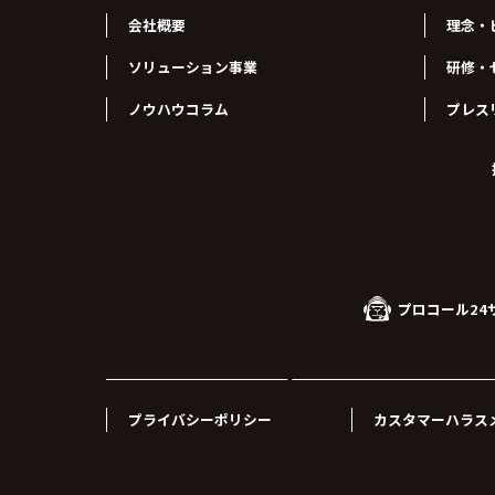
会社概要
理念・
ソリューション事業
研修・
ノウハウコラム
プレス
プロコール24
プライバシーポリシー
カスタマーハラス