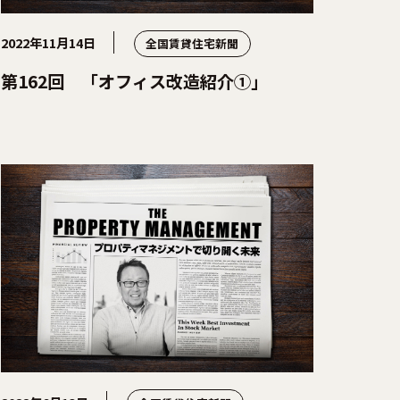
2022年11月14日
全国賃貸住宅新聞
第162回 「オフィス改造紹介①」