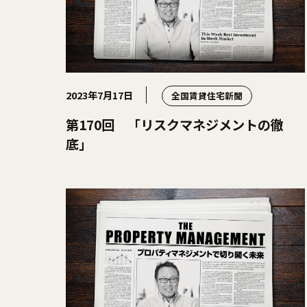
2023年7月17日
全国賃貸住宅新聞
第170回 「リスクマネジメントの徹
底」