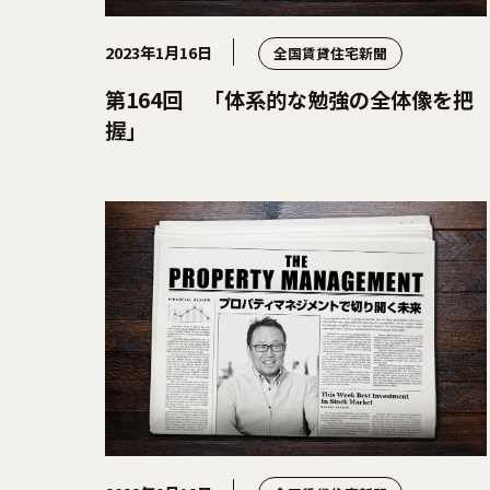
2023年1月16日
全国賃貸住宅新聞
第164回 「体系的な勉強の全体像を把
握」